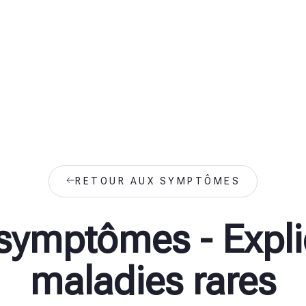
RETOUR AUX SYMPTÔMES
 symptômes - Expli
maladies rares