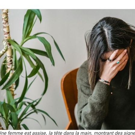
ne femme est assise, la tête dans la main, montrant des signe