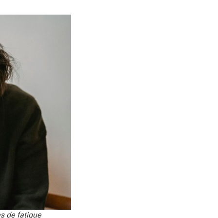
s de fatigue