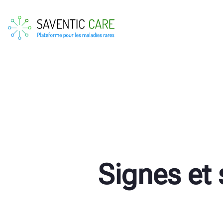
Signes et