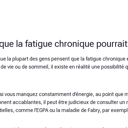
que la fatigue chronique pourrait
que la plupart des gens pensent que la fatigue chronique
e vie ou de sommeil, il existe en réalité une possibilité
, si vous manquez constamment d’énergie, au point que 
nent accablantes, il peut être judicieux de consulter un
tielles, comme l’EGPA ou la maladie de Fabry, par exempl