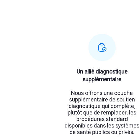
Un allié diagnostique
supplémentaire
Nous offrons une couche
supplémentaire de soutien
diagnostique qui complète,
plutôt que de remplacer, les
procédures standard
disponibles dans les système
de santé publics ou privés.