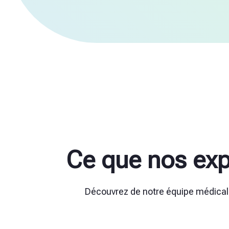
Ce que nos exp
Découvrez de notre équipe médicale