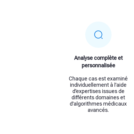
Analyse complète et
personnalisée
Chaque cas est examiné
individuellement à l’aide
d’expertises issues de
différents domaines et
d’algorithmes médicaux
avancés.