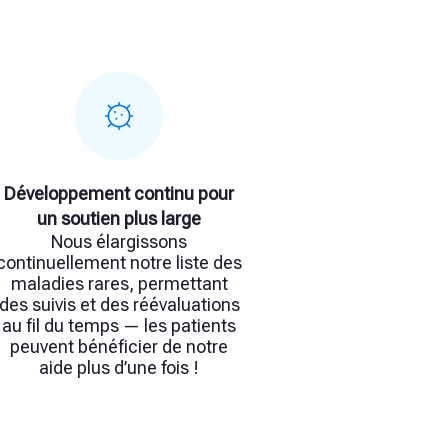
Développement continu pour
un soutien plus large
Nous élargissons
continuellement notre liste des
maladies rares, permettant
des suivis et des réévaluations
au fil du temps — les patients
peuvent bénéficier de notre
aide plus d’une fois !