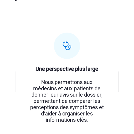
Une perspective plus large
Nous permettons aux
médecins et aux patients de
donner leur avis sur le dossier,
permettant de comparer les
perceptions des symptômes et
d’aider à organiser les
informations clés.
s