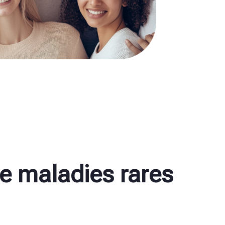
de maladies rares