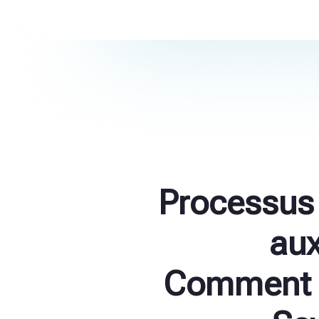
Processus 
aux
Comment 