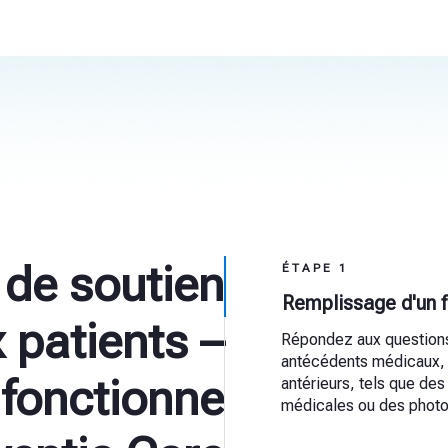
de soutien
ÉTAPE 1
Remplissage d'un 
 patients –
Répondez aux question
antécédents médicaux, 
fonctionne
antérieurs, tels que des
médicales ou des photo