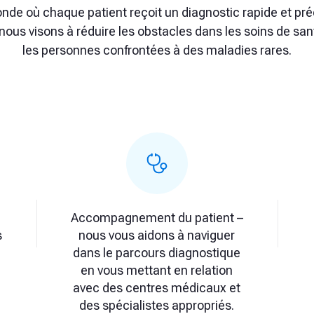
e où chaque patient reçoit un diagnostic rapide et préci
, nous visons à réduire les obstacles dans les soins de san
les personnes confrontées à des maladies rares.
Accompagnement du patient –
s
nous vous aidons à naviguer
,
dans le parcours diagnostique
en vous mettant en relation
avec des centres médicaux et
des spécialistes appropriés.