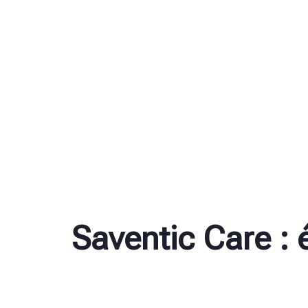
Saventic Care : 