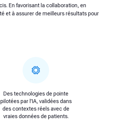
s. En favorisant la collaboration, en
té et à assurer de meilleurs résultats pour
Des technologies de pointe
pilotées par l’IA, validées dans
des contextes réels avec de
vraies données de patients.