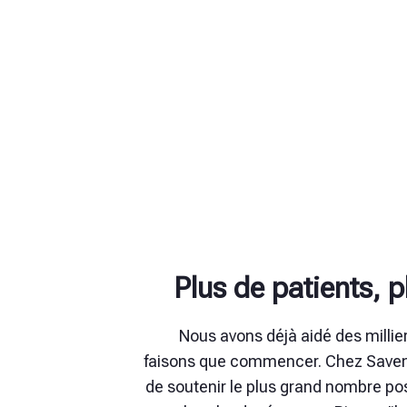
Plus de patients, 
Nous avons déjà aidé des millie
faisons que commencer. Chez Savent
de soutenir le plus grand nombre pos