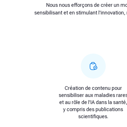
Nous nous efforçons de créer un mond
sensibilisant et en stimulant l'innovation
Création de contenu pour
sensibiliser aux maladies rare
et au rôle de l’IA dans la santé
y compris des publications
scientifiques.