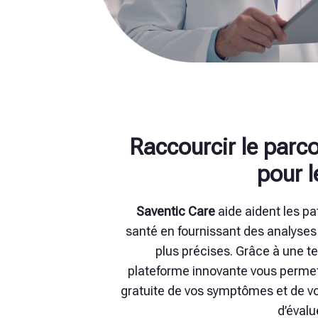
Raccourcir le parc
pour l
Saventic Care
aide aident les pa
santé en fournissant des analyses
plus précises. Grâce à une t
plateforme innovante vous perme
gratuite de vos symptômes et de v
d’évalu