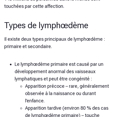
touchées par cette affection.
Types de lymphœdème
Il existe deux types principaux de lymphœdème :
primaire et secondaire.
Le lymphœdème primaire est causé par un
développement anormal des vaisseaux
lymphatiques et peut être congénité :
Apparition précoce – rare, généralement
observée à la naissance ou durant
l’enfance.
Apparition tardive (environ 80 % des cas
de lymphœdème primaire) – touche