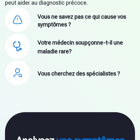
peut aider au diagnostic précoce.
Vous ne savez pas ce qui cause vos
symptômes ?
Votre médecin soupçonne-t-il une
maladie rare?
Vous cherchez des spécialistes ?