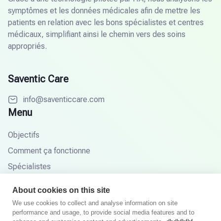
symptômes et les données médicales afin de mettre les
patients en relation avec les bons spécialistes et centres
médicaux, simplifiant ainsi le chemin vers des soins
appropriés.
Saventic Care
info@saventiccare.com
Menu
Objectifs
Comment ça fonctionne
Spécialistes
Partenaires
About cookies on this site
Base de connaissances
We use cookies to collect and analyse information on site
performance and usage, to provide social media features and to
FAQ