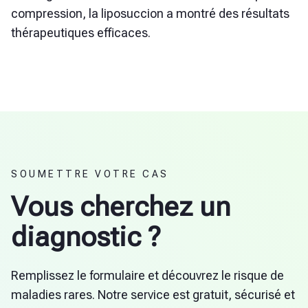
compression, la liposuccion a montré des résultats
thérapeutiques efficaces.
SOUMETTRE VOTRE CAS
Vous cherchez un
diagnostic ?
Remplissez le formulaire et découvrez le risque de
maladies rares. Notre service est gratuit, sécurisé et