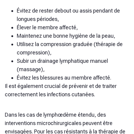
Évitez de rester debout ou assis pendant de
longues périodes,
Élever le membre affecté,
Maintenez une bonne hygiène de la peau,
Utilisez la compression graduée (thérapie de
compression),
Subir un drainage lymphatique manuel
(massage),
Évitez les blessures au membre affecté.
Il est également crucial de prévenir et de traiter
correctement les infections cutanées.
Dans les cas de lymphœdème étendu, des
interventions microchirurgicales peuvent être
envisagées. Pour les cas résistants à la thérapie de