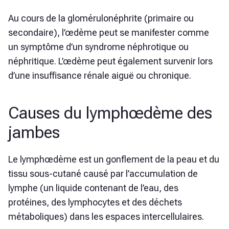
Au cours de la glomérulonéphrite (primaire ou
secondaire), l’œdème peut se manifester comme
un symptôme d’un syndrome néphrotique ou
néphritique. L’œdème peut également survenir lors
d’une insuffisance rénale aiguë ou chronique.
Causes du lymphœdème des
jambes
Le lymphœdème est un gonflement de la peau et du
tissu sous-cutané causé par l’accumulation de
lymphe (un liquide contenant de l’eau, des
protéines, des lymphocytes et des déchets
métaboliques) dans les espaces intercellulaires.