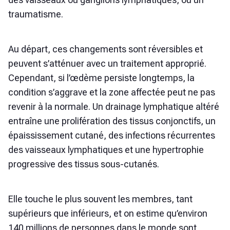
traumatisme.
Au départ, ces changements sont réversibles et
peuvent s’atténuer avec un traitement approprié.
Cependant, si l’œdème persiste longtemps, la
condition s’aggrave et la zone affectée peut ne pas
revenir à la normale. Un drainage lymphatique altéré
entraîne une prolifération des tissus conjonctifs, un
épaississement cutané, des infections récurrentes
des vaisseaux lymphatiques et une hypertrophie
progressive des tissus sous-cutanés.
Elle touche le plus souvent les membres, tant
supérieurs que inférieurs, et on estime qu’environ
140 millions de personnes dans le monde sont