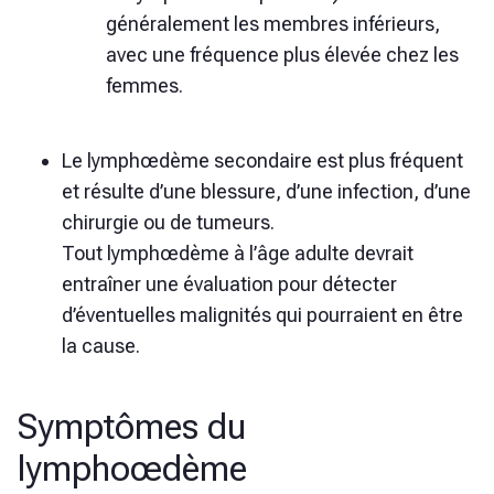
généralement les membres inférieurs,
avec une fréquence plus élevée chez les
femmes.
Le lymphœdème secondaire est plus fréquent
et résulte d’une blessure, d’une infection, d’une
chirurgie ou de tumeurs.
Tout lymphœdème à l’âge adulte devrait
entraîner une évaluation pour détecter
d’éventuelles malignités qui pourraient en être
la cause.
Symptômes du
lymphoœdème