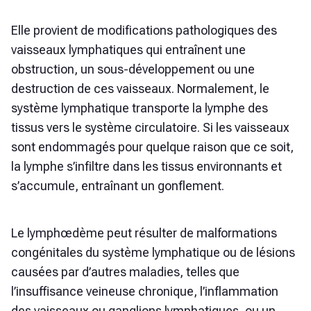
Elle provient de modifications pathologiques des
vaisseaux lymphatiques qui entraînent une
obstruction, un sous-développement ou une
destruction de ces vaisseaux. Normalement, le
système lymphatique transporte la lymphe des
tissus vers le système circulatoire. Si les vaisseaux
sont endommagés pour quelque raison que ce soit,
la lymphe s’infiltre dans les tissus environnants et
s’accumule, entraînant un gonflement.
Le lymphœdème peut résulter de malformations
congénitales du système lymphatique ou de lésions
causées par d’autres maladies, telles que
l’insuffisance veineuse chronique, l’inflammation
des vaisseaux ou ganglions lymphatiques, ou un