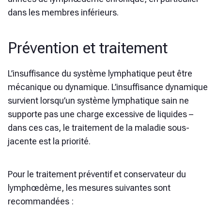
dans les membres inférieurs.
Prévention et traitement
L’insuffisance du système lymphatique peut être
mécanique ou dynamique. L’insuffisance dynamique
survient lorsqu’un système lymphatique sain ne
supporte pas une charge excessive de liquides –
dans ces cas, le traitement de la maladie sous-
jacente est la priorité.
Pour le traitement préventif et conservateur du
lymphœdème, les mesures suivantes sont
recommandées :