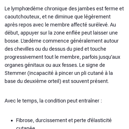
Le lymphœdème chronique des jambes est ferme et
caoutchouteux, et ne diminue que légèrement
après repos avec le membre affecté surélevé. Au
début, appuyer sur la zone enflée peut laisser une
bosse. L’œdème commence généralement autour
des chevilles ou du dessus du pied et touche
progressivement tout le membre, parfois jusqu’aux
organes génitaux ou aux fesses. Le signe de
Stemmer (incapacité à pincer un pli cutané à la
base du deuxième orteil) est souvent présent.
Avec le temps, la condition peut entraîner :
Fibrose, durcissement et perte d’élasticité
cutanée,