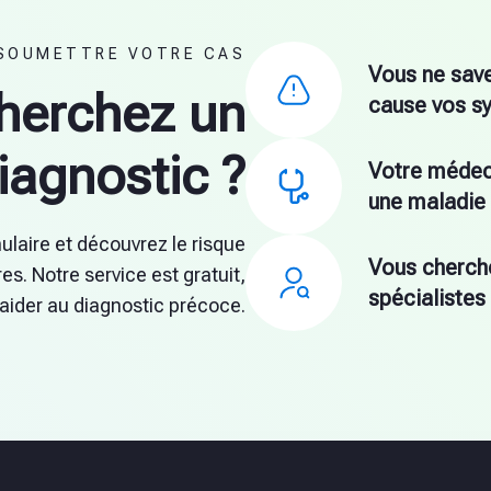
SOUMETTRE VOTRE CAS
Vous ne save
herchez un
cause vos s
iagnostic ?
Votre médec
une maladie 
ulaire et découvrez le risque
Vous cherch
es. Notre service est gratuit,
spécialistes
 aider au diagnostic précoce.