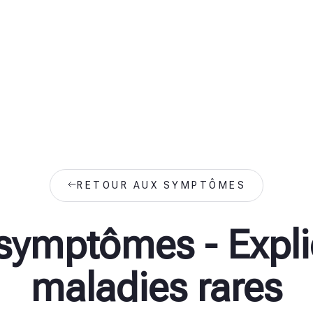
RETOUR AUX SYMPTÔMES
 symptômes - Expli
maladies rares