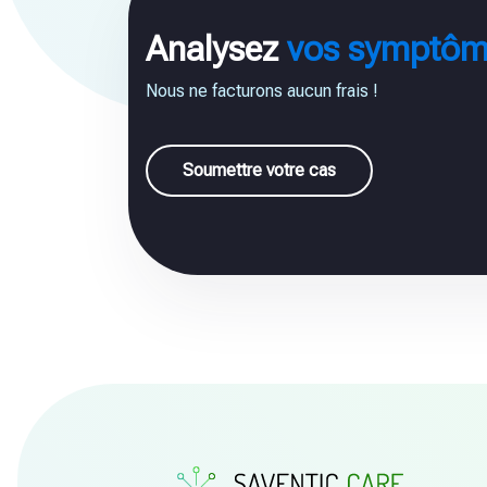
Analysez
vos symptôm
Nous ne facturons aucun frais !
Soumettre votre cas