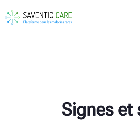
Signes et