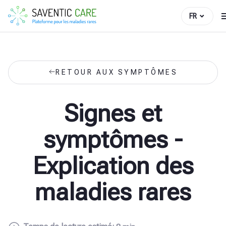
FR
RETOUR AUX SYMPTÔMES
Signes et
symptômes -
Explication des
maladies rares