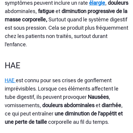
symptômes peuvent inclure un
rate
élargie
,
douleurs
abdominales,
fatigue
et
diminution progressive de la
masse corporelle,
Surtout quand le système digestif
est sous pression. Cela se produit plus fréquemment
chez les patients non traités, surtout durant
l’enfance.
HAE
HAE
est connu pour ses crises de gonflement
imprévisibles. Lorsque ces éléments affectent le
tube digestif, ils peuvent provoquer
Nausées
,
vomissements,
douleurs abdominales
et
diarrhée
,
ce qui peut entraîner
une diminution de l’appétit et
une perte de taille
corporelle au fil du temps.