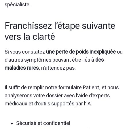
spécialiste.
Franchissez l’étape suivante
vers la clarté
Si vous constatez
une perte de poids inexpliquée
ou
d’autres symptômes pouvant être liés à
des
maladies rares
, n’attendez pas.
Il suffit de remplir notre formulaire Patient, et nous
analyserons votre dossier avec l’aide d’experts
médicaux et d’outils supportés par l’IA.
Sécurisé et confidentiel