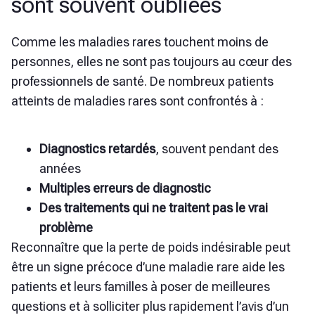
sont souvent oubliées
Comme les maladies rares touchent moins de
personnes, elles ne sont pas toujours au cœur des
professionnels de santé. De nombreux patients
atteints de maladies rares sont confrontés à :
Diagnostics retardés
, souvent pendant des
années
Multiples erreurs de diagnostic
Des traitements qui ne traitent pas le vrai
problème
Reconnaître que la perte de poids indésirable peut
être un signe précoce d’une maladie rare aide les
patients et leurs familles à poser de meilleures
questions et à solliciter plus rapidement l’avis d’un