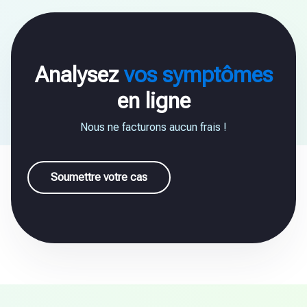
Analysez
vos symptômes
en ligne
Nous ne facturons aucun frais !
Soumettre votre cas