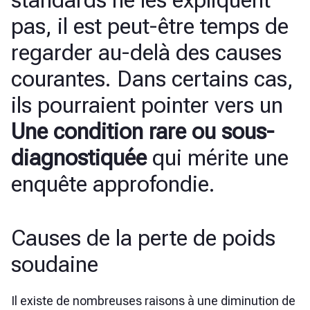
standards ne les expliquent
pas, il est peut-être temps de
regarder au-delà des causes
courantes. Dans certains cas,
ils pourraient pointer vers un
Une condition rare ou sous-
diagnostiquée
qui mérite une
enquête approfondie.
Causes de la perte de poids
soudaine
Il existe de nombreuses raisons à une diminution de