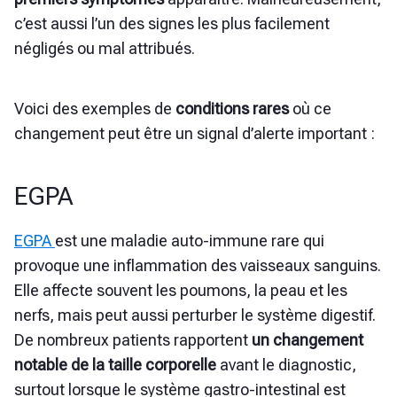
c’est aussi l’un des signes les plus facilement
négligés ou mal attribués.
Voici des exemples de
conditions rares
où ce
changement peut être un signal d’alerte important :
EGPA
EGPA
est une maladie auto-immune rare qui
provoque une inflammation des vaisseaux sanguins.
Elle affecte souvent les poumons, la peau et les
nerfs, mais peut aussi perturber le système digestif.
De nombreux patients rapportent
un changement
notable de la taille corporelle
avant le diagnostic,
surtout lorsque le système gastro-intestinal est