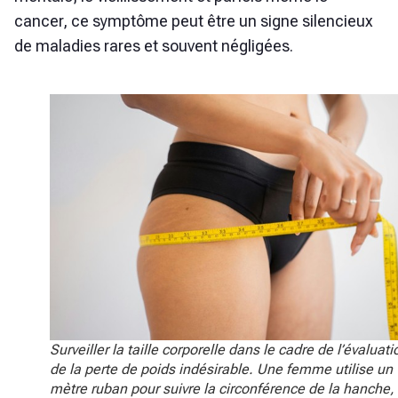
cancer, ce symptôme peut être un signe silencieux
de maladies rares et souvent négligées.
Surveiller la taille corporelle dans le cadre de l’évaluati
de la perte de poids indésirable. Une femme utilise un
mètre ruban pour suivre la circonférence de la hanche,