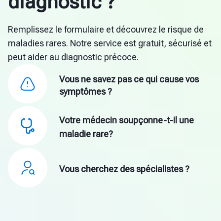
diagnostic ?
Remplissez le formulaire et découvrez le risque de
maladies rares. Notre service est gratuit, sécurisé et
peut aider au diagnostic précoce.
Vous ne savez pas ce qui cause vos
symptômes ?
Votre médecin soupçonne-t-il une
maladie rare?
Vous cherchez des spécialistes ?