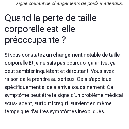
signe courant de changements de poids inattendus.
Quand la perte de taille
corporelle est-elle
préoccupante ?
Si vous constatez
un changement notable de taille
corporelle
Et je ne sais pas pourquoi ça arrive, ça
peut sembler inquiétant et déroutant. Vous avez
raison de le prendre au sérieux. Cela s’applique
spécifiquement si cela arrive soudainement. Ce
symptôme peut être le signe d’un problème médical
sous-jacent, surtout lorsqu’il survient en même
temps que d’autres symptômes inexpliqués.