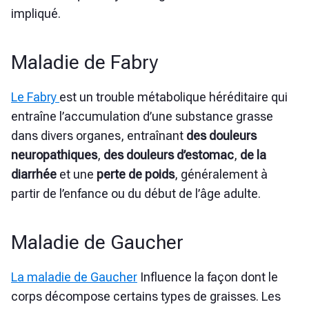
impliqué.
Maladie de Fabry
Le Fabry
est un trouble métabolique héréditaire qui
entraîne l’accumulation d’une substance grasse
dans divers organes, entraînant
des douleurs
neuropathiques
,
des douleurs d’estomac
,
de la
diarrhée
et
une
perte de poids
, généralement à
partir de l’enfance ou du début de l’âge adulte.
Maladie de Gaucher
La maladie de Gaucher
Influence la façon dont le
corps décompose certains types de graisses. Les