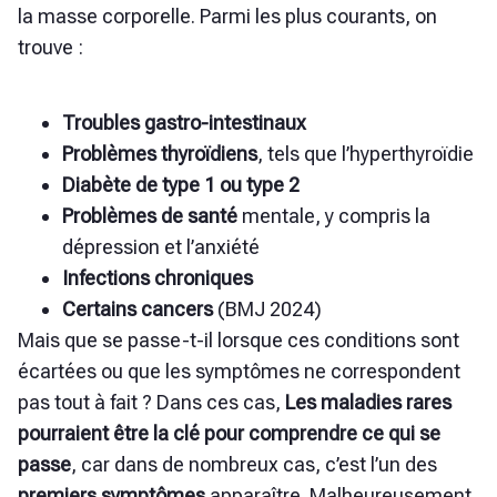
la masse corporelle. Parmi les plus courants, on
trouve :
Troubles gastro-intestinaux
Problèmes thyroïdiens
, tels que l’hyperthyroïdie
Diabète de type 1 ou type 2
Problèmes de santé
mentale, y compris la
dépression et l’anxiété
Infections chroniques
Certains cancers
(BMJ 2024)
Mais que se passe-t-il lorsque ces conditions sont
écartées ou que les symptômes ne correspondent
pas tout à fait ? Dans ces cas,
Les maladies rares
pourraient être la clé pour comprendre ce qui se
passe
, car dans de nombreux cas, c’est l’un des
premiers symptômes
apparaître. Malheureusement,