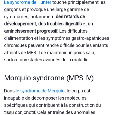
Le syndrome de Hunter
touche principalement les
garçons et provoque une large gamme de
symptômes, notamment
des retards de
développement
,
des troubles digestifs
et
un
amincissement progressif
. Les difficultés
d’alimentation et les symptômes gastro-apathiques
chroniques peuvent rendre difficile pour les enfants
atteints de MPS II de maintenir un poids sain,
surtout aux stades avancés de la maladie.
Morquio syndrome (MPS IV)
Dans
le syndrome de Morquio
, le corps est
incapable de décomposer les molécules
spécifiques qui contribuent à la construction du
tissu conjonctif. Cela entraîne des anomalies