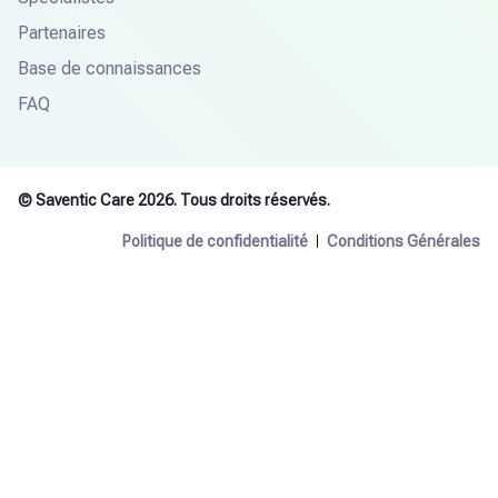
Partenaires
Base de connaissances
FAQ
© Saventic Care 2026. Tous droits réservés.
Politique de confidentialité
Conditions Générales