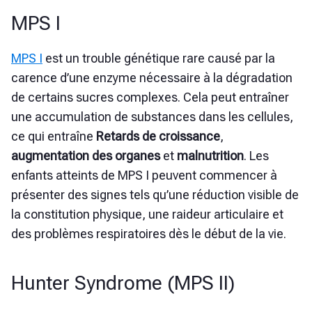
MPS I
MPS I
est un trouble génétique rare causé par la
carence d’une enzyme nécessaire à la dégradation
de certains sucres complexes. Cela peut entraîner
une accumulation de substances dans les cellules,
ce qui entraîne
Retards de croissance
,
augmentation des organes
et
malnutrition
. Les
enfants atteints de MPS I peuvent commencer à
présenter des signes tels qu’une réduction visible de
la constitution physique, une raideur articulaire et
des problèmes respiratoires dès le début de la vie.
Hunter Syndrome (MPS II)