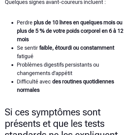
Quelques signes avant-coureurs incluent :
Perdre
plus de 10 livres en quelques mois ou
plus de 5 % de votre poids corporel en 6 à 12
mois
Se sentir
faible, étourdi ou constamment
fatigué
Problèmes digestifs
persistants ou
changements d’appétit
Difficulté avec
des routines quotidiennes
normales
Si ces symptômes sont
présents et que les tests