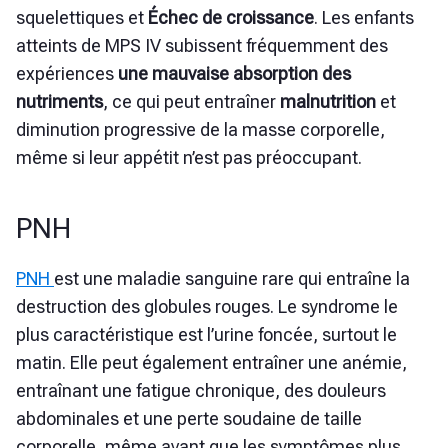
squelettiques et
Échec de croissance
. Les enfants
atteints de MPS IV subissent fréquemment des
expériences
une mauvaise absorption des
nutriments
, ce qui peut entraîner
malnutrition
et
diminution progressive de la masse corporelle,
même si leur appétit n’est pas préoccupant.
PNH
PNH
est une maladie sanguine rare qui entraîne la
destruction des globules rouges. Le syndrome le
plus caractéristique est l’urine foncée, surtout le
matin. Elle peut également entraîner une anémie,
entraînant une fatigue chronique, des douleurs
abdominales et une perte soudaine de taille
corporelle, même avant que les symptômes plus