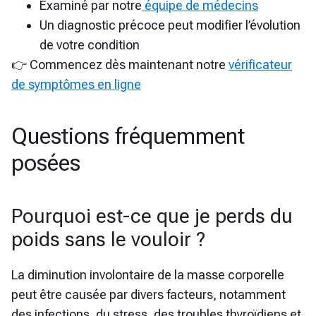
Examiné par notre
équipe de médecins
Un diagnostic précoce peut modifier l’évolution
de votre condition
👉 Commencez dès maintenant notre
vérificateur
de symptômes en ligne
Questions fréquemment
posées
Pourquoi est-ce que je perds du
poids sans le vouloir ?
La diminution involontaire de la masse corporelle
peut être causée par divers facteurs, notamment
des infections, du stress, des troubles thyroïdiens et,