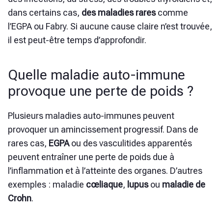
dans certains cas,
des maladies rares
comme
l’EGPA ou Fabry. Si aucune cause claire n’est trouvée,
il est peut-être temps d’approfondir.
Quelle maladie auto-immune
provoque une perte de poids ?
Plusieurs maladies auto-immunes peuvent
provoquer un amincissement progressif. Dans de
rares cas,
EGPA
ou des vasculitides apparentés
peuvent entraîner une perte de poids due à
l’inflammation et à l’atteinte des organes. D’autres
exemples :
maladie
cœliaque
,
lupus
ou
maladie de
Crohn
.