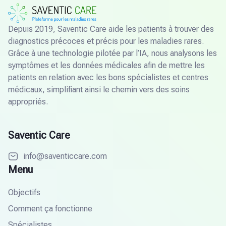
Depuis 2019, Saventic Care aide les patients à trouver des
diagnostics précoces et précis pour les maladies rares.
Grâce à une technologie pilotée par l’IA, nous analysons les
symptômes et les données médicales afin de mettre les
patients en relation avec les bons spécialistes et centres
médicaux, simplifiant ainsi le chemin vers des soins
appropriés.
Saventic Care
info@saventiccare.com
Menu
Objectifs
Comment ça fonctionne
Spécialistes