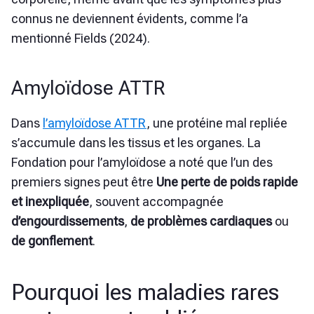
connus ne deviennent évidents, comme l’a
mentionné Fields (2024).
Amyloïdose ATTR
Dans
l’amyloïdose ATTR
, une protéine mal repliée
s’accumule dans les tissus et les organes. La
Fondation pour l’amyloïdose a noté que l’un des
premiers signes peut être
Une perte de poids rapide
et inexpliquée
, souvent accompagnée
d’engourdissements
,
de problèmes cardiaques
ou
de gonflement
.
Pourquoi les maladies rares