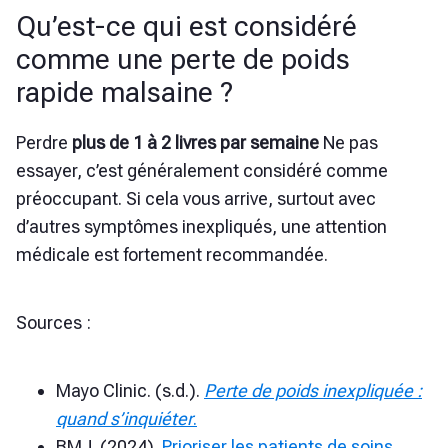
Qu’est-ce qui est considéré
comme une perte de poids
rapide malsaine ?
Perdre
plus de 1 à 2 livres par semaine
Ne pas
essayer, c’est généralement considéré comme
préoccupant. Si cela vous arrive, surtout avec
d’autres symptômes inexpliqués, une attention
médicale est fortement recommandée.
Sources :
Mayo Clinic. (s.d.).
Perte de poids inexpliquée :
quand s’inquiéter
.
BMJ. (2024).
Prioriser les patients de soins