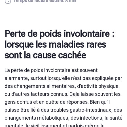
Temps de lecture estimé:
8 min
Perte de poids involontaire :
lorsque les maladies rares
sont la cause cachée
La perte de poids involontaire est souvent
alarmante, surtout lorsqu’elle n’est pas expliquée par
des changements alimentaires, d’activité physique
ou d’autres facteurs connus. Cela laisse souvent les
gens confus et en quête de réponses. Bien qu’il
puisse être lié à des troubles gastro-intestinaux, des
changements métaboliques, des infections, la santé
mentale, le vieillissement et parfois même le