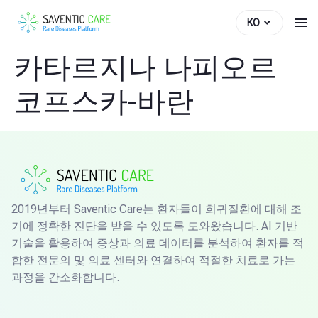
KO
카타르지나 나피오르
코프스카-바란
2019년부터 Saventic Care는 환자들이 희귀질환에 대해 조
기에 정확한 진단을 받을 수 있도록 도와왔습니다. AI 기반
기술을 활용하여 증상과 의료 데이터를 분석하여 환자를 적
합한 전문의 및 의료 센터와 연결하여 적절한 치료로 가는
과정을 간소화합니다.