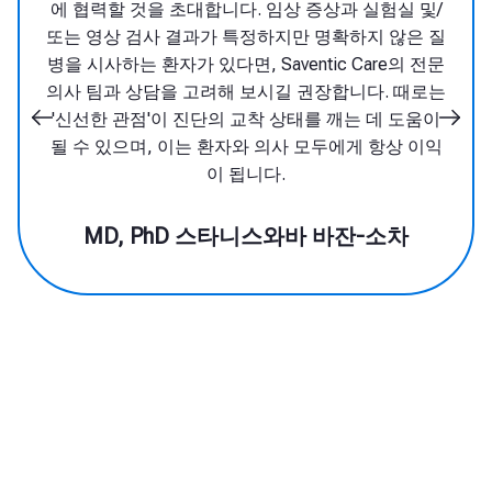
험실 및/
인공지능이 지원하는 최신 기술만이 이러
 않은 질
한 질병을 효과적으로 식별하고 환자를 적
re의 전문
절한 센터와 전문의로 의뢰하여 표적 치료
. 때로는
를 받을 수 있도록 돕습니다.
데 도움이
항상 이익
의학박사, 박사 미하우 노비츠키
소차