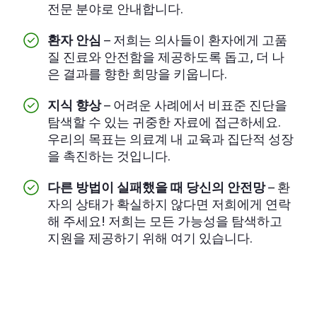
전문 분야로 안내합니다.
환자 안심
– 저희는 의사들이 환자에게 고품
질 진료와 안전함을 제공하도록 돕고, 더 나
은 결과를 향한 희망을 키웁니다.
지식 향상
– 어려운 사례에서 비표준 진단을
탐색할 수 있는 귀중한 자료에 접근하세요.
우리의 목표는 의료계 내 교육과 집단적 성장
을 촉진하는 것입니다.
다른 방법이 실패했을 때 당신의 안전망
– 환
자의 상태가 확실하지 않다면 저희에게 연락
해 주세요! 저희는 모든 가능성을 탐색하고
지원을 제공하기 위해 여기 있습니다.