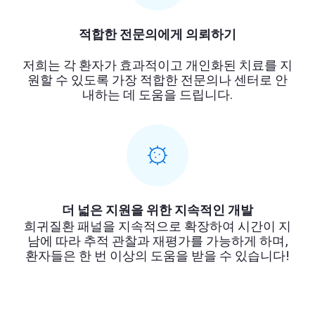
적합한 전문의에게 의뢰하기
저희는 각 환자가 효과적이고 개인화된 치료를 지
원할 수 있도록 가장 적합한 전문의나 센터로 안
내하는 데 도움을 드립니다.
더 넓은 지원을 위한 지속적인 개발
희귀질환 패널을 지속적으로 확장하여 시간이 지
남에 따라 추적 관찰과 재평가를 가능하게 하며,
환자들은 한 번 이상의 도움을 받을 수 있습니다!