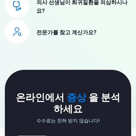
의사 선생님이 희귀질환을 의심하시나
요?
전문가를 찾고 계신가요?
온라인에서
증상
을 분석
하세요
수수료는 전혀 받지 않습니다!