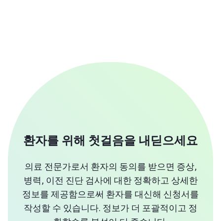
환자를 위해 첫걸음을 내딛으세요
의료 전문가로서 환자의 동의를 받으면 증상,
병력, 이전 진단 검사에 대한 정확하고 상세한
정보를 제공함으로써 환자를 대신해 신청서를
작성할 수 있습니다. 정보가 더 포괄적이고 정