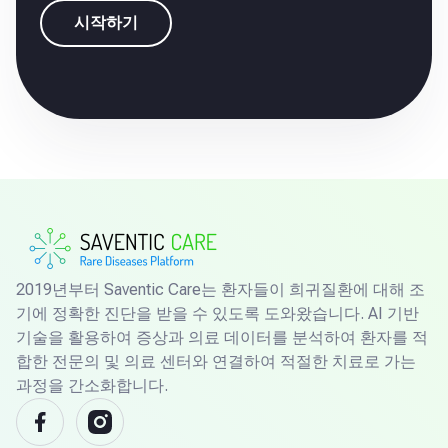
시작하기
2019년부터 Saventic Care는 환자들이 희귀질환에 대해 조
기에 정확한 진단을 받을 수 있도록 도와왔습니다. AI 기반
기술을 활용하여 증상과 의료 데이터를 분석하여 환자를 적
합한 전문의 및 의료 센터와 연결하여 적절한 치료로 가는
과정을 간소화합니다.