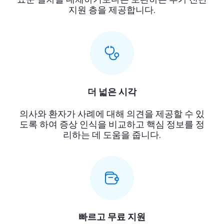
지원 층을 제공합니다.
더 넓은 시각
의사와 환자가 사례에 대해 의견을 제공할 수 있
도록 하여 증상 인식을 비교하고 핵심 정보를 정
리하는 데 도움을 줍니다.
빠르고 무료 지원