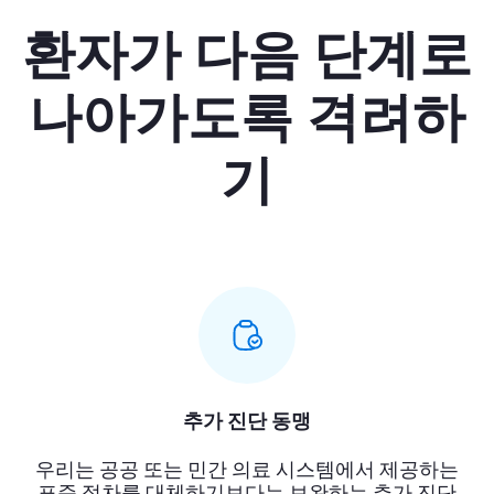
환자가 다음 단계로
나아가도록 격려하
기
추가 진단 동맹
우리는 공공 또는 민간 의료 시스템에서 제공하는
표준 절차를 대체하기보다는 보완하는 추가 진단