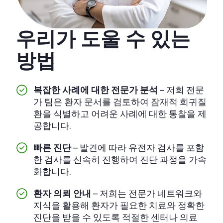
우리가 도울 수 있는
방법
복잡한 사례에 대한 전문가 분석
– 저희 전문
가 팀은 환자 문서를 검토하여 잠재적 희귀질
환을 식별하고 어려운 사례에 대한 통찰을 제
공합니다.
빠른 진단
– 발견에 따라 유전자 검사를 포함
한 검사를 신속히 진행하여 진단 과정을 가속
화합니다.
환자 의뢰 안내
– 저희는 전문가 네트워크와
지식을 활용해 환자가 필요한 치료와 정확한
진단을 받을 수 있도록 적절한 센터나 의료