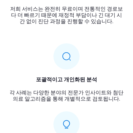
저희 서비스는 완전히 무료이며 전통적인 경로보
다 더 빠르기 때문에 재정적 부담이나 긴 대기 시
간 없이 진단 과정을 진행할 수 있습니다.
포괄적이고 개인화된 분석
각 사례는 다양한 분야의 전문가 인사이트와 첨단
의료 알고리즘을 통해 개별적으로 검토됩니다.