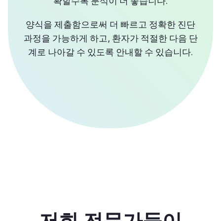
확할수록 분석이 더 좋습니다.
양식을 제출함으로써 더 빠르고 정확한 진단
과정을 가능하게 하고, 환자가 적절한 다음 단
계로 나아갈 수 있도록 안내할 수 있습니다.