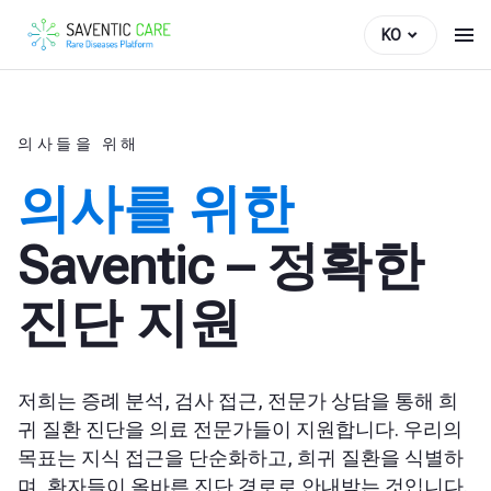
KO
의사들을 위해
의사를 위한
Saventic – 정확한
진단 지원
저희는 증례 분석, 검사 접근, 전문가 상담을 통해 희
귀 질환 진단을 의료 전문가들이 지원합니다. 우리의
목표는 지식 접근을 단순화하고, 희귀 질환을 식별하
며, 환자들이 올바른 진단 경로로 안내받는 것입니다.