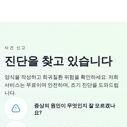
사건 신고
진단을 찾고 있습니다
양식을 작성하고 희귀질환 위험을 확인하세요. 저희
서비스는 무료이며 안전하며, 조기 진단을 도와드립
니다.
증상의 원인이 무엇인지 잘 모르겠나
요?