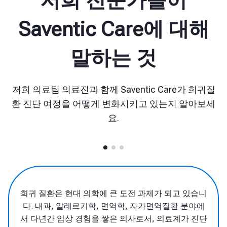
저희 전문가들이
Saventic Care에 대해
말하는 것
저희 의료팀 의료진과 함께 Saventic Care가 희귀질
환 진단 여정을 어떻게 변화시키고 있는지 알아보세
요.
고 있습니
희귀 질환이 많지만, 각 질환은 매우 적은
환 분야에
수의 환자에게 영향을 미치기 때문에 진단
계가 진단
경험이 있는 의사는 극히 드뭅니다. 이른바