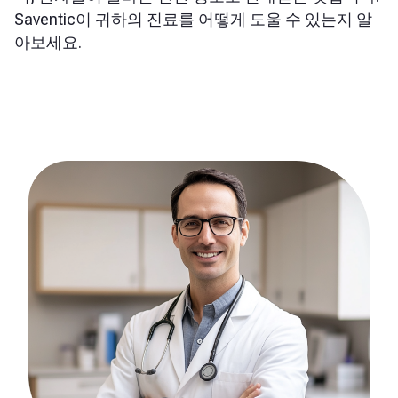
Saventic이 귀하의 진료를 어떻게 도울 수 있는지 알
아보세요.