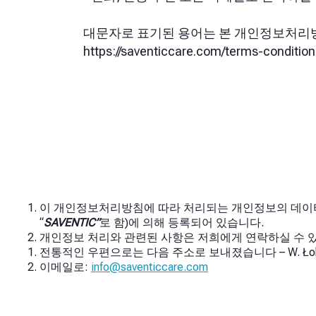
대문자로 표기된 용어는 본 개인정보처리방
https://saventiccare.com/terms-condition
이 개인정보처리방침에 따라 처리되는 개인정보의 데이터 관리자는 
“
SAVENTIC”
로 함)에 의해 등록되어 있습니다
.
개인정보 처리와 관련된 사항은 저희에게 연락하실 수 
전통적인 우편으로는 다음 주소로 보내졌습니다 – W. Łokiet
이메일로:
info@saventiccare.com