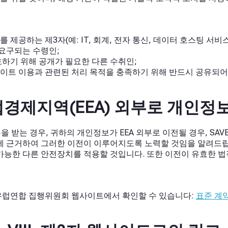
공하는 제3자(예: IT, 회계, 전자 통신, 데이터 호스팅 서비스
 요구되는 수령인;
하기 위해 공개가 필요한 다른 수취인;
이트 이용과 관련된 처리 목적을 충족하기 위해 반드시 공유되어야
 유럽경제지역(EEA) 외부로 개인정
 받는 경우, 귀하의 개인정보가 EEA 외부로 이전될 경우, SAV
근거하여 그러한 이전이 이루어지도록 노력할 것임을 알려드립니다.
 가능한 다른 안전장치를 적용할 것입니다. 또한 이전이 유효한
 유럽연합 집행위원회 웹사이트에서 확인할 수 있습니다:
표준 계약