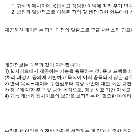
귀하의 메시지에 응답하고 정당한 이익에 따라 추가 연락
법원과 일반적으로 이해된 정의 및 행정 권한 외부에서 
제공하신 데이터는 평가 과정의 일환으로 구글 서비스와 인프
개인정보는 다음과 같이 처리됩니다:
1) 웹사이트에서 제공하는 기능을 충족하는 것, 즉 피드백을 
(처리 과정이 동의에 기반하고 목적이 아직 충족되지 않은 경우
2) 연락 목적 – 데이터 수집일부터 특정 사안에 대한 서신 
3) 청구에 대한 추구 및 방어 목적으로, 청구 시효 기간 이하로
4) 기능 개선과 웹사이트의 보안을 보장하는 데 필요한 데이터 
수집된 데이터를 이전할 기관을 선정하는 데 있어 신중한 조치