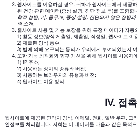
웹사이트를 이용하실 경우, 귀하가 웹사이트에서 제공하
된 건강 관련 데이터(증상 설명, 진단 정보 등)를 포함합니
학적 성별, 키, 몸무게, 증상 설명, 진단되지 않은 질병
의 소개.
웹사이트 사용 및 기능 보장을 위해 특정 데이터가 자동
1) 활동 정보(양식 제출일, 제출일, 작성일, 웹사이트 이용
2) 제출된 양식 총수;
3) 법에 의해 요구되는 동의가 우리에게 부여되었는지 여
또한 기능 최적화와 향후 개선을 위해 웹사이트 사용자에
1) IP 주소;
2) 사용하는 장치의 종류와 버전;
3) 사용하는 브라우저의 유형과 버전;
4) 웹사이트 이용 방식.
IV. 
웹사이트에 제공된 연락처 양식, 이메일, 전화, 일반 우편, 
인정보를 처리합니다. 저희는 이 데이터를 다음과 같은 목적