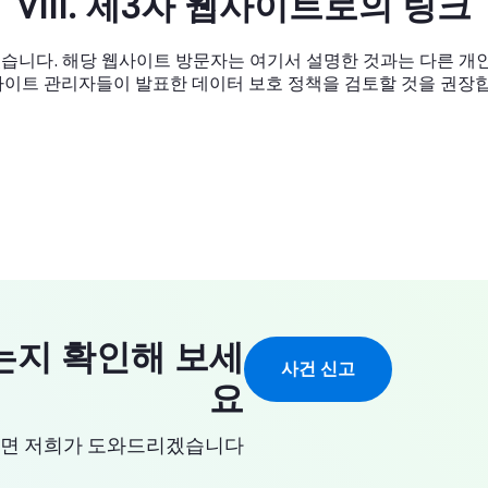
VIII. 제3자 웹사이트로의 링크
습니다. 해당 웹사이트 방문자는 여기서 설명한 것과는 다른 개
사이트 관리자들이 발표한 데이터 보호 정책을 검토할 것을 권장
는지 확인해 보세
사건 신고
요
시면 저희가 도와드리겠습니다