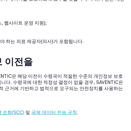
, 웹사이트 운영 지원);
 하는 의료 제공자(의사)가 포함됩니다.
보 이전을
ENTIC은 해당 이전이 수령국이 적절한 수준의 개인정보 보호
 수령국에 대한 적정성 결정이 없을 경우, SAVENTIC은
 법적 근거에 기반하고 법적으로 요구되는 안전장치를 사용하는
 조항(SCC)
및
국제 데이터 전송 규칙
.