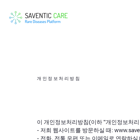
개인정보처리방침
이 개인정보처리방침(이하 "개인정보처리정
- 저희 웹사이트를 방문하실 때: www.saven
- 전화, 전통 우편 또는 이메일로 연락하실 