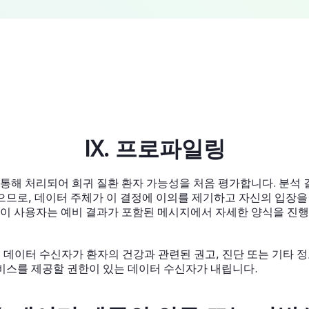
IX. 프로파일링
통해 처리되어 희귀 질환 환자 가능성을 처음 평가합니다. 분석 
않으므로, 데이터 주체가 이 결정에 이의를 제기하고 자신의 입장을
이 사용자는 예비 결과가 포함된 메시지에서 자세한 양식을 진행
 데이터 수신자가 환자의 건강과 관련된 권고, 진단 또는 기타 정
서비스를 제공할 권한이 있는 데이터 수신자가 내립니다.