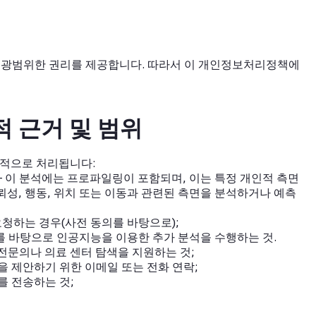
 광범위한 권리를 제공합니다. 따라서 이 개인정보처리정책에
법적 근거 및 범위
목적으로 처리됩니다:
– 이 분석에는 프로파일링이 포함되며, 이는 특정 개인적 측면
신뢰성, 행동, 위치 또는 이동과 관련된 측면을 분석하거나 예측
요청하는 경우(사전 동의를 바탕으로);
의를 바탕으로 인공지능을 이용한 추가 분석을 수행하는 것.
 전문의나 의료 센터 탐색을 지원하는 것;
침을 제안하기 위한 이메일 또는 전화 연락;
를 전송하는 것;