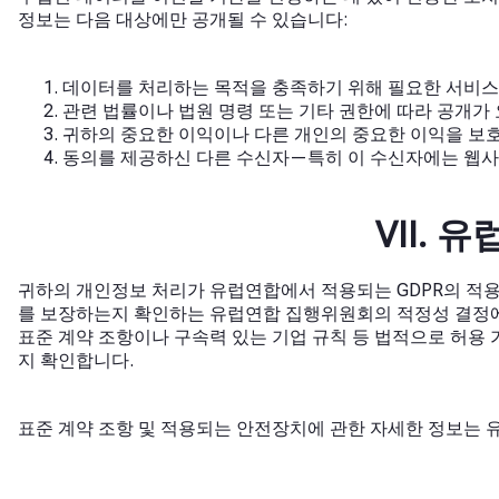
정보는 다음 대상에만 공개될 수 있습니다:
데이터를 처리하는 목적을 충족하기 위해 필요한 서비스를 제
관련 법률이나 법원 명령 또는 기타 권한에 따라 공개가
귀하의 중요한 이익이나 다른 개인의 중요한 이익을 보호
동의를 제공하신 다른 수신자—특히 이 수신자에는 웹사
VII.
귀하의 개인정보 처리가 유럽연합에서 적용되는 GDPR의 적용을
를 보장하는지 확인하는 유럽연합 집행위원회의 적정성 결정에 
표준 계약 조항이나 구속력 있는 기업 규칙 등 법적으로 허용
지 확인합니다.
표준 계약 조항 및 적용되는 안전장치에 관한 자세한 정보는