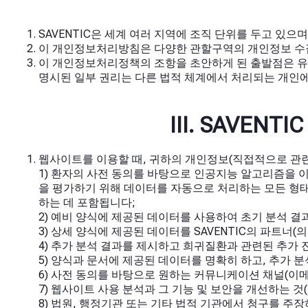
SAVENTIC은 세계 여러 지역에 조직 단위를 두고 있으며
이 개인정보처리방침은 다양한 관할구역의 개인정보 수집
이 개인정보처리정책의 조항을 초안하게 된 출발점은 유
명시된 일부 권리는 다른 법적 체계에서 처리되는 개인에
III. SAVE
웹사이트를 이용할 때, 귀하의 개인정보(직접적으로 관련
1) 환자의 사전 동의를 바탕으로 인공지능 알고리즘을 이
을 평가하기 위해 데이터를 자동으로 처리하는 모든 형태를 
하는 데 포함됩니다;
2) 예비 양식에 제공된 데이터를 사용하여 초기 분석 결
3) 상세 양식에 제공된 데이터를 SAVENTIC의 파트
4) 추가 분석 결과를 제시하고 희귀질환과 관련된 추가 진
5) 양식과 문서에 제공된 데이터를 명확히 하고, 추가 분
6) 사전 동의를 바탕으로 원하는 커뮤니케이션 채널(이메
7) 웹사이트 사용 분석과 그 기능 및 보안을 개선하는 것
8) 법원, 행정기관 또는 기타 법적 기관에서 청구를 주