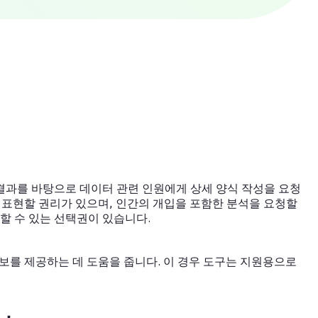
결과를 바탕으로 데이터 관련 인원에게 상세 양식 작성을 요청
 표현할 권리가 있으며, 인간의 개입을 포함한 분석을 요청할
할 수 있는 선택권이 있습니다.
보를 제공하는 데 도움을 줍니다. 이 경우 도구는 지원용으로