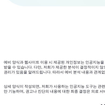
예비 양식과 웹사이트 이용 시 제공된 개인정보는 인공지능을 
받을 수 있습니다. 다만, 저희가 제공한 분석이 결정적이지 
권리가 있음을 알려드립니다. 따라서 예비 분석 내용과 관계없
상세 양식이 작성되면, 저희가 사용하는 인공지능 도구는 관련
만 기능하며, 권고나 진단의 내용에 대한 최종 결정은 의료 