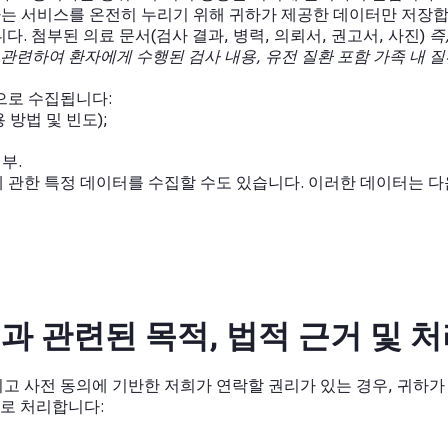
는 서비스를 온전히 누리기 위해 귀하가 제공한 데이터만 저장합
다. 첨부된 의료 문서(검사 결과, 병력, 의뢰서, 권고서, 사진)
즉
과 관련하여 환자에게 수행된 검사 내용, 유전 질환 포함 가족 내 질
으로 수집됩니다:
 방법 및 빈도);
부.
 관한 특정 데이터를 수집할 수도 있습니다. 이러한 데이터는 다
접촉과 관련된 목적, 법적 근거 및 처
그리고 사전 동의에 기반한 저희가 연락할 권리가 있는 경우, 귀하
으로 처리합니다: