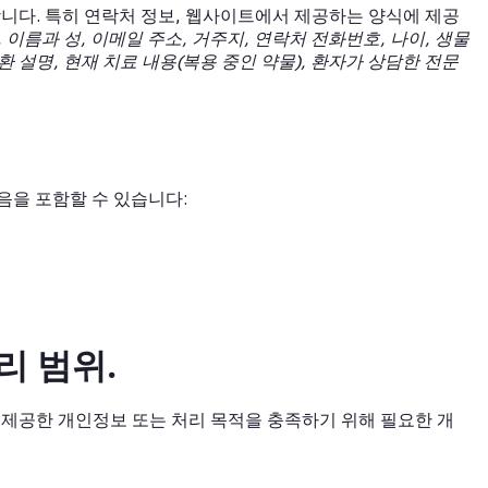
니다. 특히 연락처 정보, 웹사이트에서 제공하는 양식에 제공
, 이름과 성, 이메일 주소, 거주지, 연락처 전화번호, 나이, 생물
환 설명, 현재 치료 내용(복용 중인 약물), 환자가 상담한 전문
음을 포함할 수 있습니다:
리 범위.
가 제공한 개인정보 또는 처리 목적을 충족하기 위해 필요한 개