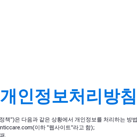
개인정보처리방침
책")은 다음과 같은 상황에서 개인정보를 처리하는 방법
ticcare.com(이하 "웹사이트"라고 함);
때.