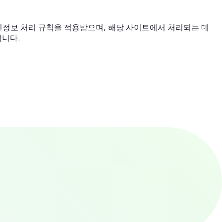
인정보 처리 규칙을 적용받으며, 해당 사이트에서 처리되는 데
합니다.