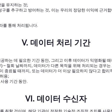
을 유지하는 것;
청구를 추구하고 방어하는 것, 이는 우리의 정당한 이익에 근거합
라를 통해 처리됩니다.
V. 데이터 처리 기간
제공하는 데 필요한 기간 동안, 그리고 이후 데이터가 익명화될 
) – 철회 날짜까지, 데이터가 다른 목적을 위해 처리되는 경우는
교환이 종료될 때까지, 또는 데이터가 더 이상 필요하지 않다고 합리
 허용;
사용 기간 동안.
VI. 데이터 수신자
를 취할 것이며, 해당 기관이 적절한 기술적·조직적 조치를 사용