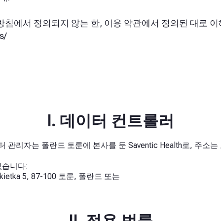
침에서 정의되지 않는 한, 이용 약관에서 정의된 대로 이
s/
I. 데이터 컨트롤러
폴란드 토룬에 본사를 둔 Saventic Health로, 주소는 토룬 시 
있습니다:
ka 5, 87-100 토룬, 폴란드 또는