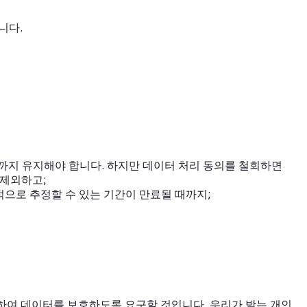
니다.
때까지 유지해야 합니다. 하지만 데이터 처리 동의를 철회하면
 제외하고;
적으로 추정할 수 있는 기간이 만료될 때까지;
하여 데이터를 보호하도록 요구할 것입니다. 우리가 받는 개인