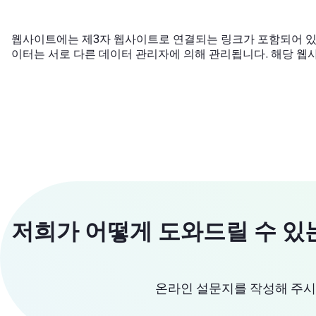
웹사이트에는 제3자 웹사이트로 연결되는 링크가 포함되어 있
이터는 서로 다른 데이터 관리자에 의해 관리됩니다. 해당 웹
저희가 어떻게 도와드릴 수 있
온라인 설문지를 작성해 주