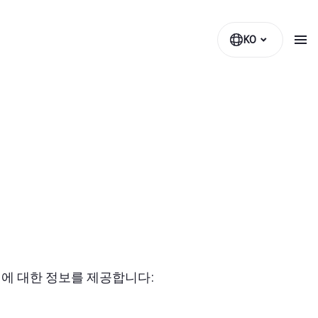
KO
에 대한 정보를 제공합니다: