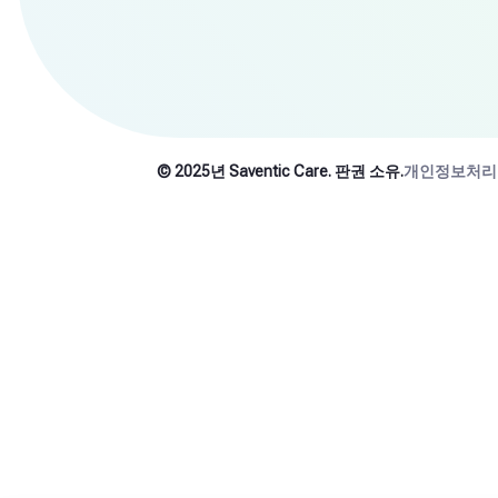
© 2025년 Saventic Care. 판권 소유.
개인정보처리