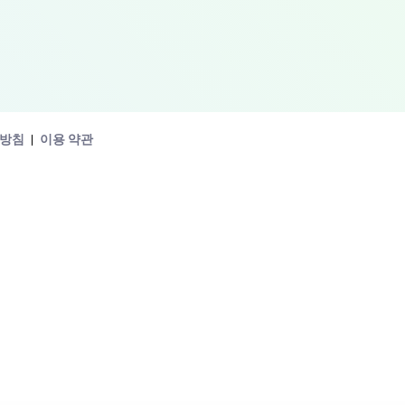
방침
이용 약관