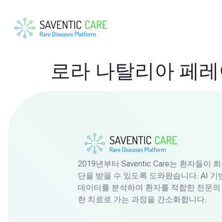
로라 나탈리아 페
2019년부터 Saventic Care는 환자들
단을 받을 수 있도록 도와왔습니다. AI 
데이터를 분석하여 환자를 적합한 전문의 
한 치료로 가는 과정을 간소화합니다.