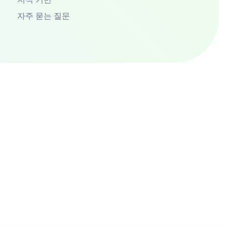
자주 묻는 질문