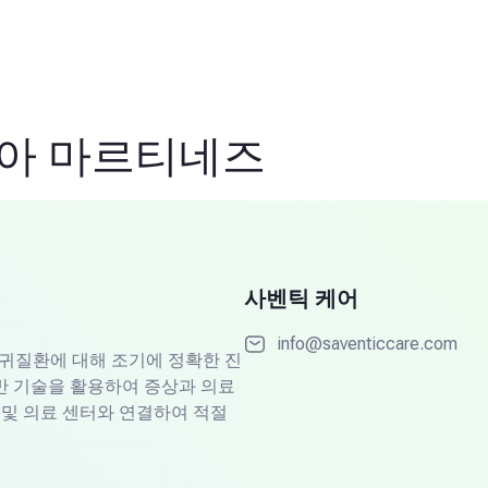
레아 마르티네즈
사벤틱 케어
info@saventiccare.com
이 희귀질환에 대해 조기에 정확한 진
기반 기술을 활용하여 증상과 의료
및 의료 센터와 연결하여 적절