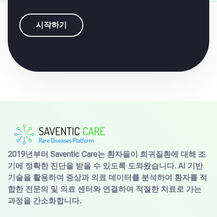
시작하기
2019년부터 Saventic Care는 환자들이 희귀질환에 대해 조
기에 정확한 진단을 받을 수 있도록 도와왔습니다. AI 기반
기술을 활용하여 증상과 의료 데이터를 분석하여 환자를 적
합한 전문의 및 의료 센터와 연결하여 적절한 치료로 가는
과정을 간소화합니다.