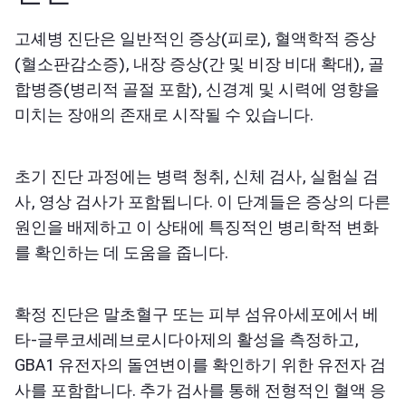
고셰병 진단은 일반적인 증상(피로), 혈액학적 증상
(혈소판감소증), 내장 증상(간 및 비장 비대 확대), 골
합병증(병리적 골절 포함), 신경계 및 시력에 영향을
미치는 장애의 존재로 시작될 수 있습니다.
초기 진단 과정에는 병력 청취, 신체 검사, 실험실 검
사, 영상 검사가 포함됩니다. 이 단계들은 증상의 다른
원인을 배제하고 이 상태에 특징적인 병리학적 변화
를 확인하는 데 도움을 줍니다.
확정 진단은 말초혈구 또는 피부 섬유아세포에서 베
타-글루코세레브로시다아제의 활성을 측정하고,
GBA1 유전자의 돌연변이를 확인하기 위한 유전자 검
사를 포함합니다. 추가 검사를 통해 전형적인 혈액 응