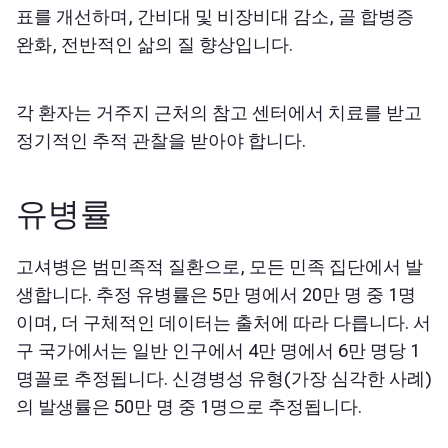
표를 개선하며, 간비대 및 비장비대 감소, 골 합병증
완화, 전반적인 삶의 질 향상입니다.
각 환자는 거주지 근처의 참고 센터에서 치료를 받고
정기적인 추적 관찰을 받아야 합니다.
유병률
고셔병은 범민족적 질환으로, 모든 민족 집단에서 발
생합니다. 추정 유병률은 5만 명에서 20만 명 중 1명
이며, 더 구체적인 데이터는 출처에 따라 다릅니다. 서
구 국가에서는 일반 인구에서 4만 명에서 6만 명당 1
명꼴로 추정됩니다. 신경병성 유형(가장 심각한 사례)
의 발생률은 50만 명 중 1명으로 추정됩니다.