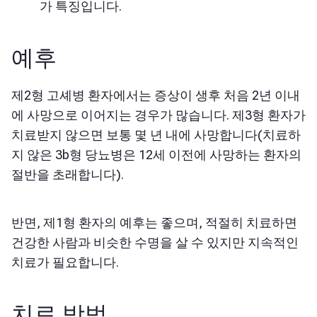
가 특징입니다.
예후
제2형 고셰병 환자에서는 증상이 생후 처음 2년 이내
에 사망으로 이어지는 경우가 많습니다. 제3형 환자가
치료받지 않으면 보통 몇 년 내에 사망합니다(치료하
지 않은 3b형 당뇨병은 12세 이전에 사망하는 환자의
절반을 초래합니다).
반면, 제1형 환자의 예후는 좋으며, 적절히 치료하면
건강한 사람과 비슷한 수명을 살 수 있지만 지속적인
치료가 필요합니다.
치료 방법