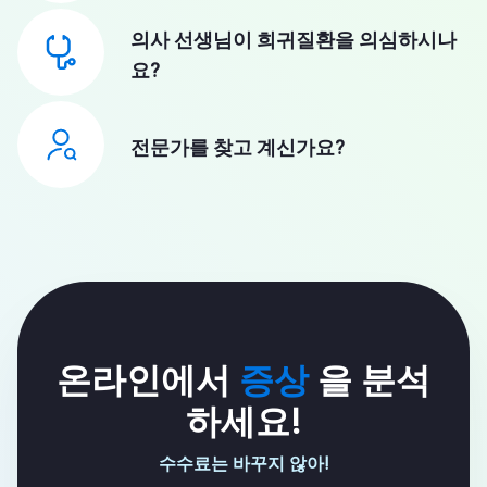
의사 선생님이 희귀질환을 의심하시나
요?
전문가를 찾고 계신가요?
온라인에서
증상
을 분석
하세요!
수수료는 바꾸지 않아!