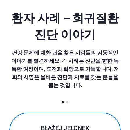
환자 사례 – 희귀질환
진단 이야기
건강 문제에 대한 답을 찾은 사람들의 감동적인
이야기를 발견하세요. 각 사례는 진단을 향한 독
특한 여정이며, 도전과 희망으로 가득합니다. 저
희의 사명은 올바른 진단과 치료를 찾는 분들을
돕는 것입니다.
BŁAŻEJ JELONEK