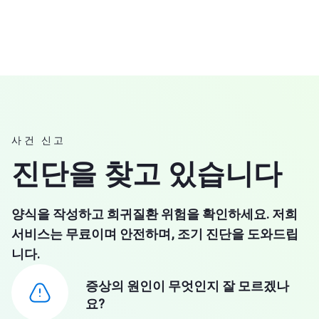
사건 신고
진단을 찾고 있습니다
양식을 작성하고 희귀질환 위험을 확인하세요. 저희
서비스는 무료이며 안전하며, 조기 진단을 도와드립
니다.
증상의 원인이 무엇인지 잘 모르겠나
요?