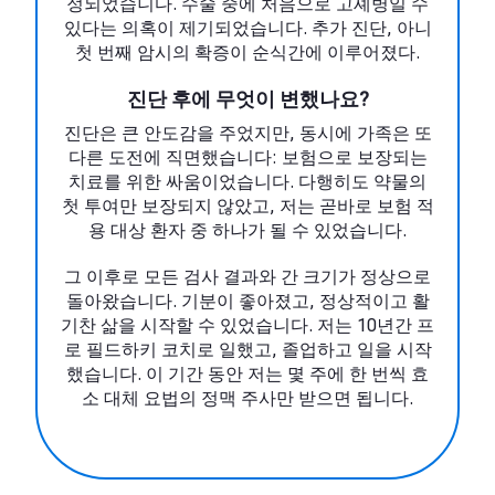
정되었습니다. 수술 중에 처음으로 고셰병일 수
있다는 의혹이 제기되었습니다. 추가 진단, 아니
첫 번째 암시의 확증이 순식간에 이루어졌다.
진단 후에 무엇이 변했나요?
진단은 큰 안도감을 주었지만, 동시에 가족은 또
다른 도전에 직면했습니다: 보험으로 보장되는
치료를 위한 싸움이었습니다. 다행히도 약물의
첫 투여만 보장되지 않았고, 저는 곧바로 보험 적
용 대상 환자 중 하나가 될 수 있었습니다.
그 이후로 모든 검사 결과와 간 크기가 정상으로
돌아왔습니다. 기분이 좋아졌고, 정상적이고 활
기찬 삶을 시작할 수 있었습니다. 저는 10년간 프
로 필드하키 코치로 일했고, 졸업하고 일을 시작
했습니다. 이 기간 동안 저는 몇 주에 한 번씩 효
소 대체 요법의 정맥 주사만 받으면 됩니다.