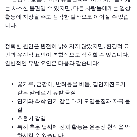
는 사소한 불편일 수 있지만, 다른 사람들에게는 일상
활동에 지장을 주고 심각한 발작으로 이어질 수 있습
니다.
정확한 원인은 완전히 밝혀지지 않았지만, 환경적 요
인과 유전적 요인이 복합적으로 작용할 수 있습니다.
일반적인 유발 요인은 다음과 같습니다:
꽃가루, 곰팡이, 반려동물 비듬, 집먼지진드기
같은 알레르기 유발 물질
연기와 화학 연기 같은 대기 오염물질과 자극 물
질
호흡기 감염
특히 추운 날씨에 신체 활동은 운동성 천식을 악
화시킬 수 있습니다.