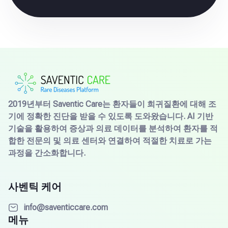
2019년부터 Saventic Care는 환자들이 희귀질환에 대해 조
기에 정확한 진단을 받을 수 있도록 도와왔습니다. AI 기반
기술을 활용하여 증상과 의료 데이터를 분석하여 환자를 적
합한 전문의 및 의료 센터와 연결하여 적절한 치료로 가는
과정을 간소화합니다.
사벤틱 케어
info@saventiccare.com
메뉴