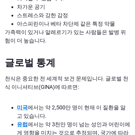
차가운 공기
스트레스와 강한 감정
아스피린이나 베타 차단제 같은 특정 약물
가족력이 있거나 알레르기가 있는 사람들은 발병 위
험이 더 높습니다.
글로벌 통계
천식은 중요한 전 세계적 보건 문제입니다. 글로벌 천
식 이니셔티브(GINA)에 따르면:
미국
에서는 약 2,500만 명이 현재 이 질환을 앓
고 있습니다.
유럽
에서는 약 3천만 명이 넘는 성인과 어린이에
게 영향을 미치는 것으로 추정되며, 국가에 따라