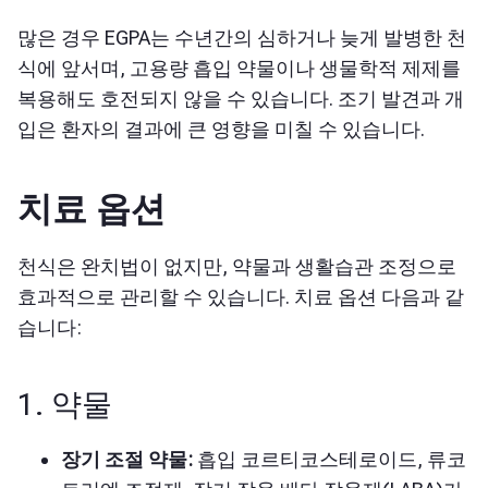
많은 경우 EGPA는 수년간의 심하거나 늦게 발병한 천
식에 앞서며, 고용량 흡입 약물이나 생물학적 제제를
복용해도 호전되지 않을 수 있습니다. 조기 발견과 개
입은 환자의 결과에 큰 영향을 미칠 수 있습니다.
치료 옵션
천식은 완치법이 없지만, 약물과 생활습관 조정으로
효과적으로 관리할 수 있습니다. 치료 옵션
다음과 같
습니다:
1. 약물
장기 조절 약물:
흡입 코르티코스테로이드, 류코