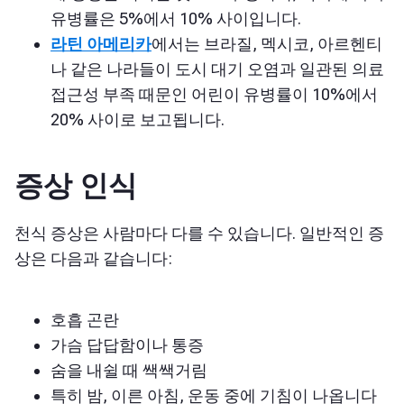
유병률은 5%에서 10% 사이입니다.
라틴 아메리카
에서는 브라질, 멕시코, 아르헨티
나 같은 나라들이 도시 대기 오염과 일관된 의료
접근성 부족 때문인 어린이 유병률이 10%에서
20% 사이로 보고됩니다.
증상 인식
천식 증상은 사람마다 다를 수 있습니다. 일반적인 증
상은 다음과 같습니다:
호흡 곤란
가슴 답답함이나 통증
숨을 내쉴 때 쌕쌕거림
특히 밤, 이른 아침, 운동 중에 기침이 나옵니다