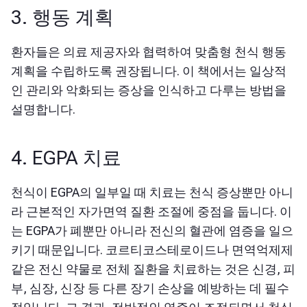
3. 행동 계획
환자들은 의료 제공자와 협력하여 맞춤형 천식 행동
계획을 수립하도록 권장됩니다. 이 책에서는 일상적
인 관리와 악화되는 증상을 인식하고 다루는 방법을
설명합니다.
4. EGPA 치료
천
식이 EGPA의 일부일 때
치료는 천식 증상뿐만 아니
라 근본적인 자가면역 질환 조절에 중점을 둡니다. 이
는 EGPA가 폐뿐만 아니라 전신의 혈관에 염증을 일으
키기 때문입니다. 코르티코스테로이드나 면역억제제
같은 전신 약물로 전체 질환을 치료하는 것은 신경, 피
부, 심장, 신장 등 다른 장기 손상을 예방하는 데 필수