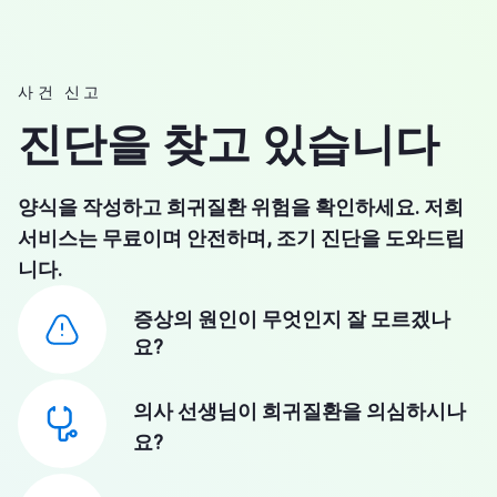
사건 신고
진단을 찾고 있습니다
양식을 작성하고 희귀질환 위험을 확인하세요. 저희
서비스는 무료이며 안전하며, 조기 진단을 도와드립
니다.
증상의 원인이 무엇인지 잘 모르겠나
요?
의사 선생님이 희귀질환을 의심하시나
요?