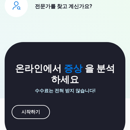
전문가를 찾고 계신가요?
온라인에서
증상
을 분석
하세요
수수료는 전혀 받지 않습니다!
시작하기