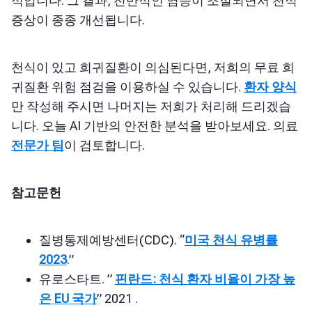
적입니다. 그 결과, 전반적인 염증이 조절되면서 천식
증상이 종종 개선됩니다.
천식이 있고 희귀질환이 의심된다면, 저희의 무료 희
귀질환 위험 점검을 이용하실 수 있습니다.
환자 양식
만 작성해 주시면 나머지는 저희가 처리해 드리겠습
니다. 오늘 AI 기반의 안전한 분석을 받아보세요. 의료
전문가 팀
이 검토합니다.
참고문헌
질병통제예방센터(CDC). “
미국 천식 유병률
2023
.”
유로스타트. ”
핀란드: 천식 환자 비율이 가장 높
은 EU 국가
” 2021
.