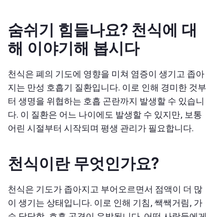
숨쉬기 힘들나요? 천식에 대
해 이야기해 봅시다
천식은 폐의 기도에 영향을 미쳐 염증이 생기고 좁아
지는 만성 호흡기 질환입니다. 이로 인해 경미한 것부
터 생명을 위협하는 호흡 곤란까지 발생할 수 있습니
다. 이 질환은 어느 나이에도 발생할 수 있지만, 보통
어린 시절부터 시작되며 평생 관리가 필요합니다.
천식이란 무엇인가요?
천식은 기도가 좁아지고 부어오르면서 점액이 더 많
이 생기는 상태입니다. 이로 인해 기침, 쌕쌕거림, 가
슴 답답함, 호흡 곤경이 유발됩니다. 어떤 사람들에게