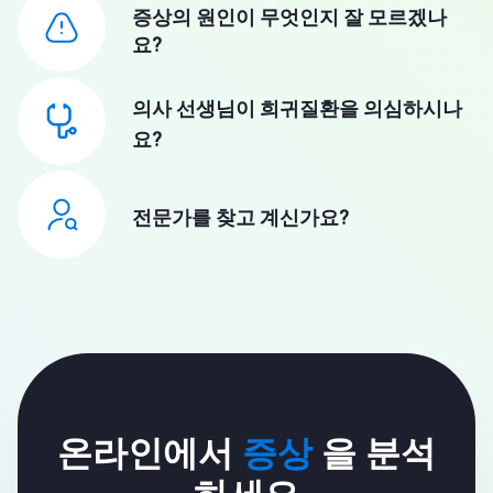
증상의 원인이 무엇인지 잘 모르겠나
요?
의사 선생님이 희귀질환을 의심하시나
요?
전문가를 찾고 계신가요?
온라인에서
증상
을 분석