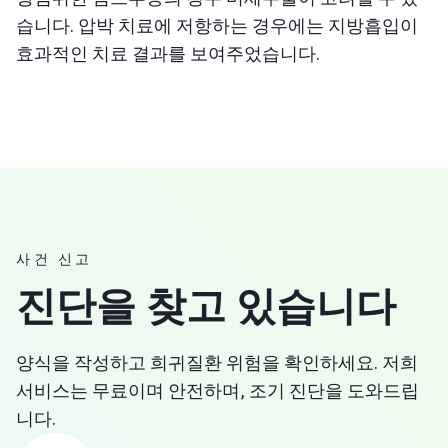
습니다. 압박 치료에 저항하는 경우에는 지방흡입이
효과적인 치료 결과를 보여주었습니다.
사건 신고
진단을 찾고 있습니다
양식을 작성하고 희귀질환 위험을 확인하세요. 저희
서비스는 무료이며 안전하며, 조기 진단을 도와드립
니다.