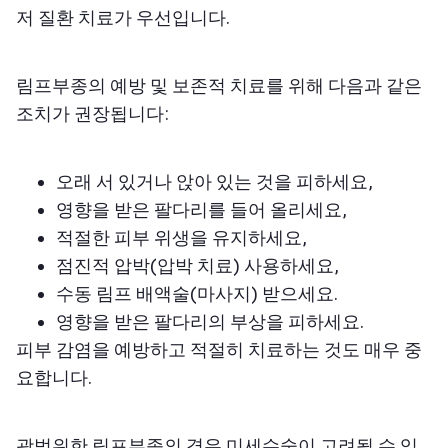
저 질환 치료가 우선입니다.
림프부종의 예방 및 보존적 치료를 위해 다음과 같은
조치가 권장됩니다:
오래 서 있거나 앉아 있는 것을 피하세요,
영향을 받은 팔다리를 들어 올리세요,
적절한 피부 위생을 유지하세요,
점진적 압박(압박 치료) 사용하세요,
수동 림프 배액술(마사지) 받으세요.
영향을 받은 팔다리의 부상을 피하세요.
피부 감염을 예방하고 적절히 치료하는 것도 매우 중
요합니다.
광범위한 림프부종의 경우 미세수술이 고려될 수 있