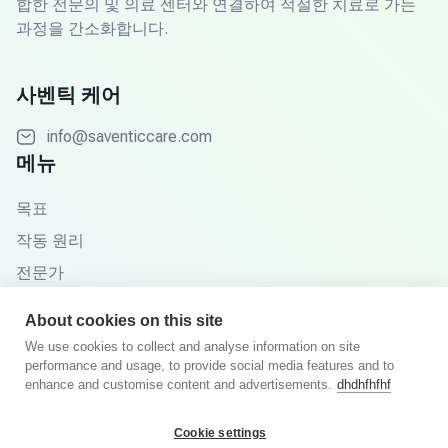
합한 전문의 및 의료 센터와 연결하여 적절한 치료로 가는
과정을 간소화합니다.
사벤틱 케어
info@saventiccare.com
메뉴
목표
작동 원리
전문가
파트너
About cookies on this site
지식 기반
We use cookies to collect and analyse information on site
performance and usage, to provide social media features and to
자주 묻는 질문
enhance and customise content and advertisements.
dhdhfhfhf
Cookie settings