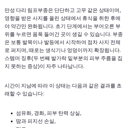
만성 다리 림프부종은 단단하고 고무 같은 상태이며,
영향을 받은 사지를 올린 상태에서 휴식을 취한 후에
야 약간만 완화됩니다. 초기 단계에서는 부어오른 부
위를 누르면 움푹 들어간 곳이 생길 수 있습니다. 부종
은 보통 발목이나 발등에서 시작하여 점차 사지 전체
로 퍼지며, 때로는 생식기나 엉덩이까지 확장됩니다.
스템머 징후(두 번째 발가락 밑부분의 피부 주름을 집
지 못하는 증상)이 자주 나타납니다.
시간이 지남에 따라 이 상태는 다음과 같은 결과를 초
래할 수 있습니다:
섬유화, 경화, 피부 탄력 상실,
땀과 피지선 손실,