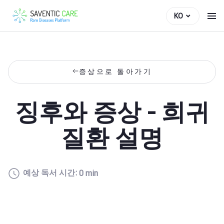
KO
증상으로 돌아가기
징후와 증상 - 희귀
질환 설명
예상 독서 시간:
0 min