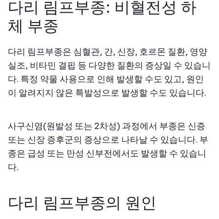
다리 림프부종:
비혈전성 하
체 부종
다리 림프부종은 심혈관, 간, 신장, 호르몬 질환, 영양
실조, 비타민 결핍 등 다양한 질환의 증상일 수 있습니
다. 특정 약물 사용으로 인해 발생할 수도 있고, 원인
이 알려지지 않은 특발성으로 발생할 수도 있습니다.
사구신염(원발성 또는 2차성) 과정에서 부종은 신증
또는 신장 증후군의 증상으로 나타날 수 있습니다. 부
종은 급성 또는 만성 신부전에서도 발생할 수 있습니
다.
다리 림프부종의 원인