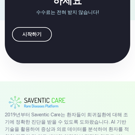
하세요
수수료는 전혀 받지 않습니다!
시작하기
2019년부터 Saventic Care는 환자들이 희귀질환에 대해 조
기에 정확한 진단을 받을 수 있도록 도와왔습니다. AI 기반
기술을 활용하여 증상과 의료 데이터를 분석하여 환자를 적