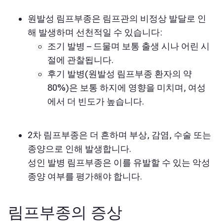
원발성 림프부종은 림프관의 비정상 발달로 인
해 발생하며 선천적일 수 있습니다:
조기 발병 – 드물며 보통 출생 시나 어린 시
절에 관찰됩니다.
후기 발병(원발성 림프부종 환자의 약
80%)은 보통 하지에 영향을 미치며, 여성
에서 더 빈도가 높습니다.
2차 림프부종은 더 흔하며 부상, 감염, 수술 또는
종양으로 인해 발생합니다.
성인 발병 림프부종은 이를 유발할 수 있는 악성
종양 여부를 평가해야 합니다.
림프부종의 증상