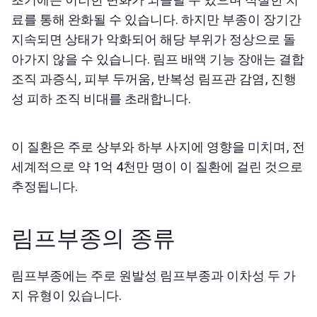
료를 통해 완화될 수 있습니다. 하지만 부종이 장기간
지속되면 상태가 악화되어 해당 부위가 정상으로 돌
아가지 않을 수 있습니다. 림프 배액 기능 장애는 결합
조직 과증식, 피부 두꺼움, 반복성 림프관 감염, 진행
성 피하 조직 비대를 초래합니다.
이 질환은 주로 상부와 하부 사지에 영향을 미치며, 전
세계적으로 약 1억 4천만 명이 이 질환에 걸린 것으로
추정됩니다.
림프부종의 종류
림프부종에는 주로 원발성 림프부종과 이차성 두 가
지 유형이 있습니다.