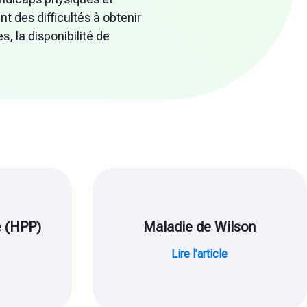
t des difficultés à obtenir
, la disponibilité de
 (HPP)
Maladie de Wilson
Lire l’article