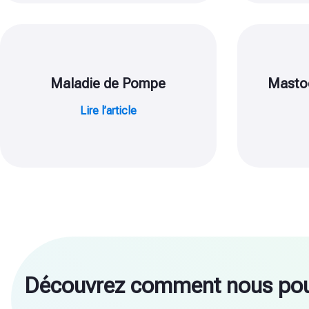
Maladie de Pompe
Masto
Lire l’article
Découvrez comment nous pou