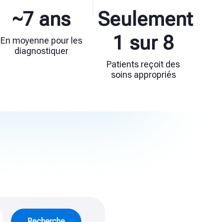
~7 ans
Seulement
1 sur 8
En moyenne pour les
diagnostiquer
Patients reçoit des
soins appropriés
Recherche