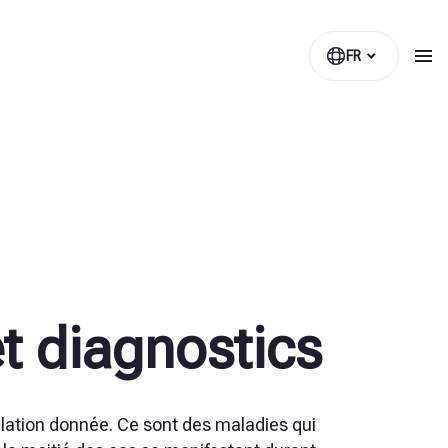
FR
t diagnostics
lation donnée. Ce sont des maladies qui