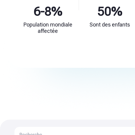
6-8%
50%
Population mondiale
Sont des enfants
affectée