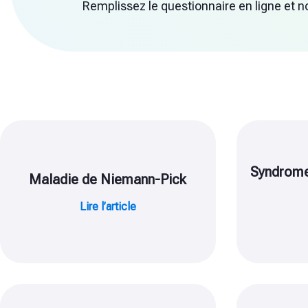
Remplissez le questionnaire en ligne et n
Syndrome
Maladie de Niemann-Pick
Lire l’article