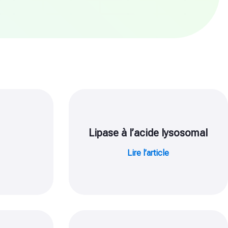
Lipase à l’acide lysosomal
Lire l’article