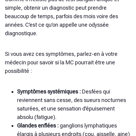
simple, obtenir un diagnostic peut prendre
beaucoup de temps, parfois des mois voire des
années. C’est ce qu’on appelle une odyssée
diagnostique.
Si vous avez ces symptômes, parlez-en à votre
médecin pour savoir si la MC pourrait être une
possibilité :
Symptômes systémiques :
Des
fées qui
reviennent sans cesse, des sueurs nocturnes
saturées, et une sensation d’épuisement
absolu (fatigue).
Glandes enflées :
ganglions lymphatiques
élargis à plusieurs endroits (cou, aisselle, aine)