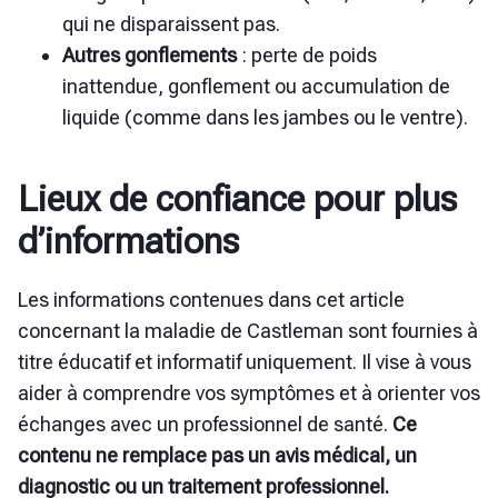
qui ne disparaissent pas.
Autres gonflements
:
perte de poids
inattendue, gonflement ou accumulation de
liquide (comme dans les jambes ou le ventre).
Lieux de confiance pour plus
d’informations
Les informations contenues dans cet article
concernant la maladie de Castleman sont fournies à
titre éducatif et informatif uniquement. Il vise à vous
aider à comprendre vos symptômes et à orienter vos
échanges avec un professionnel de santé.
Ce
contenu ne remplace pas un avis médical, un
diagnostic ou un traitement professionnel.