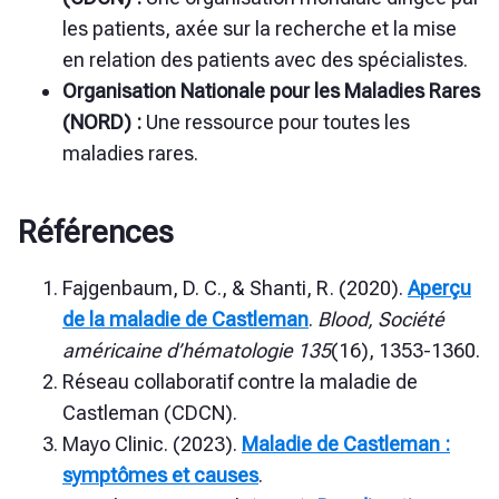
les patients, axée sur la recherche et la mise
en relation des patients avec des spécialistes.
Organisation Nationale pour les Maladies Rares
(NORD) :
Une ressource pour toutes les
maladies rares.
Références
Fajgenbaum, D. C., & Shanti, R. (2020).
Aperçu
de la maladie de Castleman
.
Blood, Société
américaine d’hématologie 135
(16), 1353-1360.
Réseau collaboratif contre la maladie de
Castleman (CDCN).
Mayo Clinic. (2023).
Maladie de Castleman :
symptômes et causes
.