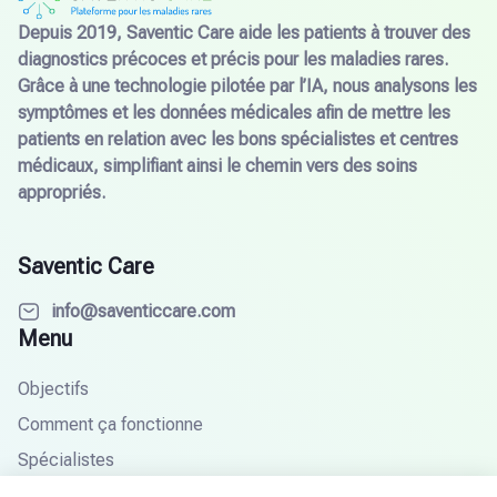
Depuis 2019, Saventic Care aide les patients à trouver des
diagnostics précoces et précis pour les maladies rares.
Grâce à une technologie pilotée par l’IA, nous analysons les
symptômes et les données médicales afin de mettre les
patients en relation avec les bons spécialistes et centres
médicaux, simplifiant ainsi le chemin vers des soins
appropriés.
Saventic Care
info@saventiccare.com
Menu
Objectifs
Comment ça fonctionne
Spécialistes
Partenaires