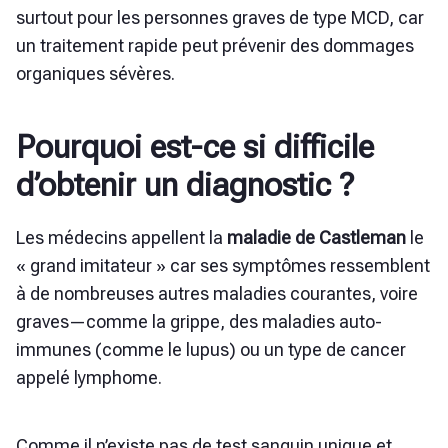
surtout pour les personnes graves de type MCD, car
un traitement rapide peut prévenir des dommages
organiques sévères.
Pourquoi est-ce si difficile
d’obtenir un diagnostic ?
Les médecins appellent
la
maladie de Castleman
le
« grand imitateur » car ses symptômes ressemblent
à de nombreuses autres maladies courantes, voire
graves—comme la grippe, des maladies auto-
immunes (comme le lupus) ou un type de cancer
appelé lymphome.
Comme il n’existe pas de test sanguin unique et