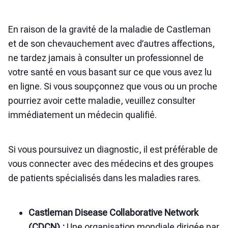
En raison de la gravité de la maladie de Castleman
et de son chevauchement avec d’autres affections,
ne tardez jamais à consulter un professionnel de
votre santé en vous basant sur ce que vous avez lu
en ligne. Si vous soupçonnez que vous ou un proche
pourriez avoir cette maladie, veuillez consulter
immédiatement un médecin qualifié.
Si vous poursuivez un diagnostic, il est préférable de
vous connecter avec des médecins et des groupes
de patients spécialisés dans les maladies rares.
Castleman Disease Collaborative Network
(CDCN) :
Une organisation mondiale dirigée par