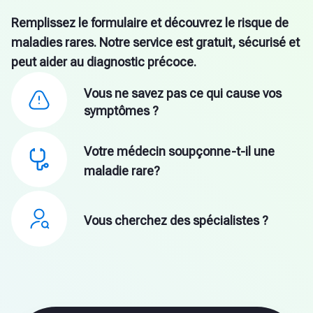
Remplissez le formulaire et découvrez le risque de
maladies rares. Notre service est gratuit, sécurisé et
peut aider au diagnostic précoce.
Vous ne savez pas ce qui cause vos
symptômes ?
Votre médecin soupçonne-t-il une
maladie rare?
Vous cherchez des spécialistes ?