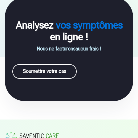
Analysez
vos symptômes
en ligne !
Nous ne facturonsaucun frais !
Soumettre votre cas