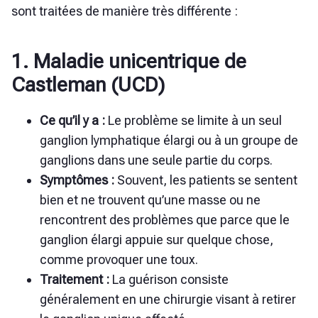
sont traitées de manière très différente :
1. Maladie unicentrique de
Castleman (UCD)
Ce qu’il y a :
Le problème se limite à un seul
ganglion lymphatique élargi ou à un groupe de
ganglions dans une seule partie du corps.
Symptômes :
Souvent, les patients se sentent
bien et ne trouvent qu’une masse ou ne
rencontrent des problèmes que parce que le
ganglion élargi appuie sur quelque chose,
comme provoquer une toux.
Traitement :
La guérison consiste
généralement en une chirurgie visant à retirer