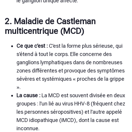
le ganglion unique affecté.
2. Maladie de Castleman
multicentrique (MCD)
Ce que c’est :
C’est la forme plus sérieuse, qui
s’étend à tout le corps. Elle concerne des
ganglions lymphatiques dans de nombreuses
zones différentes et provoque des symptômes
sévères et systémiques « proches de la grippe
».
La cause :
La
MCD est souvent divisée en deux
groupes : l’un lié au virus HHV-8 (fréquent chez
les personnes séropositives) et l’autre appelé
MCD idiopathique (iMCD), dont la cause est
inconnue.