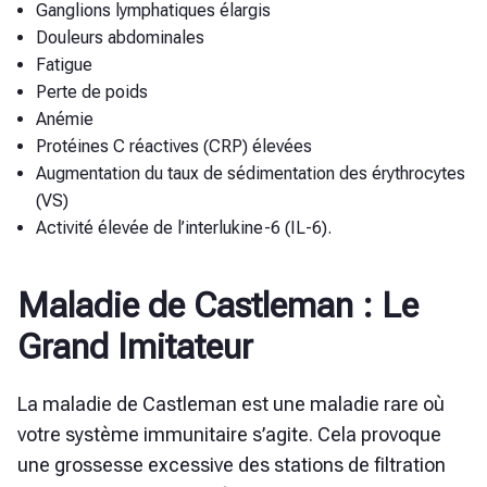
Ganglions lymphatiques élargis
Douleurs abdominales
Fatigue
Perte de poids
Anémie
Protéines C réactives (CRP) élevées
Augmentation du taux de sédimentation des érythrocytes
(VS)
Activité élevée de l’interlukine-6 (IL-6).
Maladie de Castleman : Le
Grand Imitateur
La maladie de Castleman est une maladie rare où
votre système immunitaire s’agite. Cela provoque
une grossesse excessive des stations de filtration