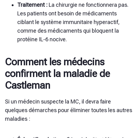
Traitement :
La chirurgie ne fonctionnera pas.
Les patients ont besoin de médicaments
ciblant le système immunitaire hyperactif,
comme des médicaments qui bloquent la
protéine IL-6 nocive.
Comment les médecins
confirment la maladie de
Castleman
Si un médecin suspecte la MC, il devra faire
quelques démarches pour éliminer toutes les autres
maladies :