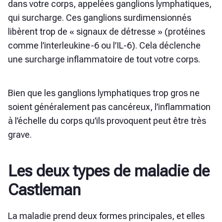
dans votre corps, appelées ganglions lymphatiques,
qui surcharge. Ces ganglions surdimensionnés
libèrent trop de « signaux de détresse » (protéines
comme l’interleukine-6 ou l’IL-6). Cela déclenche
une surcharge inflammatoire de tout votre corps.
Bien que les ganglions lymphatiques trop gros ne
soient généralement pas cancéreux, l’inflammation
à l’échelle du corps qu’ils provoquent peut être très
grave.
Les deux types de maladie de
Castleman
La maladie prend deux formes principales, et elles