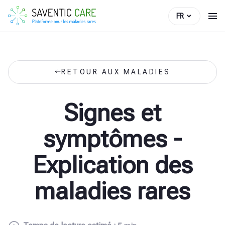
FR
RETOUR AUX MALADIES
Signes et
symptômes -
Explication des
maladies rares