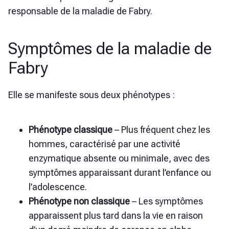
responsable de la maladie de Fabry.
Symptômes de la maladie de
Fabry
Elle se manifeste sous deux phénotypes :
Phénotype classique
– Plus fréquent chez les
hommes, caractérisé par une activité
enzymatique absente ou minimale, avec des
symptômes apparaissant durant l’enfance ou
l’adolescence.
Phénotype non classique
– Les symptômes
apparaissent plus tard dans la vie en raison