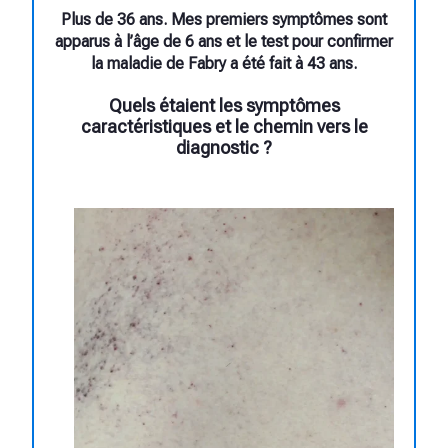
Plus de 36 ans. Mes premiers symptômes sont
apparus à l’âge de 6 ans et le test pour confirmer
la maladie de Fabry a été fait à 43 ans.
Quels étaient les symptômes
caractéristiques et le chemin vers le
diagnostic ?