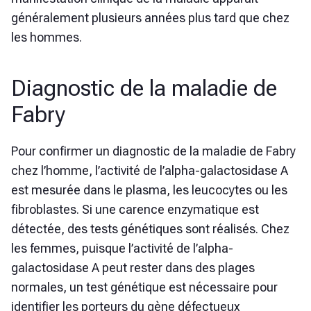
généralement plusieurs années plus tard que chez
les hommes.
Diagnostic de la maladie de
Fabry
Pour confirmer un diagnostic de la maladie de Fabry
chez l’homme, l’activité de l’alpha-galactosidase A
est mesurée dans le plasma, les leucocytes ou les
fibroblastes. Si une carence enzymatique est
détectée, des tests génétiques sont réalisés. Chez
les femmes, puisque l’activité de l’alpha-
galactosidase A peut rester dans des plages
normales, un test génétique est nécessaire pour
identifier les porteurs du gène défectueux