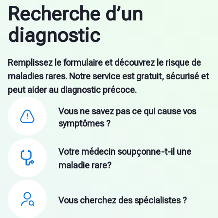
Recherche d’un
diagnostic
Remplissez le formulaire et découvrez le risque de
maladies rares. Notre service est gratuit, sécurisé et
peut aider au diagnostic précoce.
Vous ne savez pas ce qui cause vos
symptômes ?
Votre médecin soupçonne-t-il une
maladie rare?
Vous cherchez des spécialistes ?