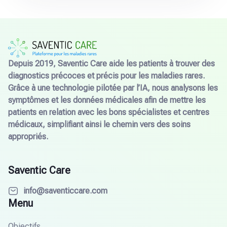
Depuis 2019, Saventic Care aide les patients à trouver des
diagnostics précoces et précis pour les maladies rares.
Grâce à une technologie pilotée par l’IA, nous analysons les
symptômes et les données médicales afin de mettre les
patients en relation avec les bons spécialistes et centres
médicaux, simplifiant ainsi le chemin vers des soins
appropriés.
Saventic Care
info@saventiccare.com
Menu
Objectifs