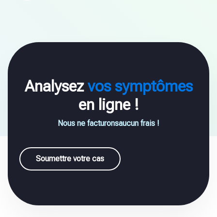
Analysez
vos symptômes
en ligne !
Nous ne facturonsaucun frais !
Soumettre votre cas