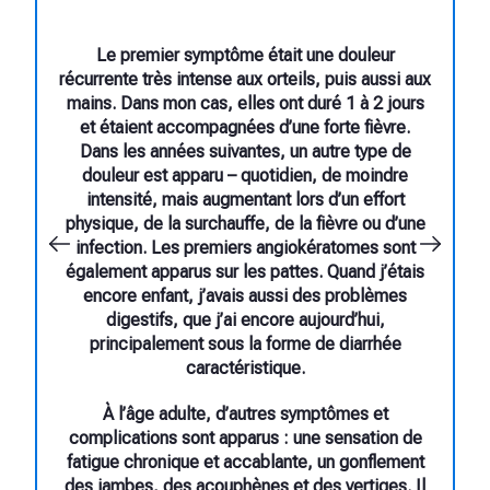
Le premier symptôme était une douleur
récurrente très intense aux orteils, puis aussi aux
mains. Dans mon cas, elles ont duré 1 à 2 jours
et étaient accompagnées d’une forte fièvre.
Dans les années suivantes, un autre type de
douleur est apparu – quotidien, de moindre
intensité, mais augmentant lors d’un effort
physique, de la surchauffe, de la fièvre ou d’une
infection. Les premiers angiokératomes sont
également apparus sur les pattes. Quand j’étais
encore enfant, j’avais aussi des problèmes
digestifs, que j’ai encore aujourd’hui,
principalement sous la forme de diarrhée
caractéristique.
À l’âge adulte, d’autres symptômes et
complications sont apparus : une sensation de
fatigue chronique et accablante, un gonflement
des jambes, des acouphènes et des vertiges. Il