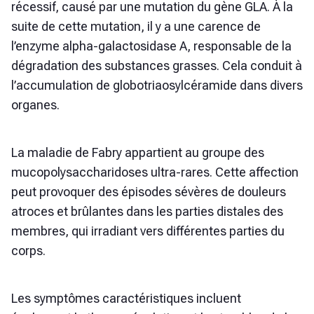
récessif, causé par une mutation du gène GLA. À la
suite de cette mutation, il y a une carence de
l’enzyme alpha-galactosidase A, responsable de la
dégradation des substances grasses. Cela conduit à
l’accumulation de globotriaosylcéramide dans divers
organes.
La maladie de Fabry appartient au groupe des
mucopolysaccharidoses ultra-rares. Cette affection
peut provoquer des épisodes sévères de douleurs
atroces et brûlantes dans les parties distales des
membres, qui irradiant vers différentes parties du
corps.
Les symptômes caractéristiques incluent