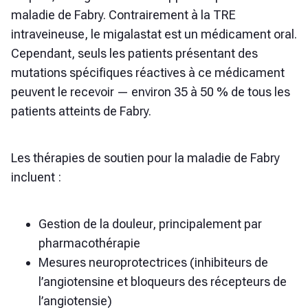
maladie de Fabry. Contrairement à la TRE
intraveineuse, le migalastat est un médicament oral.
Cependant, seuls les patients présentant des
mutations spécifiques réactives à ce médicament
peuvent le recevoir — environ 35 à 50 % de tous les
patients atteints de Fabry.
Les thérapies de soutien pour la maladie de Fabry
incluent :
Gestion de la douleur, principalement par
pharmacothérapie
Mesures neuroprotectrices (inhibiteurs de
l’angiotensine et bloqueurs des récepteurs de
l’angiotensie)