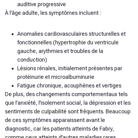
auditive progressive
À l’âge adulte, les symptômes incluent :
Anomalies cardiovasculaires structurelles et
fonctionnelles (hypertrophie du ventricule
gauche, arythmies et troubles de la
conduction)
Lésions rénales, initialement présentes par
protéinurie et microalbuminurie
Fatigue chronique, acouphènes et vertiges
De plus, des changements comportementaux tels
que l’anxiété, l’isolement social, la dépression et les
sentiments de culpabilité sont fréquents. Beaucoup
de ces symptômes apparaissent avant le
diagnostic, car les patients atteints de Fabry,
comme ceux atteints d’autres maladies rares,