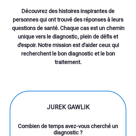
Découvrez des histoires inspirantes de
personnes qui ont trouvé des réponses à leurs
questions de santé. Chaque cas est un chemin
unique vers le diagnostic, plein de défis et
d’espoir. Notre mission est d’aider ceux qui
recherchent le bon diagnostic et le bon
traitement.
JUREK GAWLIK
Combien de temps avez-vous cherché un
diagnostic ?