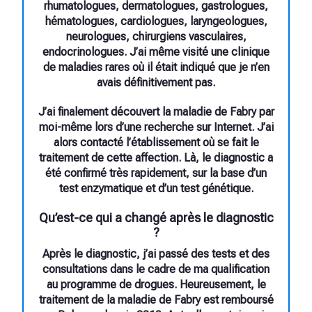
rhumatologues, dermatologues, gastrologues,
hématologues, cardiologues, laryngeologues,
neurologues, chirurgiens vasculaires,
endocrinologues. J’ai même visité une clinique
de maladies rares où il était indiqué que je n’en
avais définitivement pas.
J’ai finalement découvert la maladie de Fabry par
moi-même lors d’une recherche sur Internet. J’ai
alors contacté l’établissement où se fait le
traitement de cette affection. Là, le diagnostic a
été confirmé très rapidement, sur la base d’un
test enzymatique et d’un test génétique.
Qu’est-ce qui a changé après le diagnostic
?
Après le diagnostic, j’ai passé des tests et des
consultations dans le cadre de ma qualification
au programme de drogues. Heureusement, le
traitement de la maladie de Fabry est remboursé