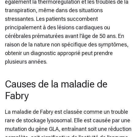
également la thermorégulation et les troubles de la
transpiration, même dans des situations
stressantes. Les patients succombent
principalement à des lésions cardiaques ou
cérébrales prématurées avant l’âge de 50 ans. En
raison de la nature non spécifique des symptômes,
obtenir un diagnostic approprié peut prendre
plusieurs années.
Causes de la maladie de
Fabry
La maladie de Fabry est classée comme un trouble
rare de stockage lysosomal. Elle est causée par une
mutation du gène GLA, entraînant soit une réduction