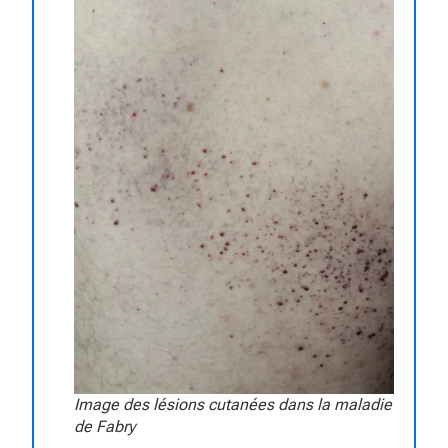
Image des lésions cutanées dans la maladie
de Fabry