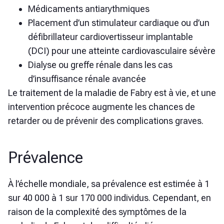
Médicaments antiarythmiques
Placement d’un stimulateur cardiaque ou d’un
défibrillateur cardiovertisseur implantable
(DCI) pour une atteinte cardiovasculaire sévère
Dialyse ou greffe rénale dans les cas
d’insuffisance rénale avancée
Le traitement de la maladie de Fabry est à vie, et une
intervention précoce augmente les chances de
retarder ou de prévenir des complications graves.
Prévalence
À l’échelle mondiale, sa prévalence est estimée à 1
sur 40 000 à 1 sur 170 000 individus. Cependant, en
raison de la complexité des symptômes de la