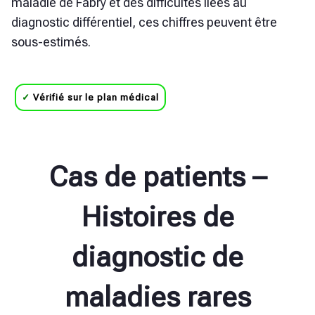
maladie de Fabry et des difficultés liées au
diagnostic différentiel, ces chiffres peuvent être
sous-estimés.
✓
Vérifié sur le plan médical
Cas de patients –
Histoires de
diagnostic de
maladies rares