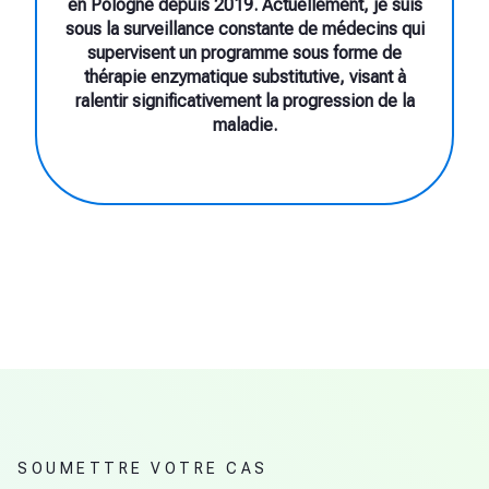
en Pologne depuis 2019. Actuellement, je suis
sous la surveillance constante de médecins qui
supervisent un programme sous forme de
thérapie enzymatique substitutive, visant à
ralentir significativement la progression de la
maladie.
SOUMETTRE VOTRE CAS