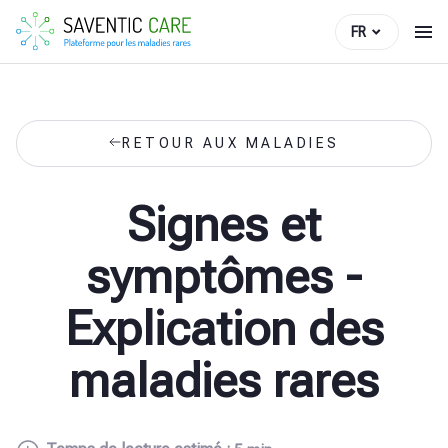
FR
RETOUR AUX MALADIES
Signes et
symptômes -
Explication des
maladies rares