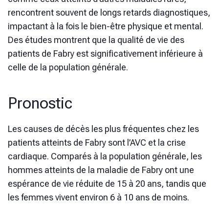
rencontrent souvent de longs retards diagnostiques,
impactant à la fois le bien-être physique et mental.
Des études montrent que la qualité de vie des
patients de Fabry est significativement inférieure à
celle de la population générale.
Pronostic
Les causes de décès les plus fréquentes chez les
patients atteints de Fabry sont l’AVC et la crise
cardiaque. Comparés à la population générale, les
hommes atteints de la maladie de Fabry ont une
espérance de vie réduite de 15 à 20 ans, tandis que
les femmes vivent environ 6 à 10 ans de moins.