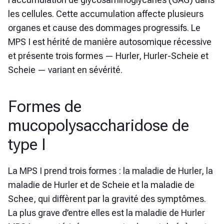
les cellules. Cette accumulation affecte plusieurs
organes et cause des dommages progressifs. Le
MPS I est hérité de manière autosomique récessive
et présente trois formes — Hurler, Hurler-Scheie et
Scheie — variant en sévérité.
Formes de
mucopolysaccharidose de
type I
La MPS I prend trois formes : la maladie de Hurler, la
maladie de Hurler et de Scheie et la maladie de
Schee, qui diffèrent par la gravité des symptômes.
La plus grave d’entre elles est la maladie de Hurler