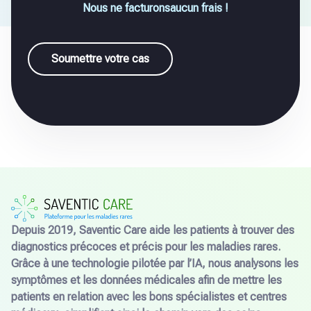
Nous ne facturonsaucun frais !
Soumettre votre cas
Depuis 2019, Saventic Care aide les patients à trouver des
diagnostics précoces et précis pour les maladies rares.
Grâce à une technologie pilotée par l’IA, nous analysons les
symptômes et les données médicales afin de mettre les
patients en relation avec les bons spécialistes et centres