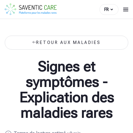
FR
RETOUR AUX MALADIES
Signes et
symptômes -
Explication des
maladies rares