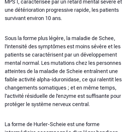
MPS I, caractérisée par un retard mental sévère et
une détérioration progressive rapide, les patients
survivant environ 10 ans.
Sous la forme plus légère, la maladie de Schee,
l’intensité des symptômes est moins sévère et les
patients se caractérisent par un développement
mental normal. Les mutations chez les personnes
atteintes de la maladie de Scheie entraînent une
faible activité alpha-iduronidase, ce qui ralentit les
changements somatiques ; et en même temps,
l’activité résiduelle de l’enzyme est suffisante pour
protéger le système nerveux central.
La forme de Hurler-Scheie est une forme