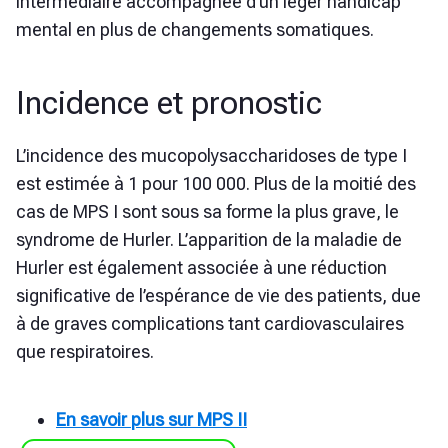
intermédiaire accompagnée d’un léger handicap
mental en plus de changements somatiques.
Incidence et pronostic
L’incidence des mucopolysaccharidoses de type I
est estimée à 1 pour 100 000. Plus de la moitié des
cas de MPS I sont sous sa forme la plus grave, le
syndrome de Hurler. L’apparition de la maladie de
Hurler est également associée à une réduction
significative de l’espérance de vie des patients, due
à de graves complications tant cardiovasculaires
que respiratoires.
En savoir plus sur MPS II