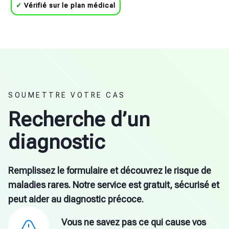
✓
Vérifié sur le plan médical
SOUMETTRE VOTRE CAS
Recherche d’un
diagnostic
Remplissez le formulaire et découvrez le risque de
maladies rares. Notre service est gratuit, sécurisé et
peut aider au diagnostic précoce.
Vous ne savez pas ce qui cause vos