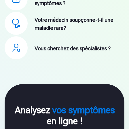
symptômes ?
Votre médecin soupçonne-t-il une
maladie rare?
Vous cherchez des spécialistes ?
Analysez
vos symptômes
en ligne !