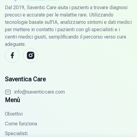
Dal 2019, Saventic Care aiuta i pazienti a trovare diagnosi
precoci e accurate per le malattie rare. Utilizzando
tecnologie basate sull'IA, analizziamo sintomi e dati medici
per mettere in contatto i pazienti con gli specialisti e i
centri medici giusti, semplificando il percorso verso cure
adeguate.
Saventica Care
info@saventiccare.com
Menù
Obiettivi
Come funziona
Specialisti