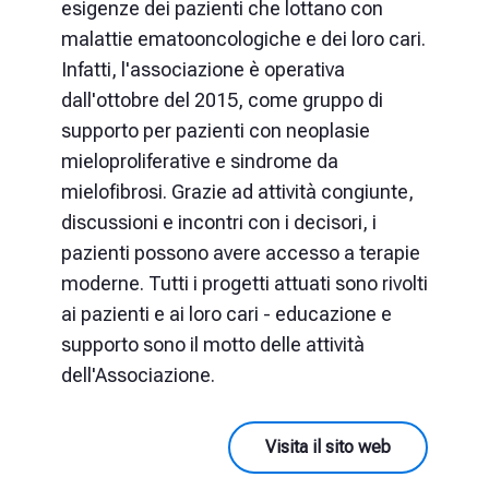
esigenze dei pazienti che lottano con
malattie ematooncologiche e dei loro cari.
Infatti, l'associazione è operativa
dall'ottobre del 2015, come gruppo di
supporto per pazienti con neoplasie
mieloproliferative e sindrome da
mielofibrosi. Grazie ad attività congiunte,
discussioni e incontri con i decisori, i
pazienti possono avere accesso a terapie
moderne. Tutti i progetti attuati sono rivolti
ai pazienti e ai loro cari - educazione e
supporto sono il motto delle attività
dell'Associazione.
Visita il sito web