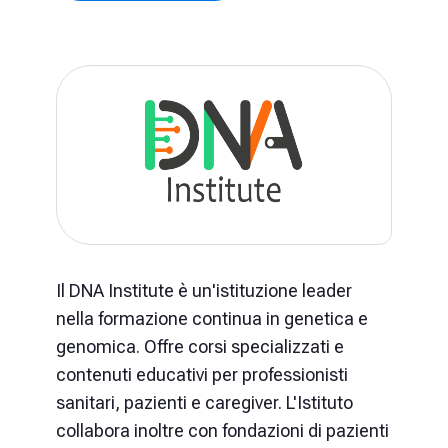
Il DNA Institute è un'istituzione leader
nella formazione continua in genetica e
genomica. Offre corsi specializzati e
contenuti educativi per professionisti
sanitari, pazienti e caregiver. L'Istituto
collabora inoltre con fondazioni di pazienti