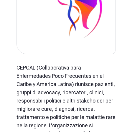
CEPCAL (Collaborativa para
Enfermedades Poco Frecuentes en el
Caribe y América Latina) riunisce pazienti,
gruppi di advocacy, ricercatori, clinici,
responsabili politici e altri stakeholder per
migliorare cure, diagnosi, ricerca,
trattamento e politiche per le malattie rare
nella regione. L'organizzazione si