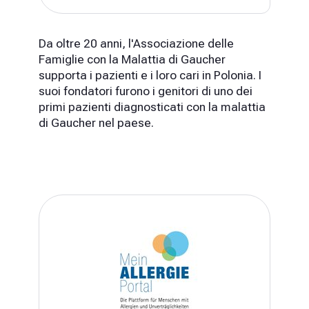
Da oltre 20 anni, l'Associazione delle
Famiglie con la Malattia di Gaucher
supporta i pazienti e i loro cari in Polonia. I
suoi fondatori furono i genitori di uno dei
primi pazienti diagnosticati con la malattia
di Gaucher nel paese.