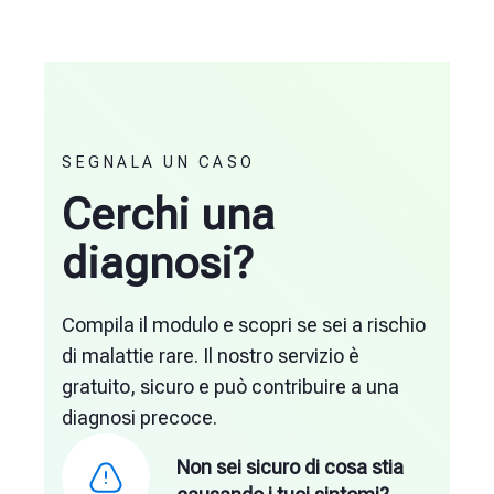
SEGNALA UN CASO
Cerchi una
diagnosi?
Compila il modulo e scopri se sei a rischio
di malattie rare. Il nostro servizio è
gratuito, sicuro e può contribuire a una
diagnosi precoce.
Non sei sicuro di cosa stia