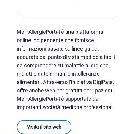
MeinAllergiePortal è una piattaforma
online indipendente che fornisce
informazioni basate su linee guida,
accurate dal punto di vista medico e facili
da comprendere su malattie allergiche,
malattie autoimmuni e intolleranze
alimentari. Attraverso l'iniziativa DigiPats,
offre anche webinar gratuiti per i pazienti.
MeinAllergiePortal è supportato da
importanti società mediche professionali.
Visita il sito web