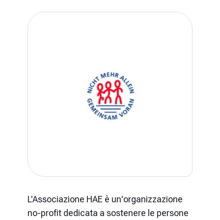
L'Associazione HAE è un'organizzazione
no-profit dedicata a sostenere le persone