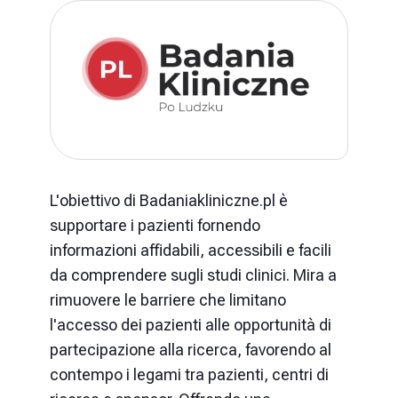
L'obiettivo di Badaniakliniczne.pl è
supportare i pazienti fornendo
informazioni affidabili, accessibili e facili
da comprendere sugli studi clinici. Mira a
rimuovere le barriere che limitano
l'accesso dei pazienti alle opportunità di
partecipazione alla ricerca, favorendo al
contempo i legami tra pazienti, centri di