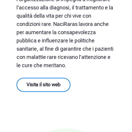
l'accesso alla diagnosi, il trattamento e la
qualità della vita per chi vive con
condizioni rare. NaciRaras lavora anche
per aumentare la consapevolezza
pubblica e influenzare le politiche
sanitarie, al fine di garantire che i pazienti
con malattie rare ricevano l'attenzione e
le cure che meritano.
Visita il sito web