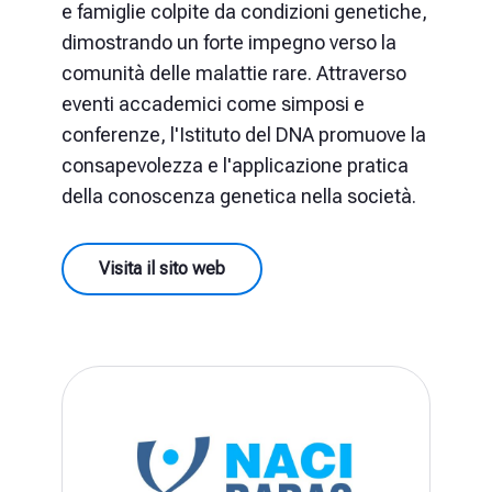
e famiglie colpite da condizioni genetiche,
dimostrando un forte impegno verso la
comunità delle malattie rare. Attraverso
eventi accademici come simposi e
conferenze, l'Istituto del DNA promuove la
consapevolezza e l'applicazione pratica
della conoscenza genetica nella società.
Visita il sito web