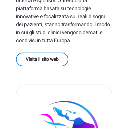
ricerca e sponsor. Offrendo una
piattaforma basata su tecnologie
innovative e focalizzata sui reali bisogni
dei pazienti, stanno trasformando il modo
in cui gli studi clinici vengono cercati e
condivisi in tutta Europa.
Visita il sito web