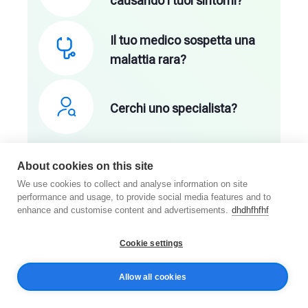
causando i tuoi sintomi?
Il tuo medico sospetta una
malattia rara?
Cerchi uno specialista?
About cookies on this site
We use cookies to collect and analyse information on site
performance and usage, to provide social media features and to
enhance and customise content and advertisements.
dhdhfhfhf
Cookie settings
Analizza
i tuoi
sintomi
online
Allow all cookies