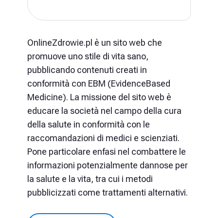
OnlineZdrowie.pl è un sito web che
promuove uno stile di vita sano,
pubblicando contenuti creati in
conformità con EBM (EvidenceBased
Medicine). La missione del sito web è
educare la società nel campo della cura
della salute in conformità con le
raccomandazioni di medici e scienziati.
Pone particolare enfasi nel combattere le
informazioni potenzialmente dannose per
la salute e la vita, tra cui i metodi
pubblicizzati come trattamenti alternativi.