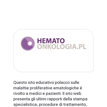
Questo sito educativo polacco sulle
malattie proliferative ematologiche è
rivolto a medici e pazienti. Il sito web
presenta gli ultimi rapporti della stampa
specialistica, procedure di trattamento,