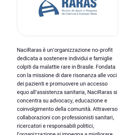
NaciRaras è un'organizzazione no-profit
dedicata a sostenere individui e famiglie
colpiti da malattie rare in Brasile. Fondata
con la missione di dare risonanza alle voci
dei pazienti e promuovere un accesso
equo all'assistenza sanitaria, NaciRaras si
concentra su advocacy, educazione e
coinvolgimento della comunità. Attraverso
collaborazioni con professionisti sanitari,
ricercatori e responsabili politici,
l'organizzazione si impegna a migliorare