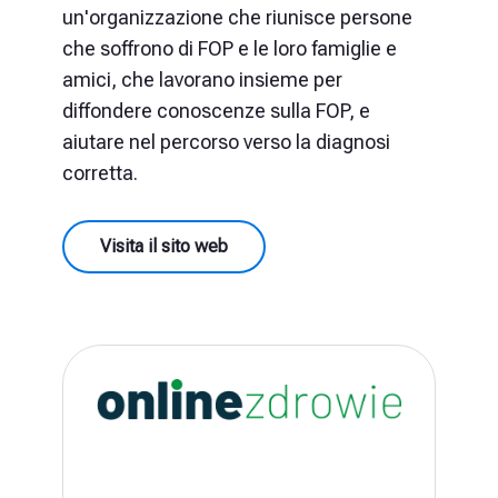
un'organizzazione che riunisce persone
che soffrono di FOP e le loro famiglie e
amici, che lavorano insieme per
diffondere conoscenze sulla FOP, e
aiutare nel percorso verso la diagnosi
corretta.
Visita il sito web