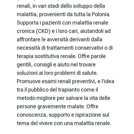
renali, in vari stadi dello sviluppo della
malattia, provenienti da tutta la Polonia.
Supporta i pazienti con malattia renale
cronica (CKD) e i loro cari, aiutandoli ad
affrontare le avversità derivanti dalla
necessità di trattamenti conservativi o di
terapia sostitutiva renale. Offre parole
gentili, consigli e aiuto nel trovare
soluzioni ai loro problemi di salute.
Promuove esami renali preventivi, e l'idea
tra il pubblico del trapianto come il
metodo migliore per salvare la vita delle
persone gravemente malate. Offre
conoscenza, supporto e ispirazione sul
tema del vivere con una malattia renale.