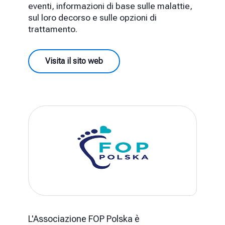
eventi, informazioni di base sulle malattie,
sul loro decorso e sulle opzioni di
trattamento.
Visita il sito web
L'Associazione FOP Polska è