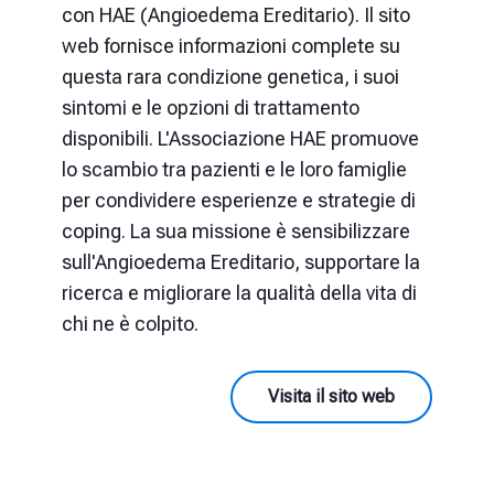
con HAE (Angioedema Ereditario). Il sito
web fornisce informazioni complete su
questa rara condizione genetica, i suoi
sintomi e le opzioni di trattamento
disponibili. L'Associazione HAE promuove
lo scambio tra pazienti e le loro famiglie
per condividere esperienze e strategie di
coping. La sua missione è sensibilizzare
sull'Angioedema Ereditario, supportare la
ricerca e migliorare la qualità della vita di
chi ne è colpito.
Visita il sito web