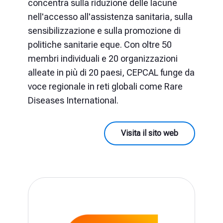
concentra sulla riduzione delle lacune
nell'accesso all'assistenza sanitaria, sulla
sensibilizzazione e sulla promozione di
politiche sanitarie eque. Con oltre 50
membri individuali e 20 organizzazioni
alleate in più di 20 paesi, CEPCAL funge da
voce regionale in reti globali come Rare
Diseases International.
Visita il sito web