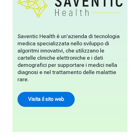
Saventic Health è un'azienda di tecnologia
medica specializzata nello sviluppo di
algoritmi innovativi, che utilizzano le
cartelle cliniche elettroniche e i dati
demografici per supportare i medici nella
diagnosi e nel trattamento delle malattie
rare.
Visita il sito web