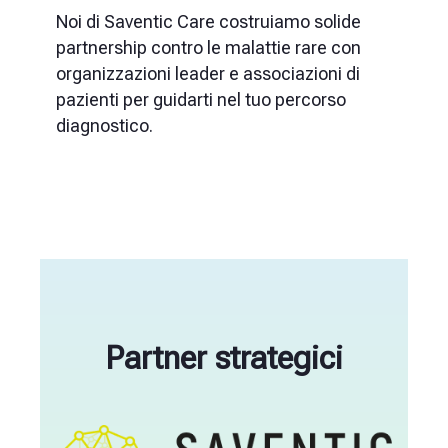
Noi di Saventic Care costruiamo solide
partnership contro le malattie rare con
organizzazioni leader e associazioni di
pazienti per guidarti nel tuo percorso
diagnostico.
Partner strategici