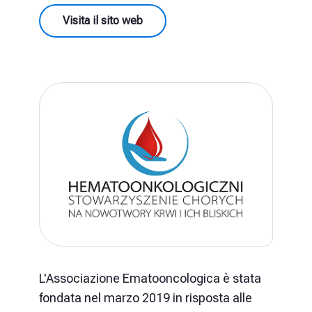
Visita il sito web
L'Associazione Ematooncologica è stata
fondata nel marzo 2019 in risposta alle