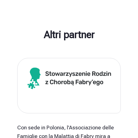
Altri partner
Con sede in Polonia, l'Associazione delle
Famiglie con la Malattia di Fabry mira a