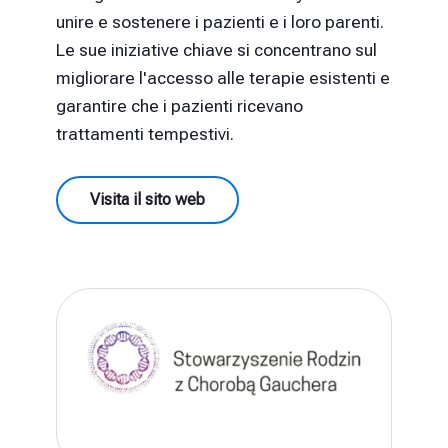
unire e sostenere i pazienti e i loro parenti.
Le sue iniziative chiave si concentrano sul
migliorare l'accesso alle terapie esistenti e
garantire che i pazienti ricevano
trattamenti tempestivi.
Visita il sito web