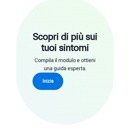
Scopri di più sui
tuoi sintomi
Compila il modulo e ottieni
una guida esperta.
Inizia