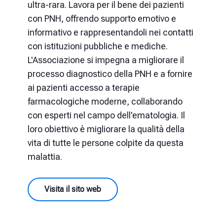
ultra-rara. Lavora per il bene dei pazienti
con PNH, offrendo supporto emotivo e
informativo e rappresentandoli nei contatti
con istituzioni pubbliche e mediche.
L'Associazione si impegna a migliorare il
processo diagnostico della PNH e a fornire
ai pazienti accesso a terapie
farmacologiche moderne, collaborando
con esperti nel campo dell'ematologia. Il
loro obiettivo è migliorare la qualità della
vita di tutte le persone colpite da questa
malattia.
Visita il sito web