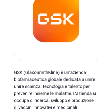
GSK (GlaxoSmithKline) è un'azienda
biofarmaceutica globale dedicata a unire
unire scienza, tecnologia e talento per
prevenire insieme le malattie. L'azienda si
occupa di ricerca, sviluppo e produzione
di vaccini innovativi e medicinali