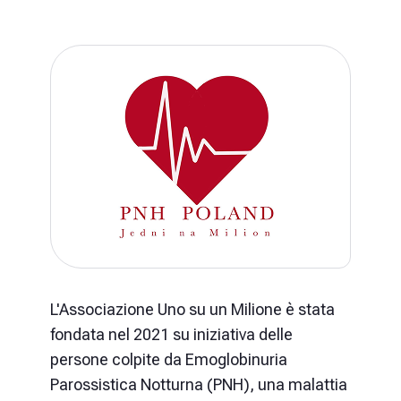
L'Associazione Uno su un Milione è stata
fondata nel 2021 su iniziativa delle
persone colpite da Emoglobinuria
Parossistica Notturna (PNH), una malattia