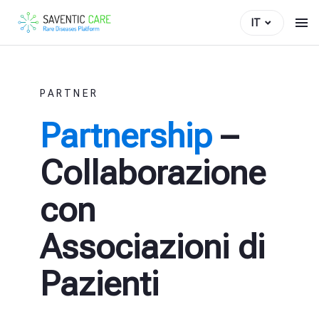
IT
PARTNER
Partnership
–
Collaborazione
con
Associazioni di
Pazienti