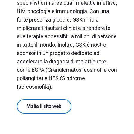
specialistici in aree quali malattie infettive,
HIV, oncologia e immunologia. Con una
forte presenza globale, GSK mira a
migliorare i risultati clinici e a rendere le
sue terapie accessibili a milioni di persone
in tutto il mondo. Inoltre, GSK è nostro
sponsor in un progetto dedicato ad
accelerare la diagnosi di malattie rare
come EGPA (Granulomatosi eosinofila con
poliangiite) e HES (Sindrome
Ipereosinofila).
Visita il sito web