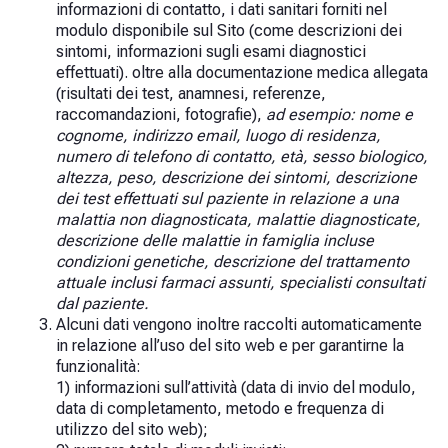
informazioni di contatto, i dati sanitari forniti nel
modulo disponibile sul Sito (come descrizioni dei
sintomi, informazioni sugli esami diagnostici
effettuati). oltre alla documentazione medica allegata
(risultati dei test, anamnesi, referenze,
raccomandazioni, fotografie),
ad esempio: nome e
cognome, indirizzo email, luogo di residenza,
numero di telefono di contatto, età, sesso biologico,
altezza, peso, descrizione dei sintomi, descrizione
dei test effettuati sul paziente in relazione a una
malattia non diagnosticata, malattie diagnosticate,
descrizione delle malattie in famiglia incluse
condizioni genetiche, descrizione del trattamento
attuale inclusi farmaci assunti, specialisti consultati
dal paziente.
Alcuni dati vengono inoltre raccolti automaticamente
in relazione all’uso del sito web e per garantirne la
funzionalità:
1) informazioni sull’attività (data di invio del modulo,
data di completamento, metodo e frequenza di
utilizzo del sito web);