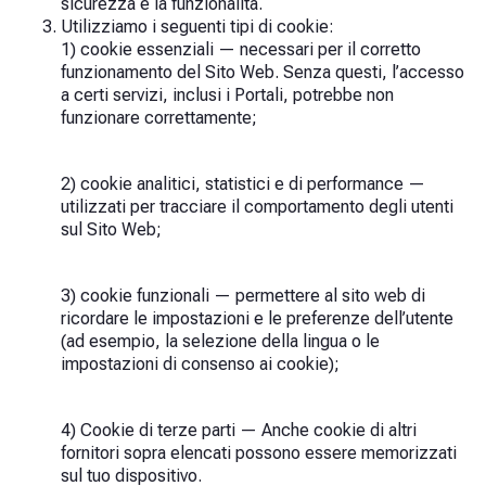
sicurezza e la funzionalità.
Utilizziamo i seguenti tipi di cookie:
1) cookie essenziali — necessari per il corretto
funzionamento del Sito Web. Senza questi, l’accesso
a certi servizi, inclusi i Portali, potrebbe non
funzionare correttamente;
2) cookie analitici, statistici e di performance —
utilizzati per tracciare il comportamento degli utenti
sul Sito Web;
3) cookie funzionali — permettere al sito web di
ricordare le impostazioni e le preferenze dell’utente
(ad esempio, la selezione della lingua o le
impostazioni di consenso ai cookie);
4) Cookie di terze parti — Anche cookie di altri
fornitori sopra elencati possono essere memorizzati
sul tuo dispositivo.