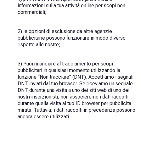
informazioni sulla tua attività online per scopi non
commerciali;
2) le opzioni di esclusione da altre agenzie
pubblicitarie possono funzionare in modo diverso
rispetto alle nostre;
3) Puoi rinunciare al tracciamento per scopi
pubblicitari in qualsiasi momento utilizzando la
funzione “Non tracciare” (DNT). Accettiamo i segnali
DNT inviati dal tuo browser. Se riceviamo un segnale
DNT durante una visita a uno dei siti web di uno dei
nostri inserzionisti, non associeremo i dati raccolti
durante quella visita al tuo ID browser per pubblicità
mirata. Tuttavia, i dati raccolti in precedenza possono
ancora essere utilizzati.