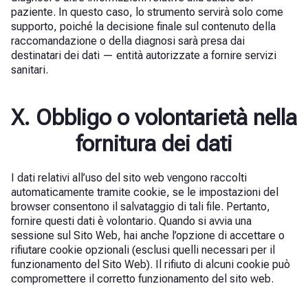
paziente. In questo caso, lo strumento servirà solo come
supporto, poiché la decisione finale sul contenuto della
raccomandazione o della diagnosi sarà presa dai
destinatari dei dati — entità autorizzate a fornire servizi
sanitari.
X. Obbligo o volontarietà nella
fornitura dei dati
I dati relativi all’uso del sito web vengono raccolti
automaticamente tramite cookie, se le impostazioni del
browser consentono il salvataggio di tali file. Pertanto,
fornire questi dati è volontario. Quando si avvia una
sessione sul Sito Web, hai anche l’opzione di accettare o
rifiutare cookie opzionali (esclusi quelli necessari per il
funzionamento del Sito Web). Il rifiuto di alcuni cookie può
compromettere il corretto funzionamento del sito web.