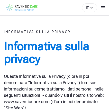
IT
INFORMATIVA SULLA PRIVACY
Informativa sulla
privacy
Questa Informativa sulla Privacy (d'ora in poi
denominata "Informativa sulla Privacy") fornisce
informazioni su come trattiamo i dati personali nelle
seguenti situazioni: - quando visiti il nostro sito web:
www.saventiccare.com (d'ora in poi denominato il
"Sito Web");