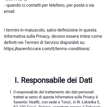
- quando ci contatti per telefono, per posta o via
email.
I termini in maiuscolo, salvo definizione in questa
Informativa sulla Privacy, devono essere intesi come
definiti nei Termini di Servizio disponibili su:
https://saventiccare.com/it/terms-conditions/
I. Responsabile dei Dati
Il responsabile del trattamento dei dati personali
trattati ai sensi di questa Informativa sulla Privacy è
Saventic Health, con sede a Toruń, in W. Łokietka 5,