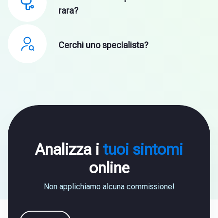
rara?
Cerchi uno specialista?
Analizza i
tuoi sintomi
online
Non applichiamo alcuna commissione!