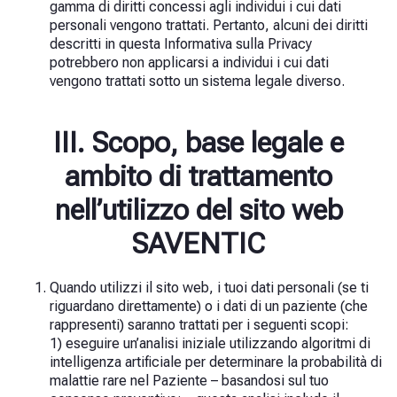
gamma di diritti concessi agli individui i cui dati
personali vengono trattati. Pertanto, alcuni dei diritti
descritti in questa Informativa sulla Privacy
potrebbero non applicarsi a individui i cui dati
vengono trattati sotto un sistema legale diverso.
III. Scopo, base legale e
ambito di trattamento
nell’utilizzo del sito web
SAVENTIC
Quando utilizzi il sito web, i tuoi dati personali (se ti
riguardano direttamente) o i dati di un paziente (che
rappresenti) saranno trattati per i seguenti scopi:
1) eseguire un’analisi iniziale utilizzando algoritmi di
intelligenza artificiale per determinare la probabilità di
malattie rare nel Paziente – basandosi sul tuo