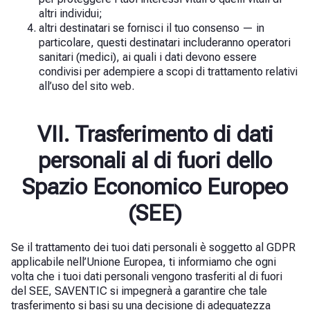
altri individui;
altri destinatari se fornisci il tuo consenso — in
particolare, questi destinatari includeranno operatori
sanitari (medici), ai quali i dati devono essere
condivisi per adempiere a scopi di trattamento relativi
all’uso del sito web.
VII. Trasferimento di dati
personali al di fuori dello
Spazio Economico Europeo
(SEE)
Se il trattamento dei tuoi dati personali è soggetto al GDPR
applicabile nell’Unione Europea, ti informiamo che ogni
volta che i tuoi dati personali vengono trasferiti al di fuori
del SEE, SAVENTIC si impegnerà a garantire che tale
trasferimento si basi su una decisione di adeguatezza