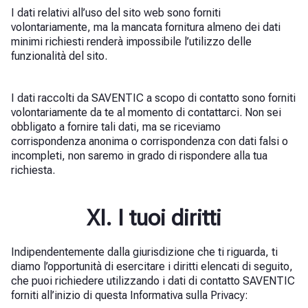
I dati relativi all’uso del sito web sono forniti
volontariamente, ma la mancata fornitura almeno dei dati
minimi richiesti renderà impossibile l’utilizzo delle
funzionalità del sito.
I dati raccolti da SAVENTIC a scopo di contatto sono forniti
volontariamente da te al momento di contattarci. Non sei
obbligato a fornire tali dati, ma se riceviamo
corrispondenza anonima o corrispondenza con dati falsi o
incompleti, non saremo in grado di rispondere alla tua
richiesta.
XI. I tuoi diritti
Indipendentemente dalla giurisdizione che ti riguarda, ti
diamo l’opportunità di esercitare i diritti elencati di seguito,
che puoi richiedere utilizzando i dati di contatto SAVENTIC
forniti all’inizio di questa Informativa sulla Privacy: