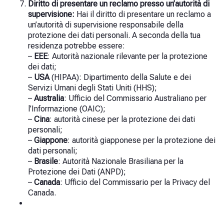
Diritto di presentare un reclamo presso un’autorità di
supervisione:
Hai il diritto di presentare un reclamo a
un’autorità di supervisione responsabile della
protezione dei dati personali. A seconda della tua
residenza potrebbe essere:
–
EEE
: Autorità nazionale rilevante per la protezione
dei dati;
–
USA
(HIPAA): Dipartimento della Salute e dei
Servizi Umani degli Stati Uniti (HHS);
–
Australia
: Ufficio del Commissario Australiano per
l’Informazione (OAIC);
–
Cina
: autorità cinese per la protezione dei dati
personali;
–
Giappone
: autorità giapponese per la protezione dei
dati personali;
–
Brasile
: Autorità Nazionale Brasiliana per la
Protezione dei Dati (ANPD);
–
Canada
: Ufficio del Commissario per la Privacy del
Canada.