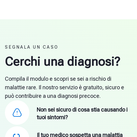
SEGNALA UN CASO
Cerchi una diagnosi?
Compila il modulo e scopri se sei a rischio di
malattie rare. Il nostro servizio è gratuito, sicuro e
può contribuire a una diagnosi precoce.
Non sei sicuro di cosa stia causando i
tuoi sintomi?
Il tuo medico sospetta una malattia