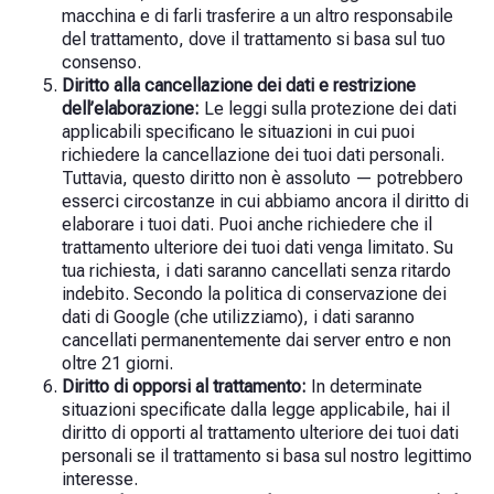
macchina e di farli trasferire a un altro responsabile
del trattamento, dove il trattamento si basa sul tuo
consenso.
Diritto alla cancellazione dei dati e restrizione
dell’elaborazione:
Le leggi sulla protezione dei dati
applicabili specificano le situazioni in cui puoi
richiedere la cancellazione dei tuoi dati personali.
Tuttavia, questo diritto non è assoluto — potrebbero
esserci circostanze in cui abbiamo ancora il diritto di
elaborare i tuoi dati. Puoi anche richiedere che il
trattamento ulteriore dei tuoi dati venga limitato. Su
tua richiesta, i dati saranno cancellati senza ritardo
indebito. Secondo la politica di conservazione dei
dati di Google (che utilizziamo), i dati saranno
cancellati permanentemente dai server entro e non
oltre 21 giorni.
Diritto di opporsi al trattamento:
In determinate
situazioni specificate dalla legge applicabile, hai il
diritto di opporti al trattamento ulteriore dei tuoi dati
personali se il trattamento si basa sul nostro legittimo
interesse.