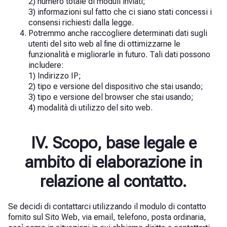
2) numero totale di moduli inviati;
3) informazioni sul fatto che ci siano stati concessi i
consensi richiesti dalla legge.
Potremmo anche raccogliere determinati dati sugli
utenti del sito web al fine di ottimizzarne le
funzionalità e migliorarle in futuro. Tali dati possono
includere:
1) Indirizzo IP;
2) tipo e versione del dispositivo che stai usando;
3) tipo e versione del browser che stai usando;
4) modalità di utilizzo del sito web.
IV. Scopo, base legale e
ambito di elaborazione in
relazione al contatto.
Se decidi di contattarci utilizzando il modulo di contatto
fornito sul Sito Web, via email, telefono, posta ordinaria,