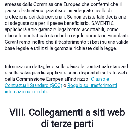
emessa dalla Commissione Europea che confermi che il
paese destinatario garantisce un adeguato livello di
protezione dei dati personali. Se non esiste tale decisione
di adeguatezza per il paese beneficiario, SAVENTIC
applicherà altre garanzie legalmente accettabili, come
clausole contrattuali standard o regole societarie vincolanti.
Garantiremo inoltre che il trasferimento si basi su una valida
base legale e utilizzi le garanzie richieste dalla legge.
Informazioni dettagliate sulle clausole contrattuali standard
e sulle salvaguardie applicate sono disponibili sul sito web
della Commissione Europea all’indirizzo:
Clausole
Contrattuali Standard (SCC)
e
Regole sui trasferimenti
internazionali di dati
.
VIII. Collegamenti a siti web
di terze parti