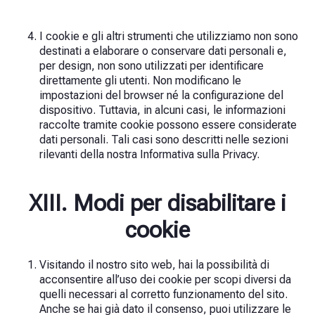
I cookie e gli altri strumenti che utilizziamo non sono
destinati a elaborare o conservare dati personali e,
per design, non sono utilizzati per identificare
direttamente gli utenti. Non modificano le
impostazioni del browser né la configurazione del
dispositivo. Tuttavia, in alcuni casi, le informazioni
raccolte tramite cookie possono essere considerate
dati personali. Tali casi sono descritti nelle sezioni
rilevanti della nostra Informativa sulla Privacy.
XIII. Modi per disabilitare i
cookie
Visitando il nostro sito web, hai la possibilità di
acconsentire all’uso dei cookie per scopi diversi da
quelli necessari al corretto funzionamento del sito.
Anche se hai già dato il consenso, puoi utilizzare le