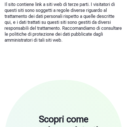
Il sito contiene link a siti web di terze parti. I visitatori di
questi siti sono soggetti a regole diverse riguardo al
trattamento dei dati personali rispetto a quelle descritte
qui, e i dati trattati su questi siti sono gestiti da diversi
responsabili del trattamento. Raccomandiamo di consultare
le politiche di protezione dei dati pubblicate dagli
amministratori di tali siti web.
Scopri come