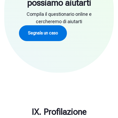
possiamo aiutarti
Compila il questionario online e
cercheremo di aiutarti
Segnala un caso
IX. Profilazione