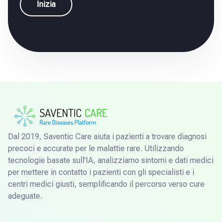
Inizia
Dal 2019, Saventic Care aiuta i pazienti a trovare diagnosi
precoci e accurate per le malattie rare. Utilizzando
tecnologie basate sull'IA, analizziamo sintomi e dati medici
per mettere in contatto i pazienti con gli specialisti e i
centri medici giusti, semplificando il percorso verso cure
adeguate.