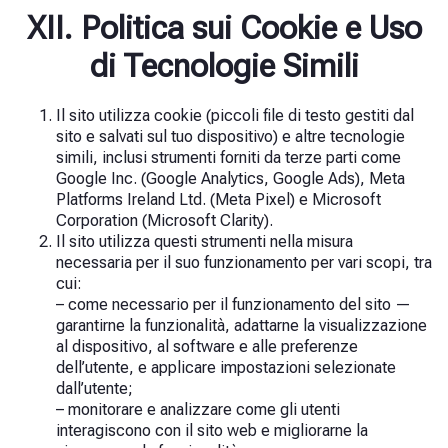
XII. Politica sui Cookie e Uso
di Tecnologie Simili
Il sito utilizza cookie (piccoli file di testo gestiti dal
sito e salvati sul tuo dispositivo) e altre tecnologie
simili, inclusi strumenti forniti da terze parti come
Google Inc. (Google Analytics, Google Ads), Meta
Platforms Ireland Ltd. (Meta Pixel) e Microsoft
Corporation (Microsoft Clarity).
Il sito utilizza questi strumenti nella misura
necessaria per il suo funzionamento per vari scopi, tra
cui:
– come necessario per il funzionamento del sito —
garantirne la funzionalità, adattarne la visualizzazione
al dispositivo, al software e alle preferenze
dell’utente, e applicare impostazioni selezionate
dall’utente;
– monitorare e analizzare come gli utenti
interagiscono con il sito web e migliorarne la