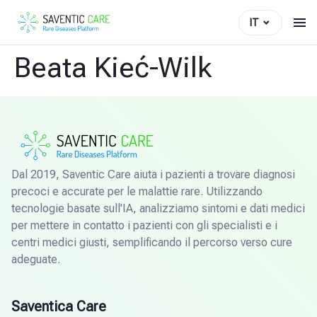
IT
Beata Kieć-Wilk
Dal 2019, Saventic Care aiuta i pazienti a trovare diagnosi
precoci e accurate per le malattie rare. Utilizzando
tecnologie basate sull'IA, analizziamo sintomi e dati medici
per mettere in contatto i pazienti con gli specialisti e i
centri medici giusti, semplificando il percorso verso cure
adeguate.
Saventica Care