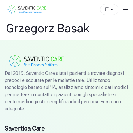
IT
Grzegorz Basak
Dal 2019, Saventic Care aiuta i pazienti a trovare diagnosi
precoci e accurate per le malattie rare. Utilizzando
tecnologie basate sull'IA, analizziamo sintomi e dati medici
per mettere in contatto i pazienti con gli specialisti e i
centri medici giusti, semplificando il percorso verso cure
adeguate.
Saventica Care