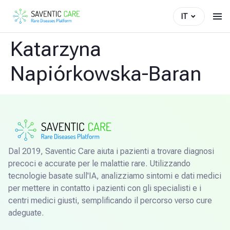
IT
Katarzyna
Napiórkowska-Baran
Dal 2019, Saventic Care aiuta i pazienti a trovare diagnosi
precoci e accurate per le malattie rare. Utilizzando
tecnologie basate sull'IA, analizziamo sintomi e dati medici
per mettere in contatto i pazienti con gli specialisti e i
centri medici giusti, semplificando il percorso verso cure
adeguate.