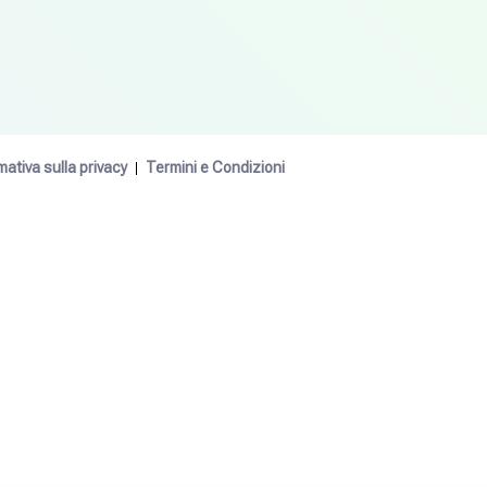
mativa sulla privacy
Termini e Condizioni