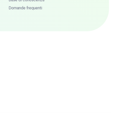
Domande frequenti