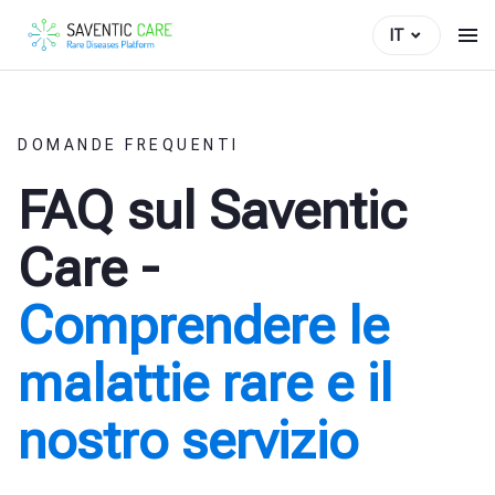
IT
DOMANDE FREQUENTI
FAQ sul Saventic
Care -
Comprendere le
malattie rare e il
nostro servizio