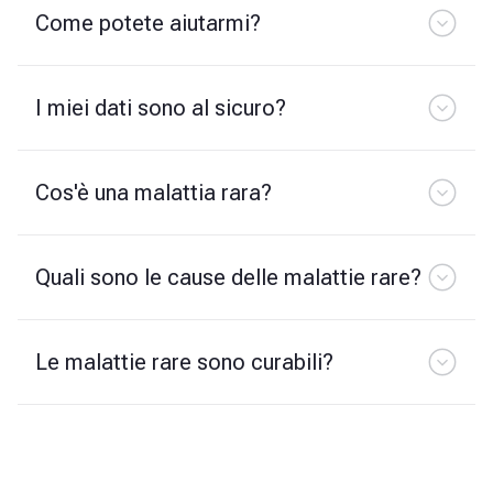
Come potete aiutarmi?
I miei dati sono al sicuro?
Cos'è una malattia rara?
Quali sono le cause delle malattie rare?
Le malattie rare sono curabili?