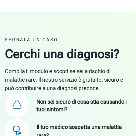
SEGNALA UN CASO
Cerchi una diagnosi?
Compila il modulo e scopri se sei a rischio di
malattie rare. Il nostro servizio è gratuito, sicuro e
può contribuire a una diagnosi precoce.
Non sei sicuro di cosa stia causando i
tuoi sintomi?
Il tuo medico sospetta una malattia
rara?