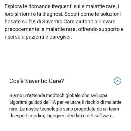
Esplora le domande frequenti sulle malattie rare, i
loro sintomi e la diagnosi. Scopri come le soluzioni
basate sull'IA di Saventic Care aiutano a rilevare
precocemente le malattie rare, offrendo supporto e
risorse a pazienti e caregiver.
Cos'è Saventic Care?
Siamo un'azienda medtech globale che sviluppa
algoritmi guidati dall'IA per valutare il rischio di malattie
rare. Le nostre tecnologie sono progettate da un team
di esperti medici, ingegneri dei dati e del software.