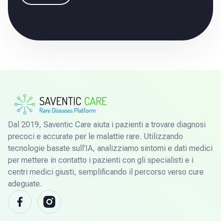
Dal 2019, Saventic Care aiuta i pazienti a trovare diagnosi
precoci e accurate per le malattie rare. Utilizzando
tecnologie basate sull'IA, analizziamo sintomi e dati medici
per mettere in contatto i pazienti con gli specialisti e i
centri medici giusti, semplificando il percorso verso cure
adeguate.