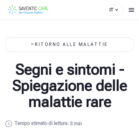
IT
RITORNO ALLE MALATTIE
Segni e sintomi -
Spiegazione delle
malattie rare
Tempo stimato di lettura:
3 min