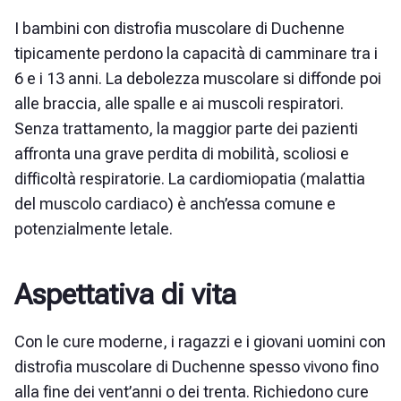
I bambini con distrofia muscolare di Duchenne
tipicamente perdono la capacità di camminare tra i
6 e i 13 anni. La debolezza muscolare si diffonde poi
alle braccia, alle spalle e ai muscoli respiratori.
Senza trattamento, la maggior parte dei pazienti
affronta una grave perdita di mobilità, scoliosi e
difficoltà respiratorie. La cardiomiopatia (malattia
del muscolo cardiaco) è anch’essa comune e
potenzialmente letale.
Aspettativa di vita
Con le cure moderne, i ragazzi e i giovani uomini con
distrofia muscolare di Duchenne spesso vivono fino
alla fine dei vent’anni o dei trenta. Richiedono cure