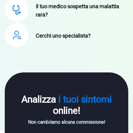
Il tuo medico sospetta una malattia
rara?
Cerchi uno specialista?
Analizza
i tuoi sintomi
online!
Non cambiiamo alcuna commissione!