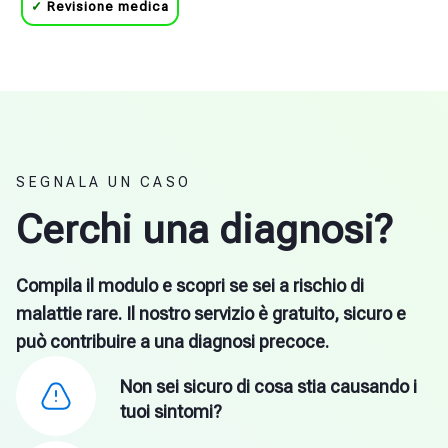
✓
Revisione medica
SEGNALA UN CASO
Cerchi una diagnosi?
Compila il modulo e scopri se sei a rischio di
malattie rare. Il nostro servizio è gratuito, sicuro e
può contribuire a una diagnosi precoce.
Non sei sicuro di cosa stia causando i
tuoi sintomi?