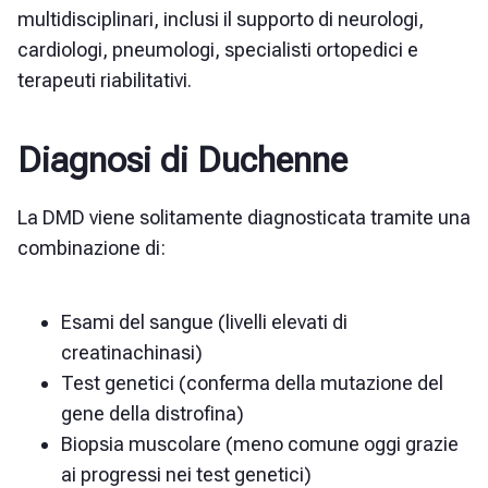
multidisciplinari, inclusi il supporto di neurologi,
cardiologi, pneumologi, specialisti ortopedici e
terapeuti riabilitativi.
Diagnosi di Duchenne
La DMD viene solitamente diagnosticata tramite una
combinazione di:
Esami del sangue (livelli elevati di
creatinachinasi)
Test genetici (conferma della mutazione del
gene della distrofina)
Biopsia muscolare (meno comune oggi grazie
ai progressi nei test genetici)