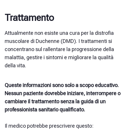
Trattamento
Attualmente non esiste una cura per la distrofia
muscolare di Duchenne (DMD). I trattamenti si
concentrano sul rallentare la progressione della
malattia, gestire i sintomi e migliorare la qualità
della vita.
Queste informazioni sono solo a scopo educativo.
Nessun paziente dovrebbe iniziare, interrompere o
cambiare il trattamento senza la guida di un
professionista sanitario qualificato.
Il medico potrebbe prescrivere questo: