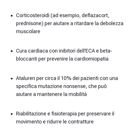
Corticosteroidi (ad esempio, deflazacort,
prednisone) per aiutare a ritardare la debolezza
muscolare
Cura cardiaca con inibitori dell’ECA e beta-
bloccanti per prevenire la cardiomiopatia
Ataluren per circa il 10% dei pazienti con una
specifica mutazione nonsense, che può
aiutare a mantenere la mobilità
Riabilitazione e fisioterapia per preservare il
movimento e ridurre le contratture