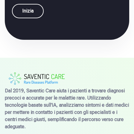
Inizia
Dal 2019, Saventic Care aiuta i pazienti a trovare diagnosi
precoci e accurate per le malattie rare. Utilizzando
tecnologie basate sull'IA, analizziamo sintomi e dati medici
per mettere in contatto i pazienti con gli specialisti e i
centri medici giusti, semplificando il percorso verso cure
adeguate.