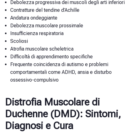
Debolezza progressiva dei muscoli degli arti inferiori
Contratture del tendine d’Achille
Andatura ondeggiante
Debolezza muscolare prossimale
Insufficienza respiratoria
Scoliosi
Atrofia muscolare scheletrica
Difficoltà di apprendimento specifiche
Frequente coincidenza di autismo e problemi
comportamentali come ADHD, ansia e disturbo
ossessivo-compulsivo
Distrofia Muscolare di
Duchenne (DMD): Sintomi,
Diagnosi e Cura