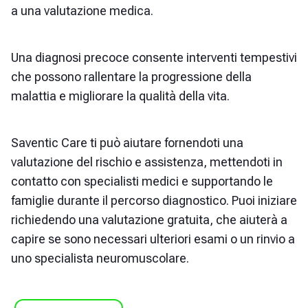
a una valutazione medica.
Una diagnosi precoce consente interventi tempestivi
che possono rallentare la progressione della
malattia e migliorare la qualità della vita.
Saventic Care ti può aiutare fornendoti una
valutazione del rischio e assistenza, mettendoti in
contatto con specialisti medici e supportando le
famiglie durante il percorso diagnostico. Puoi iniziare
richiedendo una valutazione gratuita, che aiuterà a
capire se sono necessari ulteriori esami o un rinvio a
uno specialista neuromuscolare.