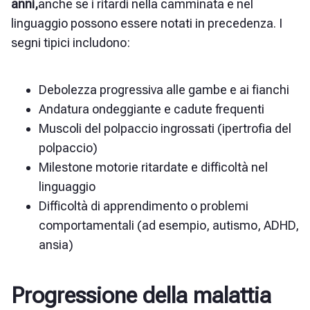
anni,
anche se i ritardi nella camminata e nel
linguaggio possono essere notati in precedenza. I
segni tipici includono:
Debolezza progressiva alle gambe e ai fianchi
Andatura ondeggiante e cadute frequenti
Muscoli del polpaccio ingrossati (ipertrofia del
polpaccio)
Milestone motorie ritardate e difficoltà nel
linguaggio
Difficoltà di apprendimento o problemi
comportamentali (ad esempio, autismo, ADHD,
ansia)
Progressione della malattia