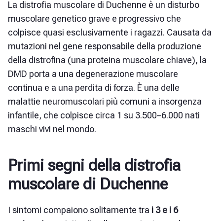
La distrofia muscolare di Duchenne è un disturbo
muscolare genetico grave e progressivo che
colpisce quasi esclusivamente i ragazzi. Causata da
mutazioni nel gene responsabile della produzione
della distrofina (una proteina muscolare chiave), la
DMD porta a una degenerazione muscolare
continua e a una perdita di forza. È una delle
malattie neuromuscolari più comuni a insorgenza
infantile, che colpisce circa 1 su 3.500–6.000 nati
maschi vivi nel mondo.
Primi segni della distrofia
muscolare di Duchenne
I sintomi compaiono solitamente tra
i 3 e i 6