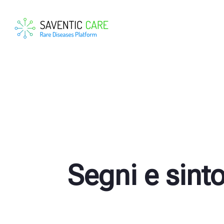
Segni e sint