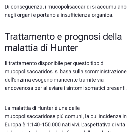
Di conseguenza, i mucopolisaccaridi si accumulano
negli organi e portano a insufficienza organica.
Trattamento e prognosi della
malattia di Hunter
Il trattamento disponibile per questo tipo di
mucopolisaccaridosi si basa sulla somministrazione
dell’enzima esogeno mancente tramite via
endovenosa per alleviare i sintomi somatici presenti.
La malattia di Hunter è una delle
mucopolisaccaridose più comuni, la cui incidenza in
Europa è 1:140-150.000 nati vivi. L’aspettativa di vita