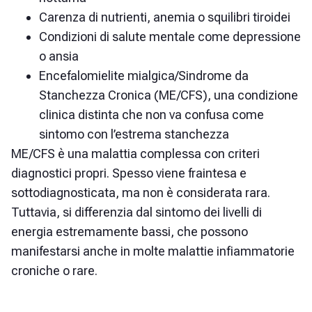
Carenza di nutrienti, anemia o squilibri tiroidei
Condizioni di salute mentale come depressione
o ansia
Encefalomielite mialgica/Sindrome da
Stanchezza Cronica (ME/CFS), una condizione
clinica distinta che non va confusa come
sintomo con l’estrema stanchezza
ME/CFS è una malattia complessa con criteri
diagnostici propri. Spesso viene fraintesa e
sottodiagnosticata, ma non è considerata rara.
Tuttavia, si differenzia dal sintomo dei livelli di
energia estremamente bassi, che possono
manifestarsi anche in molte malattie infiammatorie
croniche o rare.