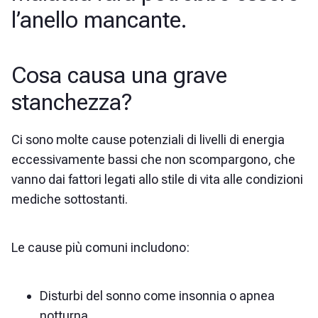
l’anello mancante.
Cosa causa una grave
stanchezza?
Ci sono molte cause potenziali di livelli di energia
eccessivamente bassi che non scompargono, che
vanno dai fattori legati allo stile di vita alle condizioni
mediche sottostanti.
Le cause più comuni includono:
Disturbi del sonno come insonnia o apnea
notturna