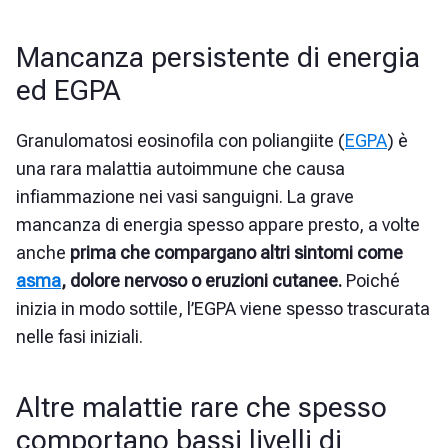
Mancanza persistente di energia
ed EGPA
Granulomatosi eosinofila con poliangiite (
EGPA
) è
una rara malattia autoimmune che causa
infiammazione nei vasi sanguigni. La grave
mancanza di energia spesso appare presto, a volte
anche
prima che compargano altri sintomi come
asma
, dolore nervoso o eruzioni cutanee.
Poiché
inizia in modo sottile, l’EGPA viene spesso trascurata
nelle fasi iniziali.
Altre malattie rare che spesso
comportano bassi livelli di