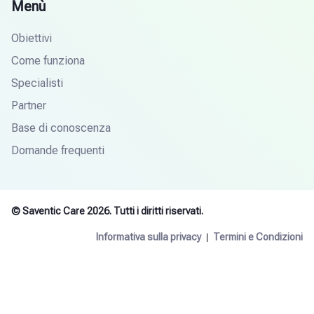
Menù
Obiettivi
Come funziona
Specialisti
Partner
Base di conoscenza
Domande frequenti
© Saventic Care 2026. Tutti i diritti riservati.
Informativa sulla privacy
Termini e Condizioni