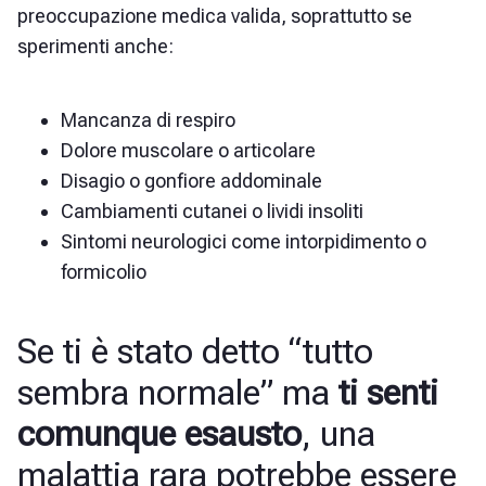
preoccupazione medica valida, soprattutto se
sperimenti anche:
Mancanza di respiro
Dolore muscolare o articolare
Disagio o gonfiore addominale
Cambiamenti cutanei o lividi insoliti
Sintomi neurologici come intorpidimento o
formicolio
Se ti è stato detto “tutto
sembra normale” ma
ti senti
comunque esausto
, una
malattia rara potrebbe essere