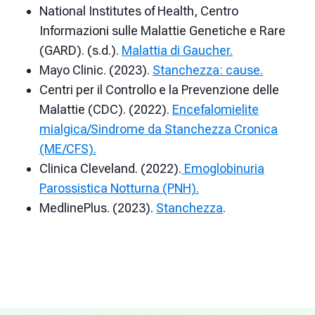
National Institutes of Health, Centro
Informazioni sulle Malattie Genetiche e Rare
(GARD). (s.d.).
Malattia di Gaucher.
Mayo Clinic. (2023).
Stanchezza: cause.
Centri per il Controllo e la Prevenzione delle
Malattie (CDC). (2022).
Encefalomielite
mialgica/Sindrome da Stanchezza Cronica
(ME/CFS).
Clinica Cleveland. (2022).
Emoglobinuria
Parossistica Notturna (PNH).
MedlinePlus. (2023).
Stanchezza
.