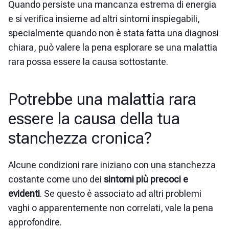
Quando persiste una mancanza estrema di energia
e si verifica insieme ad altri sintomi inspiegabili,
specialmente quando non è stata fatta una diagnosi
chiara, può valere la pena esplorare se una malattia
rara possa essere la causa sottostante.
Potrebbe una malattia rara
essere la causa della tua
stanchezza cronica?
Alcune condizioni rare iniziano con una stanchezza
costante come uno dei
sintomi più precoci e
evidenti
. Se questo è associato ad altri problemi
vaghi o apparentemente non correlati, vale la pena
approfondire.