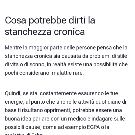
Cosa potrebbe dirti la
stanchezza cronica
Mentre la maggior parte delle persone pensa che la
stanchezza cronica sia causata da problemi di stile
di vita o di sonno, in realtà esiste una possibilità che
pochi considerano: malattie rare.
Quindi, se stai costantemente esaurendo le tue
energie, al punto che anche le attività quotidiane di
base ti risultano opprimenti, potrebbe essere una
buona idea parlare con un medico e indagare sulle
possibili cause, come ad esempio EGPA o la