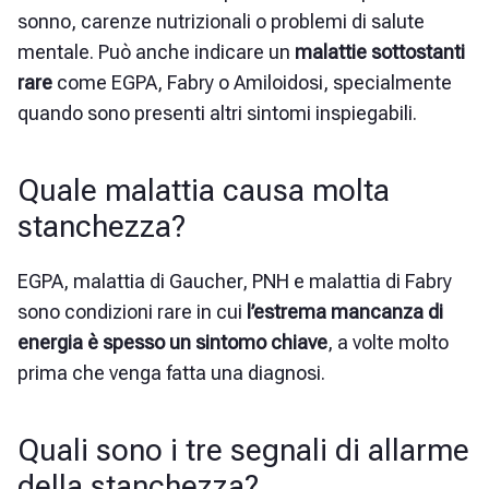
sonno, carenze nutrizionali o problemi di salute
mentale. Può anche indicare un
malattie sottostanti
rare
come EGPA, Fabry o Amiloidosi, specialmente
quando sono presenti altri sintomi inspiegabili.
Quale malattia causa molta
stanchezza?
EGPA, malattia di Gaucher, PNH e malattia di Fabry
sono condizioni rare in cui
l’estrema mancanza di
energia è spesso un sintomo chiave
, a volte molto
prima che venga fatta una diagnosi.
Quali sono i tre segnali di allarme
della stanchezza?