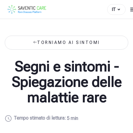
IT
TORNIAMO AI SINTOMI
Segni e sintomi -
Spiegazione delle
malattie rare
Tempo stimato di lettura:
5 min