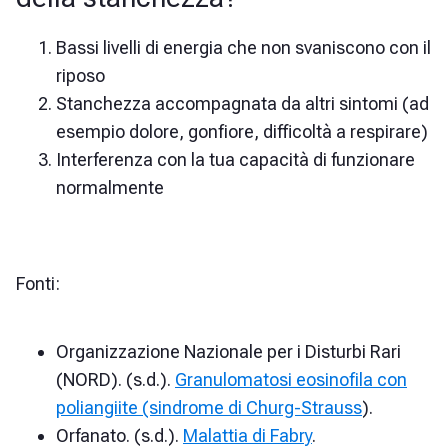
Bassi livelli di energia che non svaniscono con il
riposo
Stanchezza accompagnata da altri sintomi (ad
esempio dolore, gonfiore, difficoltà a respirare)
Interferenza con la tua capacità di funzionare
normalmente
Fonti:
Organizzazione Nazionale per i Disturbi Rari
(NORD). (s.d.).
Granulomatosi eosinofila con
poliangiite (sindrome di Churg-Strauss
).
Orfanato. (s.d.).
Malattia di Fabry
.