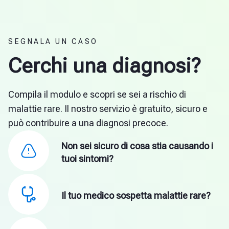
SEGNALA UN CASO
Cerchi una diagnosi?
Compila il modulo e scopri se sei a rischio di
malattie rare. Il nostro servizio è gratuito, sicuro e
può contribuire a una diagnosi precoce.
Non sei sicuro di cosa stia causando i
tuoi sintomi?
Il tuo medico sospetta malattie rare?