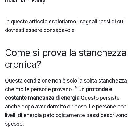
malattia di Fabry.
In questo articolo esploriamo i segnali rossi di cui
dovresti essere consapevole.
Come si prova la stanchezza
cronica?
Questa condizione non è solo la solita stanchezza
che molte persone provano. È un
profonda e
costante mancanza di energia
Questo persiste
anche dopo aver dormito o riposo. Le persone con
livelli di energia patologicamente bassi descrivono
spesso: