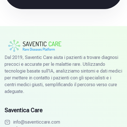
Dal 2019, Saventic Care aiuta i pazienti a trovare diagnosi
precoci e accurate per le malattie rare. Utilizzando
tecnologie basate sull'IA, analizziamo sintomi e dati medici
per mettere in contatto i pazienti con gli specialisti e i
centri medici giusti, semplificando il percorso verso cure
adeguate.
Saventica Care
info@saventiccare.com