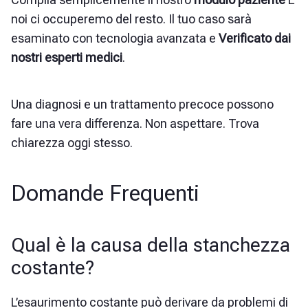
noi ci occuperemo del resto. Il tuo caso sarà
esaminato con tecnologia avanzata e
Verificato dai
nostri esperti medici
.
Una diagnosi e un trattamento precoce possono
fare una vera differenza. Non aspettare. Trova
chiarezza oggi stesso.
Domande Frequenti
Qual è la causa della stanchezza
costante?
L’esaurimento costante può derivare da problemi di