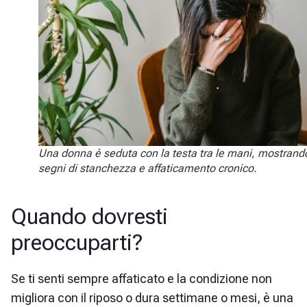
Una donna è seduta con la testa tra le mani, mostrand
segni di stanchezza e affaticamento cronico.
Quando dovresti
preoccuparti?
Se ti senti sempre affaticato e la condizione non
migliora con il riposo o dura settimane o mesi, è una