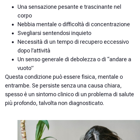
Una sensazione pesante e trascinante nel
corpo
Nebbia mentale o difficoltà di concentrazione
Svegliarsi sentendosi inquieto
Necessità di un tempo di recupero eccessivo
dopo l’attività
Un senso generale di debolezza o di “andare a
vuoto”
Questa condizione può essere fisica, mentale o
entrambe. Se persiste senza una causa chiara,
spesso è un sintomo clinico di un problema di salute
più profondo, talvolta non diagnosticato.