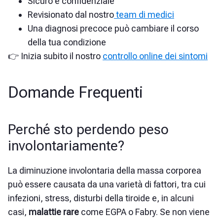
Sicuro e confidenziale
Revisionato dal nostro
team di medici
Una diagnosi precoce può cambiare il corso
della tua condizione
👉 Inizia subito il nostro
controllo online dei sintomi
Domande Frequenti
Perché sto perdendo peso
involontariamente?
La diminuzione involontaria della massa corporea
può essere causata da una varietà di fattori, tra cui
infezioni, stress, disturbi della tiroide e, in alcuni
casi,
malattie rare
come EGPA o Fabry. Se non viene