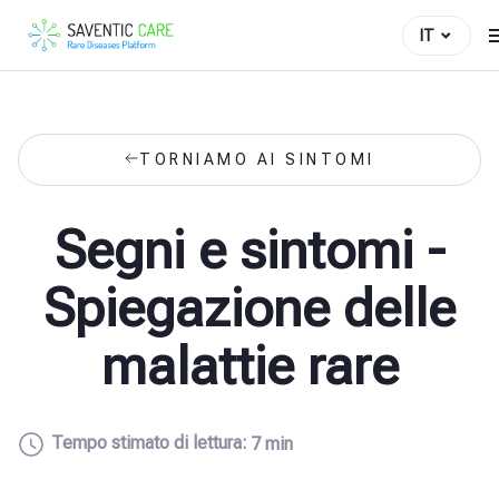
IT
TORNIAMO AI SINTOMI
Segni e sintomi -
Spiegazione delle
malattie rare
Tempo stimato di lettura:
7 min