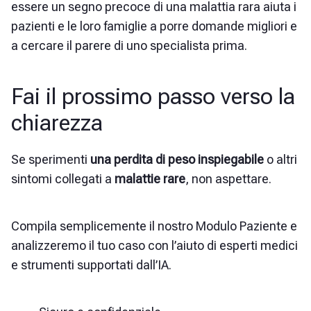
essere un segno precoce di una malattia rara aiuta i
pazienti e le loro famiglie a porre domande migliori e
a cercare il parere di uno specialista prima.
Fai il prossimo passo verso la
chiarezza
Se sperimenti
una perdita di peso inspiegabile
o altri
sintomi collegati a
malattie rare
, non aspettare.
Compila semplicemente il nostro Modulo Paziente e
analizzeremo il tuo caso con l’aiuto di esperti medici
e strumenti supportati dall’IA.