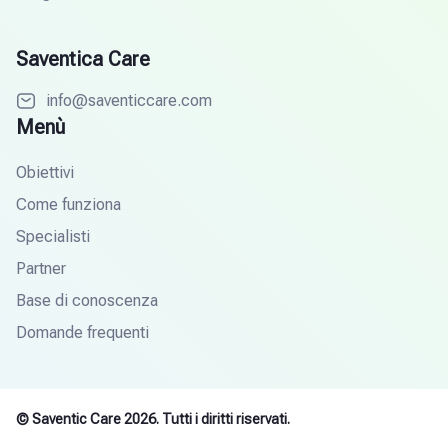
Saventica Care
info@saventiccare.com
Menù
Obiettivi
Come funziona
Specialisti
Partner
Base di conoscenza
Domande frequenti
© Saventic Care 2026. Tutti i diritti riservati.