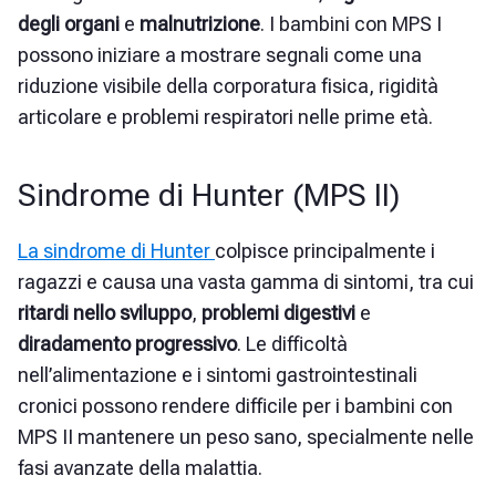
degli organi
e
malnutrizione
. I bambini con MPS I
possono iniziare a mostrare segnali come una
riduzione visibile della corporatura fisica, rigidità
articolare e problemi respiratori nelle prime età.
Sindrome di Hunter (MPS II)
La sindrome di Hunter
colpisce principalmente i
ragazzi e causa una vasta gamma di sintomi, tra cui
ritardi nello sviluppo
,
problemi digestivi
e
diradamento progressivo
. Le difficoltà
nell’alimentazione e i sintomi gastrointestinali
cronici possono rendere difficile per i bambini con
MPS II mantenere un peso sano, specialmente nelle
fasi avanzate della malattia.