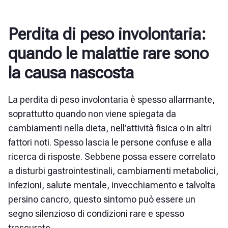
Perdita di peso involontaria:
quando le malattie rare sono
la causa nascosta
La perdita di peso involontaria è spesso allarmante,
soprattutto quando non viene spiegata da
cambiamenti nella dieta, nell’attività fisica o in altri
fattori noti. Spesso lascia le persone confuse e alla
ricerca di risposte. Sebbene possa essere correlato
a disturbi gastrointestinali, cambiamenti metabolici,
infezioni, salute mentale, invecchiamento e talvolta
persino cancro, questo sintomo può essere un
segno silenzioso di condizioni rare e spesso
trascurate.