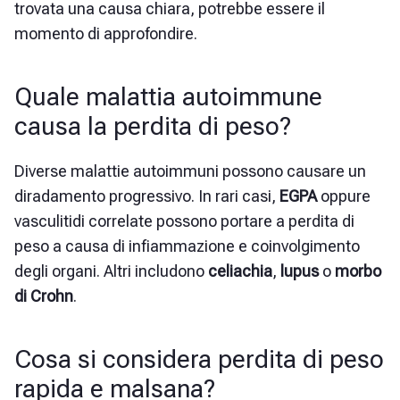
trovata una causa chiara, potrebbe essere il
momento di approfondire.
Quale malattia autoimmune
causa la perdita di peso?
Diverse malattie autoimmuni possono causare un
diradamento progressivo. In rari casi,
EGPA
oppure
vasculitidi correlate possono portare a perdita di
peso a causa di infiammazione e coinvolgimento
degli organi. Altri includono
celiachia
,
lupus
o
morbo
di Crohn
.
Cosa si considera perdita di peso
rapida e malsana?