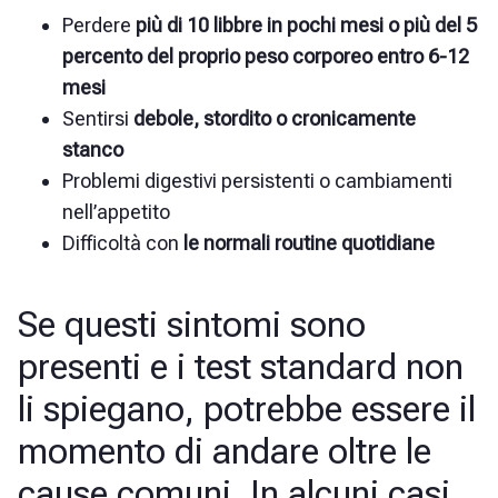
Perdere
più di 10 libbre in pochi mesi o più del 5
percento del proprio peso corporeo entro 6-12
mesi
Sentirsi
debole, stordito o cronicamente
stanco
Problemi digestivi
persistenti o cambiamenti
nell’appetito
Difficoltà con
le normali routine quotidiane
Se questi sintomi sono
presenti e i test standard non
li spiegano, potrebbe essere il
momento di andare oltre le
cause comuni. In alcuni casi,