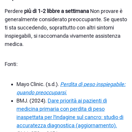
Perdere
più di 1-2 libbre a settimana
Non provare è
generalmente considerato preoccupante. Se questo
ti sta succedendo, soprattutto con altri sintomi
inspiegabili, si raccomanda vivamente assistenza
medica.
Fonti:
Mayo Clinic. (s.d.).
Perdita di peso inspiegabile:
quando preoccuparsi
.
BMJ. (2024).
Dare priorità ai pazienti di
medicina primaria con perdita di peso
inaspettata per l’indagine sul cancro: studio di
accuratezza diagnostica (aggiornamento).