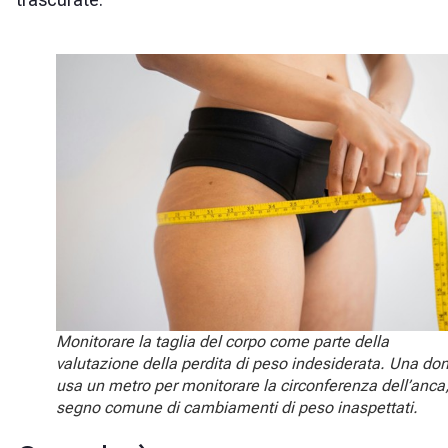
Monitorare la taglia del corpo come parte della
valutazione della perdita di peso indesiderata. Una do
usa un metro per monitorare la circonferenza dell’anca
segno comune di cambiamenti di peso inaspettati.