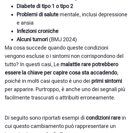
Diabete di tipo 1 o tipo 2
Problemi di salute
mentale, inclusi depressione
e ansia
Infezioni croniche
Alcuni tumori
(BMJ 2024)
Ma cosa succede quando queste condizioni
vengono escluse o i sintomi non corrispondono del
tutto? In questi casi,
Le
malattie rare potrebbero
essere la chiave per capire cosa sta accadendo
,
poiché in molti casi questo è uno dei
primi sintomi
per apparire. Purtroppo, è anche uno dei segnali più
facilmente trascurati o attribuiti erroneamente.
Di seguito sono riportati esempi di
condizioni rare
in
cui questo cambiamento può rappresentare un