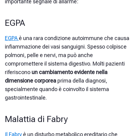
importante segnale di allarme:
EGPA
EGPA
è una rara condizione autoimmune che causa
infiammazione dei vasi sanguigni. Spesso colpisce
polmoni, pelle e nervi, ma può anche
compromettere il sistema digestivo. Molti pazienti
riferiscono
un cambiamento evidente nella
dimensione corporea
prima della diagnosi,
specialmente quando è coinvolto il sistema
gastrointestinale.
Malattia di Fabry
Il Fabry
è un disturbo metabolico ereditario che