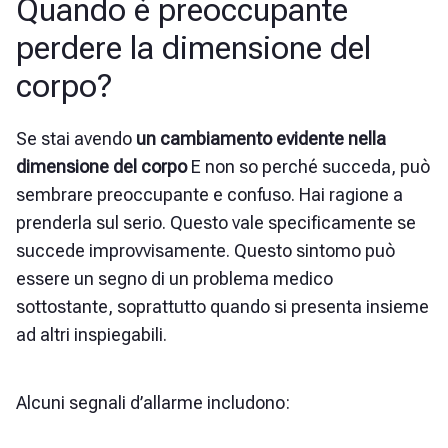
Quando è preoccupante
perdere la dimensione del
corpo?
Se stai avendo
un cambiamento evidente nella
dimensione del corpo
E non so perché succeda, può
sembrare preoccupante e confuso. Hai ragione a
prenderla sul serio. Questo vale specificamente se
succede improvvisamente. Questo sintomo può
essere un segno di un problema medico
sottostante, soprattutto quando si presenta insieme
ad altri inspiegabili.
Alcuni segnali d’allarme includono: