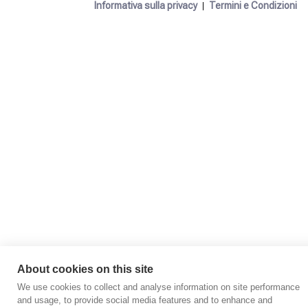
Informativa sulla privacy
Termini e Condizioni
About cookies on this site
We use cookies to collect and analyse information on site performance
and usage, to provide social media features and to enhance and