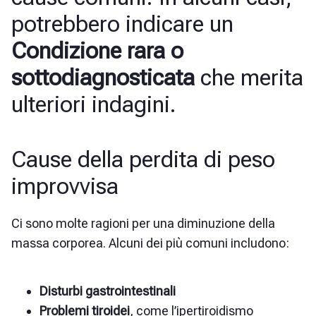
potrebbero indicare un
Condizione rara o
sottodiagnosticata
che merita
ulteriori indagini.
Cause della perdita di peso
improvvisa
Ci sono molte ragioni per una diminuzione della
massa corporea. Alcuni dei più comuni includono:
Disturbi gastrointestinali
Problemi tiroidei
, come l’ipertiroidismo