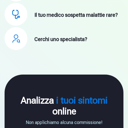
Il tuo medico sospetta malattie rare?
Cerchi uno specialista?
Analizza
i tuoi sintomi
online
Non applichiamo alcuna commissione!