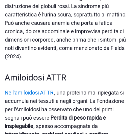
distruzione dei globuli rossi. La sindrome più
caratteristica è l’urina scura, soprattutto al mattino.
Può anche causare anemia che porta a fatica
cronica, dolore addominale e improvvisa perdita di
dimensioni corporee, anche prima che i sintomi più
noti diventino evidenti, come menzionato da Fields
(2024).
Amiloidosi ATTR
Nell’amiloidosi ATTR
, una proteina mal ripiegata si
accumula nei tessuti e negli organi. La Fondazione
per l’Amiloidosi ha osservato che uno dei primi
segnali può essere
Perdita di peso rapida e
inspiegabile
, spesso accompagnata da