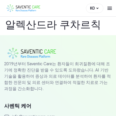
KO
알렉산드라 쿠차르칙
2019년부터 Saventic Care는 환자들이 희귀질환에 대해 조
기에 정확한 진단을 받을 수 있도록 도와왔습니다. AI 기반
기술을 활용하여 증상과 의료 데이터를 분석하여 환자를 적
합한 전문의 및 의료 센터와 연결하여 적절한 치료로 가는
과정을 간소화합니다.
사벤틱 케어