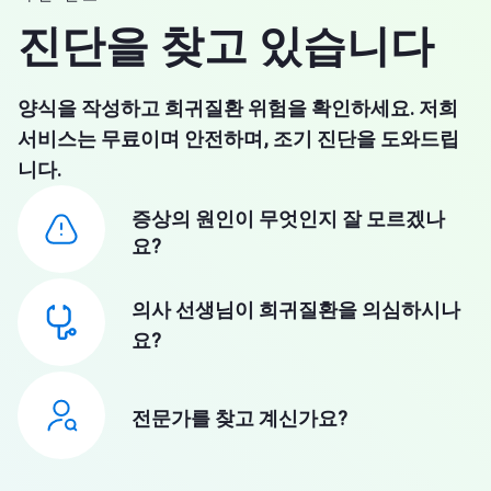
진단을 찾고 있습니다
양식을 작성하고 희귀질환 위험을 확인하세요. 저희
서비스는 무료이며 안전하며, 조기 진단을 도와드립
니다.
증상의 원인이 무엇인지 잘 모르겠나
요?
의사 선생님이 희귀질환을 의심하시나
요?
전문가를 찾고 계신가요?