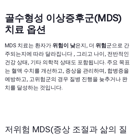
골수형성 이상증후군(MDS)
치료 옵션
MDS 치료는 환자가
위험이 낮
은지, 더
위험
군
으로 간
주되는지에 따라 달라집니다
, 그리고 나이, 전반적인
건강 상태, 기타 의학적 상태도 포함됩니다. 주요 목표
는 혈액 수치를 개선하고, 증상을 관리하며, 합병증을
예방하고, 고위험군의 경우 질병 진행을 늦추거나 완
치를 달성하는 것입니다.
저위험 MDS(증상 조절과 삶의 질