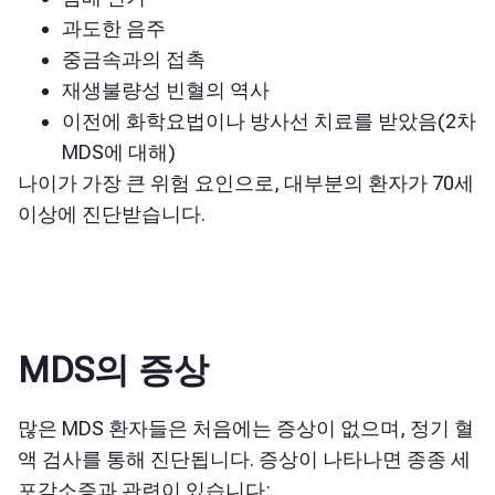
과도한 음주
중금속과의 접촉
재생불량성 빈혈
의 역사
이전에 화학요법이나 방사선 치료를 받았음(2차
MDS에 대해)
나이가 가장 큰 위험 요인으로, 대부분의 환자가 70세
이상에 진단받습니다.
MDS의 증상
많은 MDS 환자들은 처음에는 증상이 없으며, 정기 혈
액 검사를 통해 진단됩니다. 증상이 나타나면 종종 세
포감소증과 관련이 있습니다: