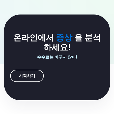
온라인에서
증상
을 분석
하세요!
수수료는 바꾸지 않아!
시작하기