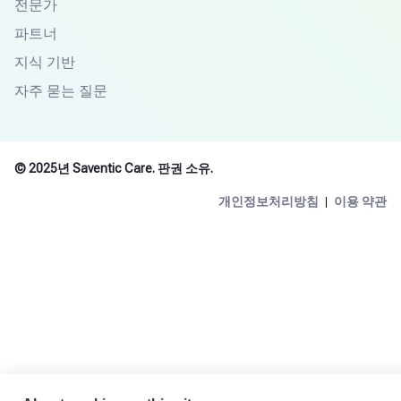
전문가
파트너
지식 기반
자주 묻는 질문
© 2025년 Saventic Care. 판권 소유.
개인정보처리방침
이용 약관