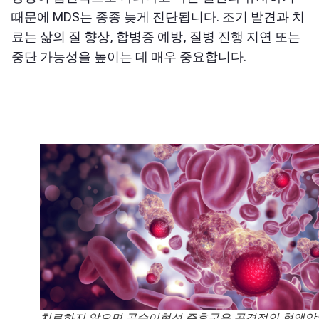
때문에 MDS는 종종 늦게 진단됩니다. 조기 발견과 치
료는 삶의 질 향상, 합병증 예방, 질병 진행 지연 또는
중단 가능성을 높이는 데 매우 중요합니다.
치료하지 않으면 골수이형성 증후군은 공격적인 혈액암