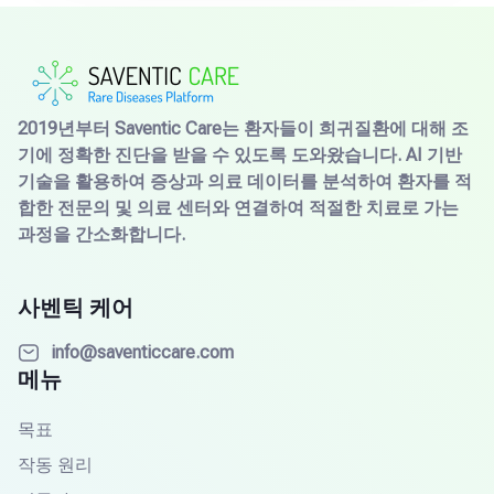
2019년부터 Saventic Care는 환자들이 희귀질환에 대해 조
기에 정확한 진단을 받을 수 있도록 도와왔습니다. AI 기반
기술을 활용하여 증상과 의료 데이터를 분석하여 환자를 적
합한 전문의 및 의료 센터와 연결하여 적절한 치료로 가는
과정을 간소화합니다.
사벤틱 케어
info@saventiccare.com
메뉴
목표
작동 원리