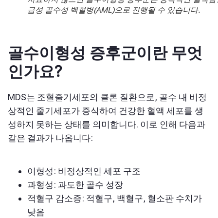
급성 골수성 백혈병(AML)으로 진행될 수 있습니다.
골수이형성 증후군이란 무엇
인가요?
MDS는 조혈줄기세포의 클론 질환으로, 골수 내 비정
상적인 줄기세포가 증식하여 건강한 혈액 세포를 생
성하지 못하는 상태를 의미합니다. 이로 인해 다음과
같은 결과가 나옵니다:
이형성: 비정상적인 세포 구조
과형성: 과도한 골수 성장
적혈구 감소증: 적혈구, 백혈구, 혈소판 수치가
낮음