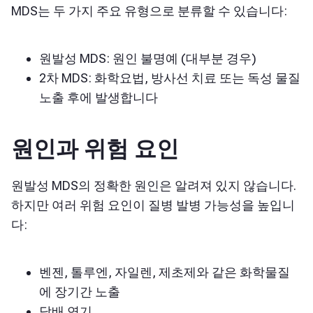
MDS는 두 가지 주요 유형으로 분류할 수 있습니다:
원발성 MDS: 원인 불명예 (대부분 경우)
2차 MDS: 화학요법, 방사선 치료 또는 독성 물질
노출 후에 발생합니다
원인과 위험 요인
원발성 MDS의 정확한 원인은 알려져 있지 않습니다.
하지만 여러 위험 요인이 질병 발병 가능성을 높입니
다:
벤젠, 톨루엔, 자일렌, 제초제와 같은 화학물질
에 장기간 노출
담배 연기