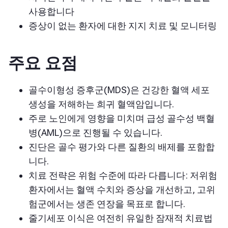
사용합니다
증상이 없는 환자에 대한 지지 치료 및 모니터링
주요 요점
골수이형성 증후군(MDS)은 건강한 혈액 세포
생성을 저해하는 희귀 혈액암입니다.
주로 노인에게 영향을 미치며 급성 골수성 백혈
병(AML)으로 진행될 수 있습니다.
진단은 골수 평가와 다른 질환의 배제를 포함합
니다.
치료 전략은 위험 수준에 따라 다릅니다: 저위험
환자에서는 혈액 수치와 증상을 개선하고, 고위
험군에서는 생존 연장을 목표로 합니다.
줄기세포 이식은 여전히 유일한 잠재적 치료법