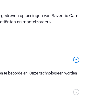
-gedreven oplossingen van Saventic Care
atiënten en mantelzorgers.
ten te beoordelen. Onze technologieën worden