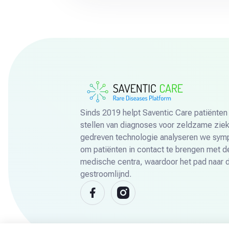
Sinds 2019 helpt Saventic Care patiënten 
stellen van diagnoses voor zeldzame ziek
gedreven technologie analyseren we sy
om patiënten in contact te brengen met de
medische centra, waardoor het pad naar d
gestroomlijnd.