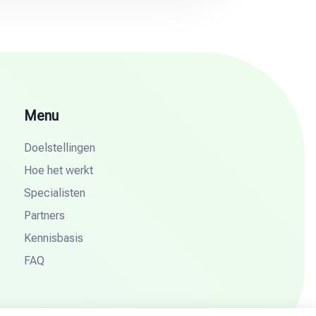
Menu
Doelstellingen
Hoe het werkt
Specialisten
Partners
Kennisbasis
FAQ