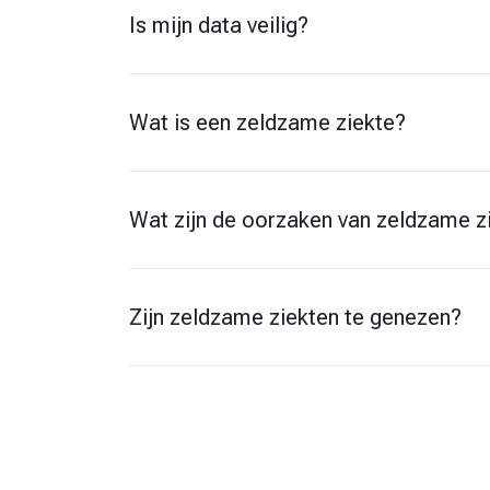
Is mijn data veilig?
Wat is een zeldzame ziekte?
Wat zijn de oorzaken van zeldzame z
Zijn zeldzame ziekten te genezen?