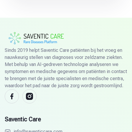
Sinds 2019 helpt Saventic Care patiënten bij het vroeg en
nauwkeurig stellen van diagnoses voor zeldzame ziekten.
Met behulp van AI-gedreven technologie analyseren we
symptomen en medische gegevens om patiënten in contact
te brengen met de juiste specialisten en medische centra,
waardoor het pad naar de juiste zorg wordt gestroomlijnd.
Saventic Care
info@saventiccare.com