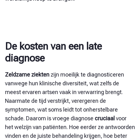
De kosten van een late
diagnose
Zeldzame ziekten
zijn moeilijk te diagnosticeren
vanwege hun klinische diversiteit, wat zelfs de
meest ervaren artsen vaak in verwarring brengt.
Naarmate de tijd verstrijkt, verergeren de
symptomen, wat soms leidt tot onherstelbare
schade. Daarom is vroege diagnose
cruciaal
voor
het welzijn van patiënten. Hoe eerder ze antwoorden
vinden en de juiste behandeling krijgen, hoe beter