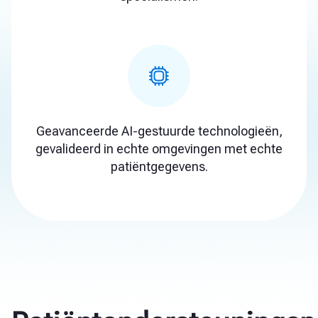
Geavanceerde AI-gestuurde technologieën,
gevalideerd in echte omgevingen met echte
patiëntgegevens.