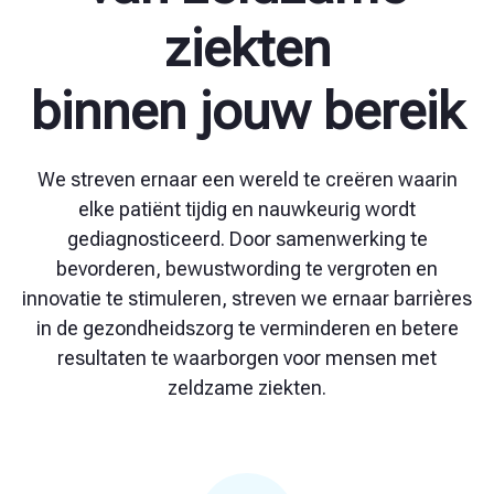
ziekten
binnen jouw bereik
We streven ernaar een wereld te creëren waarin
elke patiënt tijdig en nauwkeurig wordt
gediagnosticeerd. Door samenwerking te
bevorderen, bewustwording te vergroten en
innovatie te stimuleren, streven we ernaar barrières
in de gezondheidszorg te verminderen en betere
resultaten te waarborgen voor mensen met
zeldzame ziekten.