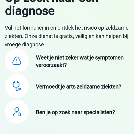
diagnose
Vul het formulier in en ontdek het risico op zeldzame
ziekten. Onze dienst is gratis, veilig en kan helpen bij
vroege diagnose.
Weet je niet zeker wat je symptomen
veroorzaakt?
Vermoedt je arts zeldzame ziekten?
Ben je op zoek naar specialisten?