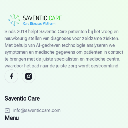
Sinds 2019 helpt Saventic Care patiënten bij het vroeg en
nauwkeurig stellen van diagnoses voor zeldzame ziekten.
Met behulp van AI-gedreven technologie analyseren we
symptomen en medische gegevens om patiënten in contact
te brengen met de juiste specialisten en medische centra,
waardoor het pad naar de juiste zorg wordt gestroomlijnd.
Saventic Care
info@saventiccare.com
Menu