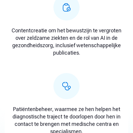
Contentcreatie om het bewustzijn te vergroten
over zeldzame ziekten en de rol van AI in de
gezondheidszorg, inclusief wetenschappelijke
publicaties.
Patiëntenbeheer, waarmee ze hen helpen het
diagnostische traject te doorlopen door hen in
contact te brengen met medische centra en
specialismen.