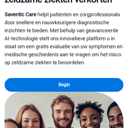
Saventic Care
helpt patiënten en zorgprofessionals
door snellere en nauwkeurigere diagnostische
inzichten te bieden. Met behulp van geavanceerde
AI-technologie stelt ons innovatieve platform u in
staat om een gratis evaluatie van uw symptomen en
medische geschiedenis aan te vragen om het risico
op zeldzame ziekten te beoordelen.
Begin