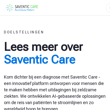
DOELSTELLINGEN
Lees meer over
Saventic Care
Kom dichter bij een diagnose met Saventic Care -
een innovatief platform ontworpen voor mensen die
te maken hebben met uitdagingen bij zeldzame
ziekten. We ontwikkelen AI-gebaseerde oplossingen
om de reis van patiënten te stroomlijnen en zo
wereldwijd hoop te brengen.