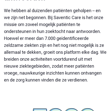
We hebben al duizenden patiënten geholpen – en
we zijn net begonnen. Bij Saventic Care is het onze
missie om zoveel mogelijk patiënten te
ondersteunen in hun zoektocht naar antwoorden.
Hoewel er meer dan 7.000 geïdentificeerde
zeldzame ziekten zijn en het nog niet mogelijk is ze
allemaal te dekken, groeit ons platform elke dag. We
breiden onze activiteiten voortdurend uit met
nieuwe ziektegebieden, zodat meer patiënten
vroege, nauwkeurige inzichten kunnen ontvangen
en de zorg kunnen vinden die ze verdienen.