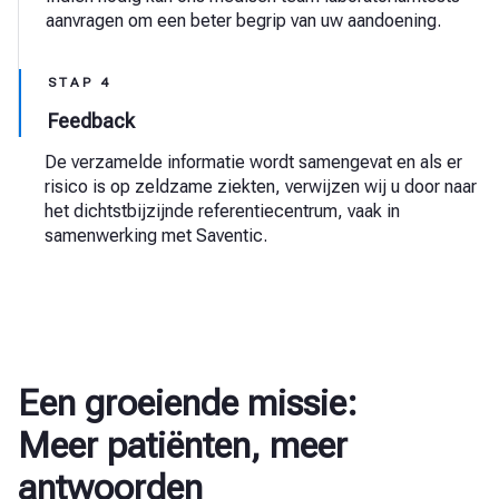
aanvragen om een beter begrip van uw aandoening.
STAP 4
Feedback
De verzamelde informatie wordt samengevat en als er
risico is op zeldzame ziekten, verwijzen wij u door naar
het dichtstbijzijnde referentiecentrum, vaak in
samenwerking met Saventic.
Een groeiende missie:
Meer patiënten, meer
antwoorden