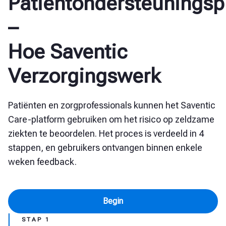
Patiëntondersteuningsp
–
Hoe Saventic
Verzorgingswerk
Patiënten en zorgprofessionals kunnen het Saventic
Care-platform gebruiken om het risico op zeldzame
ziekten te beoordelen. Het proces is verdeeld in 4
stappen, en gebruikers ontvangen binnen enkele
weken feedback.
Begin
STAP 1