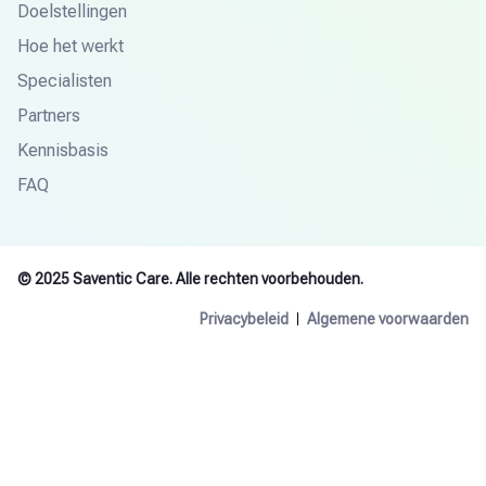
Doelstellingen
Hoe het werkt
Specialisten
Partners
Kennisbasis
FAQ
© 2025 Saventic Care. Alle rechten voorbehouden.
Privacybeleid
Algemene voorwaarden