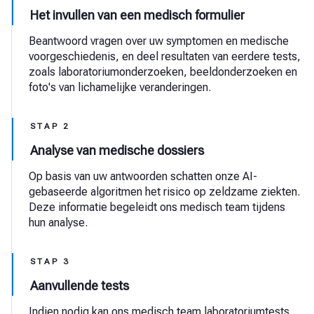
Het invullen van een medisch formulier
Beantwoord vragen over uw symptomen en medische
voorgeschiedenis, en deel resultaten van eerdere tests,
zoals laboratoriumonderzoeken, beeldonderzoeken en
foto's van lichamelijke veranderingen.
STAP 2
Analyse van medische dossiers
Op basis van uw antwoorden schatten onze AI-
gebaseerde algoritmen het risico op zeldzame ziekten.
Deze informatie begeleidt ons medisch team tijdens
hun analyse.
STAP 3
Aanvullende tests
Indien nodig kan ons medisch team laboratoriumtests