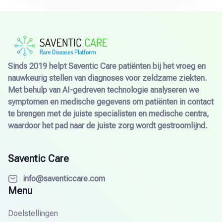
Sinds 2019 helpt Saventic Care patiënten bij het vroeg en
nauwkeurig stellen van diagnoses voor zeldzame ziekten.
Met behulp van AI-gedreven technologie analyseren we
symptomen en medische gegevens om patiënten in contact
te brengen met de juiste specialisten en medische centra,
waardoor het pad naar de juiste zorg wordt gestroomlijnd.
Saventic Care
info@saventiccare.com
Menu
Doelstellingen