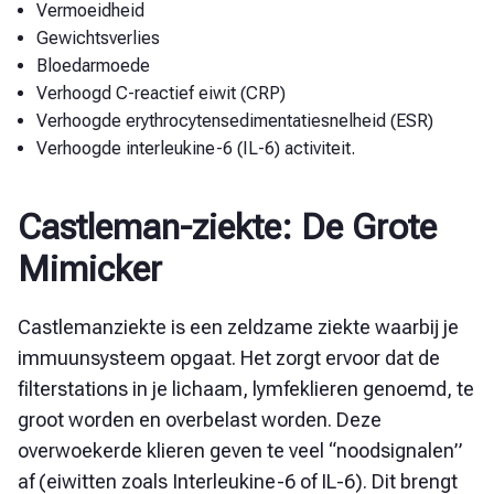
Vermoeidheid
Gewichtsverlies
Bloedarmoede
Verhoogd C-reactief eiwit (CRP)
Verhoogde erythrocytensedimentatiesnelheid (ESR)
Verhoogde interleukine-6 (IL-6) activiteit.
Castleman-ziekte: De Grote
Mimicker
Castlemanziekte is een zeldzame ziekte waarbij je
immuunsysteem opgaat. Het zorgt ervoor dat de
filterstations in je lichaam, lymfeklieren genoemd, te
groot worden en overbelast worden. Deze
overwoekerde klieren geven te veel “noodsignalen”
af (eiwitten zoals Interleukine-6 of IL-6). Dit brengt