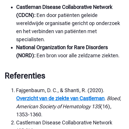
Castleman Disease Collaborative Network
(CDCN):
Een door patiënten geleide
wereldwijde organisatie gericht op onderzoek
en het verbinden van patiënten met
specialisten.
National Organization for Rare Disorders
(NORD):
Een bron voor alle zeldzame ziekten.
Referenties
Fajgenbaum, D. C., & Shanti, R. (2020).
Overzicht van de ziekte van Castleman
.
Bloed,
American Society of Hematology 135
(16),
1353-1360.
Castleman Disease Collaborative Network