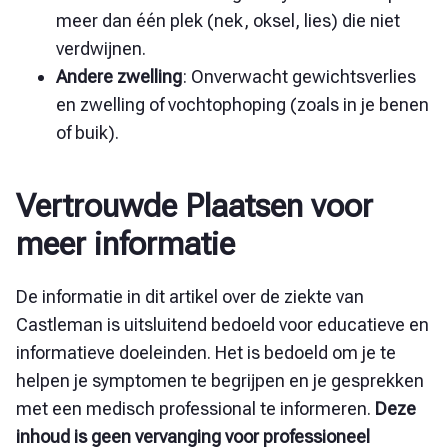
meer dan één plek (nek, oksel, lies) die niet
verdwijnen.
Andere zwelling
:
Onverwacht gewichtsverlies
en zwelling of vochtophoping (zoals in je benen
of buik).
Vertrouwde Plaatsen voor
meer informatie
De informatie in dit artikel over de ziekte van
Castleman is uitsluitend bedoeld voor educatieve en
informatieve doeleinden. Het is bedoeld om je te
helpen je symptomen te begrijpen en je gesprekken
met een medisch professional te informeren.
Deze
inhoud is geen vervanging voor professioneel