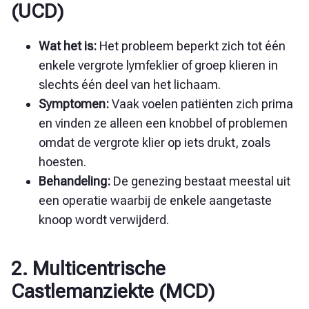
(UCD)
Wat het is:
Het probleem beperkt zich tot één
enkele vergrote lymfeklier of groep klieren in
slechts één deel van het lichaam.
Symptomen:
Vaak voelen patiënten zich prima
en vinden ze alleen een knobbel of problemen
omdat de vergrote klier op iets drukt, zoals
hoesten.
Behandeling:
De genezing bestaat meestal uit
een operatie waarbij de enkele aangetaste
knoop wordt verwijderd.
2. Multicentrische
Castlemanziekte (MCD)