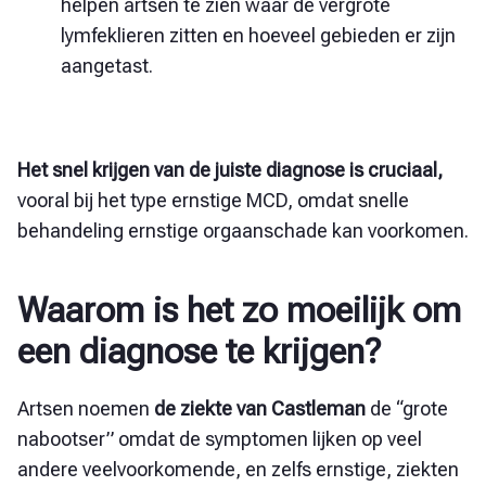
helpen artsen te zien waar de vergrote
lymfeklieren zitten en hoeveel gebieden er zijn
aangetast.
Het snel krijgen van de juiste diagnose is cruciaal,
vooral bij het type ernstige MCD, omdat snelle
behandeling ernstige orgaanschade kan voorkomen.
Waarom is het zo moeilijk om
een diagnose te krijgen?
Artsen noemen
de ziekte van Castleman
de “grote
nabootser” omdat de symptomen lijken op veel
andere veelvoorkomende, en zelfs ernstige, ziekten