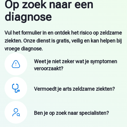
Op zoek naar een
diagnose
Vul het formulier in en ontdek het risico op zeldzame
ziekten. Onze dienst is gratis, veilig en kan helpen bij
vroege diagnose.
Weet je niet zeker wat je symptomen
veroorzaakt?
Vermoedt je arts zeldzame ziekten?
Ben je op zoek naar specialisten?