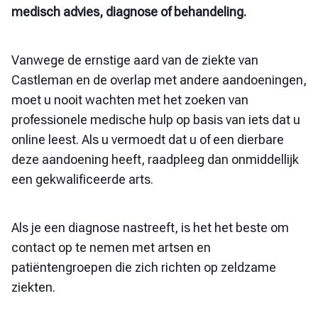
medisch advies, diagnose of behandeling.
Vanwege de ernstige aard van de ziekte van
Castleman en de overlap met andere aandoeningen,
moet u nooit wachten met het zoeken van
professionele medische hulp op basis van iets dat u
online leest. Als u vermoedt dat u of een dierbare
deze aandoening heeft, raadpleeg dan onmiddellijk
een gekwalificeerde arts.
Als je een diagnose nastreeft, is het het beste om
contact op te nemen met artsen en
patiëntengroepen die zich richten op zeldzame
ziekten.