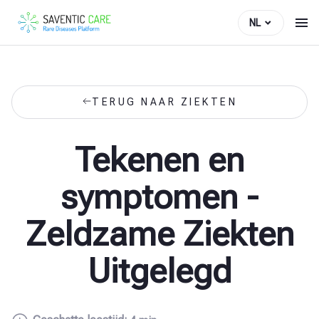
NL
TERUG NAAR ZIEKTEN
Tekenen en
symptomen -
Zeldzame Ziekten
Uitgelegd