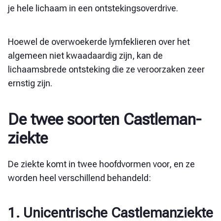
je hele lichaam in een ontstekingsoverdrive.
Hoewel de overwoekerde lymfeklieren over het
algemeen niet kwaadaardig zijn, kan de
lichaamsbrede ontsteking die ze veroorzaken zeer
ernstig zijn.
De twee soorten Castleman-
ziekte
De ziekte komt in twee hoofdvormen voor, en ze
worden heel verschillend behandeld:
1. Unicentrische Castlemanziekte