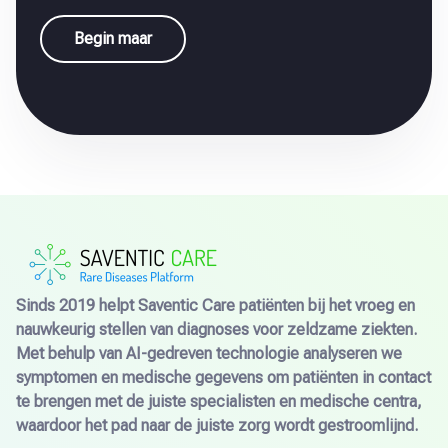
Begin maar
Sinds 2019 helpt Saventic Care patiënten bij het vroeg en
nauwkeurig stellen van diagnoses voor zeldzame ziekten.
Met behulp van AI-gedreven technologie analyseren we
symptomen en medische gegevens om patiënten in contact
te brengen met de juiste specialisten en medische centra,
waardoor het pad naar de juiste zorg wordt gestroomlijnd.