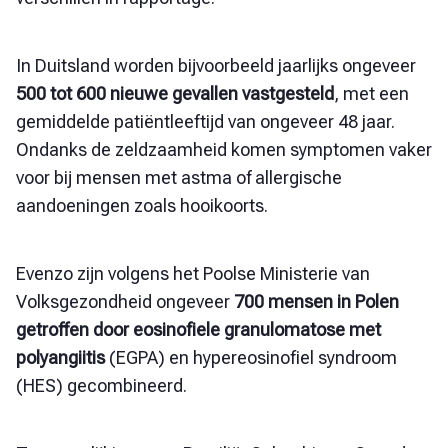
In Duitsland worden bijvoorbeeld jaarlijks ongeveer
500 tot 600 nieuwe gevallen vastgesteld
, met een
gemiddelde patiëntleeftijd van ongeveer 48 jaar.
Ondanks de zeldzaamheid komen symptomen vaker
voor bij mensen met astma of allergische
aandoeningen zoals hooikoorts.
Evenzo zijn volgens het Poolse Ministerie van
Volksgezondheid ongeveer
700 mensen in Polen
getroffen door eosinofiele granulomatose met
polyangiitis
(EGPA) en hypereosinofiel syndroom
(HES) gecombineerd.