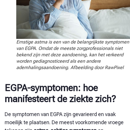
Ernstige astma is een van de belangrijkste symptomen
van EGPA. Omdat de meeste zorgprofessionals niet
bekend zijn met deze aandoening, kan het verkeerd
worden gediagnosticeerd als een andere
ademhalingsaandoening. Afbeelding door RawPixel
EGPA-symptomen: hoe
manifesteert de ziekte zich?
De symptomen van EGPA zijn gevarieerd en vaak
moeilijk te plaatsen. De meest voorkomende vroege