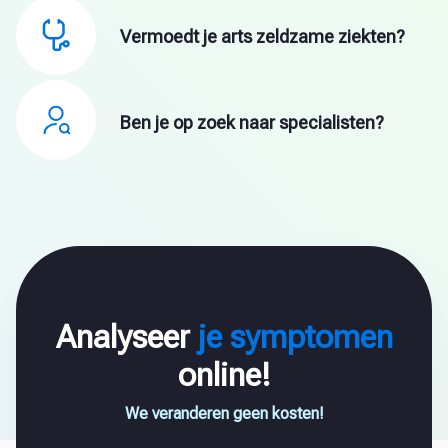
Vermoedt je arts zeldzame ziekten?
Ben je op zoek naar specialisten?
Analyseer
je symptomen
online!
We veranderen geen kosten!