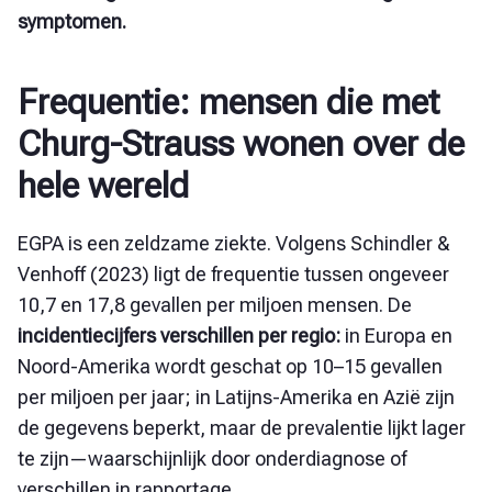
symptomen.
Frequentie: mensen die met
Churg-Strauss wonen over de
hele wereld
EGPA is een zeldzame ziekte. Volgens Schindler &
Venhoff (2023) ligt de frequentie tussen ongeveer
10,7 en 17,8 gevallen per miljoen mensen. De
incidentiecijfers verschillen per regio:
in Europa en
Noord-Amerika wordt geschat op 10–15 gevallen
per miljoen per jaar; in Latijns-Amerika en Azië zijn
de gegevens beperkt, maar de prevalentie lijkt lager
te zijn—waarschijnlijk door onderdiagnose of
verschillen in rapportage.