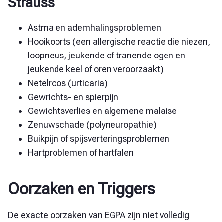
Strauss
Astma en ademhalingsproblemen
Hooikoorts (
een allergische reactie die niezen,
loopneus, jeukende of tranende ogen en
jeukende keel of oren veroorzaakt)
Netelroos (urticaria)
Gewrichts- en spierpijn
Gewichtsverlies en algemene malaise
Zenuwschade (polyneuropathie)
Buikpijn of spijsverteringsproblemen
Hartproblemen of hartfalen
Oorzaken en Triggers
De exacte oorzaken van EGPA zijn niet volledig