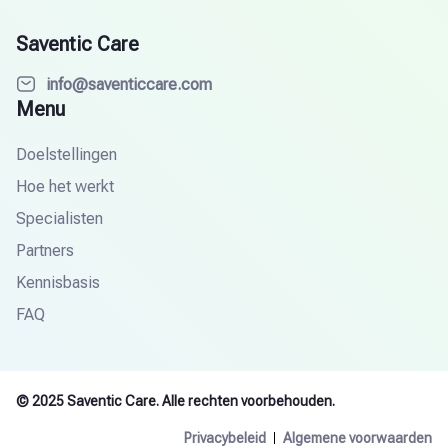
Saventic Care
info@saventiccare.com
Menu
Doelstellingen
Hoe het werkt
Specialisten
Partners
Kennisbasis
FAQ
© 2025 Saventic Care. Alle rechten voorbehouden.
Privacybeleid
Algemene voorwaarden