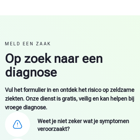
MELD EEN ZAAK
Op zoek naar een
diagnose
Vul het formulier in en ontdek het risico op zeldzame
ziekten. Onze dienst is gratis, veilig en kan helpen bij
vroege diagnose.
Weet je niet zeker wat je symptomen
veroorzaakt?