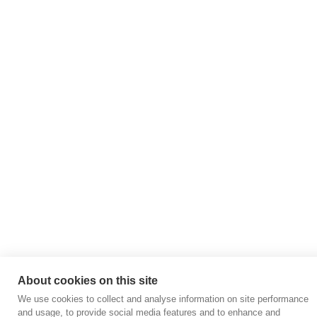
About cookies on this site
We use cookies to collect and analyse information on site performance
and usage, to provide social media features and to enhance and