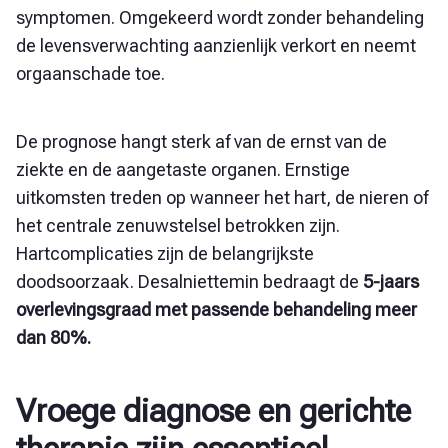
symptomen. Omgekeerd wordt zonder behandeling
de levensverwachting aanzienlijk verkort en neemt
orgaanschade toe.
De prognose hangt sterk af van de ernst van de
ziekte en de aangetaste organen. Ernstige
uitkomsten treden op wanneer het hart, de nieren of
het centrale zenuwstelsel betrokken zijn.
Hartcomplicaties zijn de belangrijkste
doodsoorzaak. Desalniettemin bedraagt de
5-jaars
overlevingsgraad met passende behandeling meer
dan 80%.
Vroege diagnose en gerichte