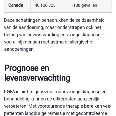
Canada
40.126.723
~108 gevallen
Deze schattingen benadrukken de zeldzaamheid
van de aandoening, maar onderstrepen ook het
belang van bewustwording en vroege diagnose—
vooral bij mensen met astma of allergische
aandoeningen.
Prognose en
levensverwachting
EGPA is niet te genezen, maar vroege diagnose en
behandeling kunnen de uitkomsten aanzienlijk
verbeteren. Met voortdurende therapie bereiken veel
patiënten langdurige remissie met gecontroleerde