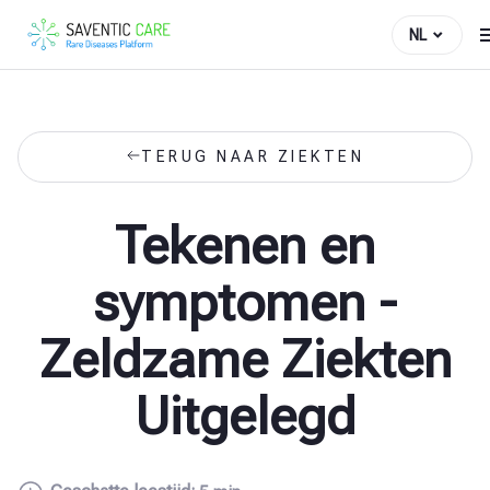
NL
TERUG NAAR ZIEKTEN
Tekenen en
symptomen -
Zeldzame Ziekten
Uitgelegd