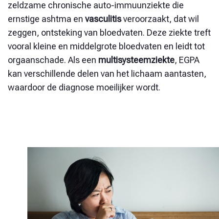
zeldzame chronische auto-immuunziekte die
ernstige ashtma en
vasculitis
veroorzaakt
, dat wil
zeggen, ontsteking van bloedvaten. Deze ziekte treft
vooral kleine en middelgrote bloedvaten en leidt tot
orgaanschade. Als een
multisysteemziekte
, EGPA
kan verschillende delen van het lichaam aantasten,
waardoor de diagnose moeilijker wordt.