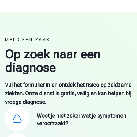
MELD EEN ZAAK
Op zoek naar een
diagnose
Vul het formulier in en ontdek het risico op zeldzame
ziekten. Onze dienst is gratis, veilig en kan helpen bij
vroege diagnose.
Weet je niet zeker wat je symptomen
veroorzaakt?