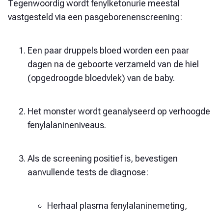
Tegenwoordig wordt fenylketonurie meestal
vastgesteld via een pasgeborenenscreening:
Een paar druppels bloed worden een paar
dagen na de geboorte verzameld van de hiel
(opgedroogde bloedvlek) van de baby.
Het monster wordt geanalyseerd op verhoogde
fenylalanineniveaus.
Als de screening positief is, bevestigen
aanvullende tests de diagnose:
Herhaal plasma fenylalaninemeting,