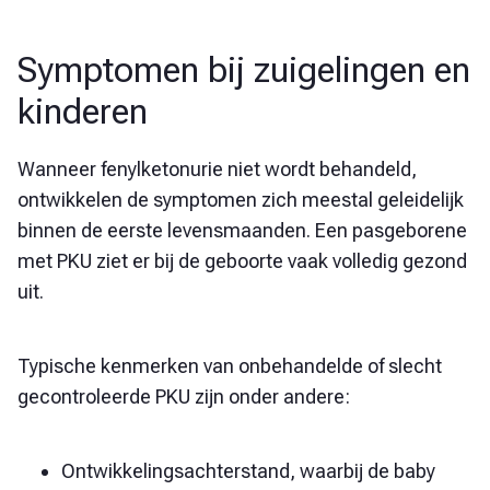
Symptomen bij zuigelingen en
kinderen
Wanneer fenylketonurie niet wordt behandeld,
ontwikkelen de symptomen zich meestal geleidelijk
binnen de eerste levensmaanden. Een pasgeborene
met PKU ziet er bij de geboorte vaak volledig gezond
uit.
Typische kenmerken van onbehandelde of slecht
gecontroleerde PKU zijn onder andere:
Ontwikkelingsachterstand, waarbij de baby