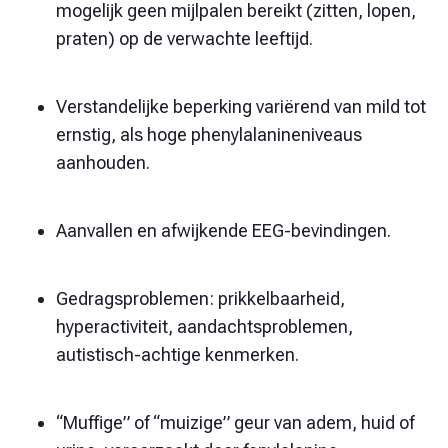
mogelijk geen mijlpalen bereikt (zitten, lopen,
praten) op de verwachte leeftijd.
Verstandelijke beperking variërend van mild tot
ernstig, als hoge phenylalanineniveaus
aanhouden.
Aanvallen en afwijkende EEG-bevindingen.
Gedragsproblemen: prikkelbaarheid,
hyperactiviteit, aandachtsproblemen,
autistisch-achtige kenmerken.
“Muffige” of “muizige” geur van adem, huid of