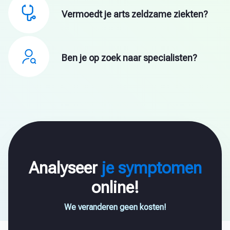
Vermoedt je arts zeldzame ziekten?
Ben je op zoek naar specialisten?
Analyseer
je symptomen
online!
We veranderen geen kosten!