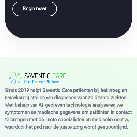
Begin maar
Sinds 2019 helpt Saventic Care patiënten bij het vroeg en
nauwkeurig stellen van diagnoses voor zeldzame ziekten.
Met behulp van AI-gedreven technologie analyseren we
symptomen en medische gegevens om patiënten in contact
te brengen met de juiste specialisten en medische centra,
waardoor het pad naar de juiste zorg wordt gestroomlijnd.