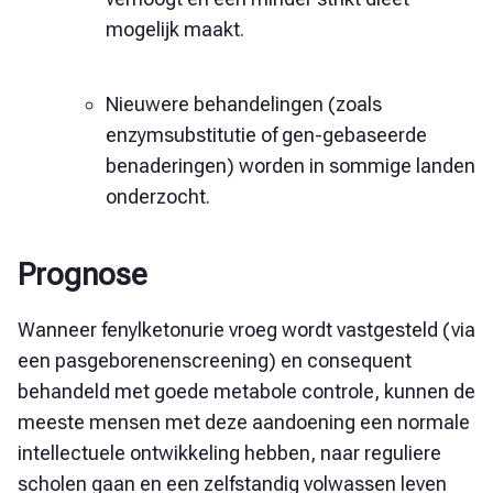
mogelijk maakt.
Nieuwere behandelingen (zoals
enzymsubstitutie of gen-gebaseerde
benaderingen) worden in sommige landen
onderzocht.
Prognose
Wanneer fenylketonurie vroeg wordt vastgesteld (via
een pasgeborenenscreening) en consequent
behandeld met goede metabole controle, kunnen de
meeste mensen met deze aandoening een normale
intellectuele ontwikkeling hebben, naar reguliere
scholen gaan en een zelfstandig volwassen leven