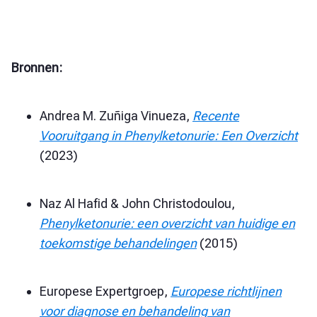
Bronnen:
Andrea M. Zuñiga Vinueza,
Recente
Vooruitgang in Phenylketonurie: Een Overzicht
(2023)
Naz Al Hafid & John Christodoulou,
Phenylketonurie: een overzicht van huidige en
toekomstige behandelingen
(2015)
Europese Expertgroep,
Europese richtlijnen
voor diagnose en behandeling van