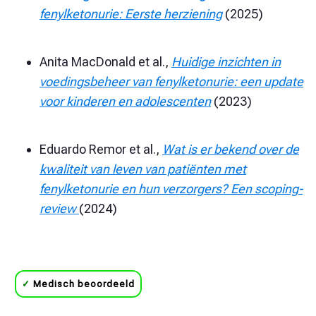
fenylketonurie: Eerste herziening
(2025)
Anita MacDonald et al.,
Huidige inzichten in
voedingsbeheer van fenylketonurie: een update
voor kinderen en adolescenten
(2023)
Eduardo Remor et al.,
Wat is er bekend over de
kwaliteit van leven van patiënten met
fenylketonurie en hun verzorgers? Een scoping-
review
(2024)
✓
Medisch beoordeeld