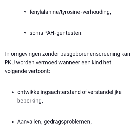
fenylalanine/tyrosine-verhouding,
soms PAH-gentesten.
In omgevingen zonder pasgeborenenscreening kan
PKU worden vermoed wanneer een kind het
volgende vertoont:
ontwikkelingsachterstand of verstandelijke
beperking,
Aanvallen, gedragsproblemen,