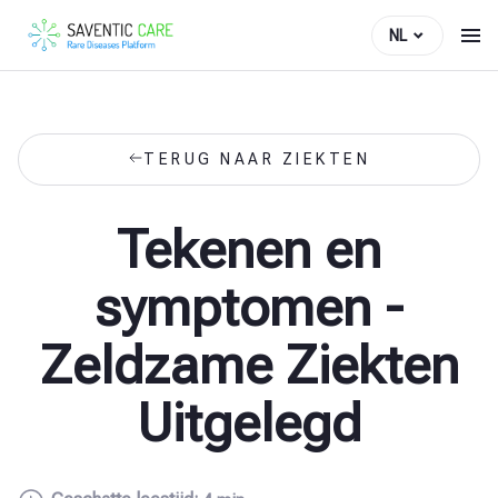
NL
TERUG NAAR ZIEKTEN
Tekenen en
symptomen -
Zeldzame Ziekten
Uitgelegd