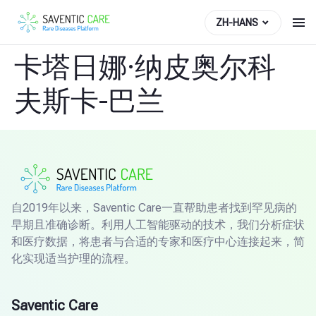
ZH-HANS
卡塔日娜·纳皮奥尔科
夫斯卡-巴兰
自2019年以来，Saventic Care一直帮助患者找到罕见病的
早期且准确诊断。利用人工智能驱动的技术，我们分析症状
和医疗数据，将患者与合适的专家和医疗中心连接起来，简
化实现适当护理的流程。
Saventic Care