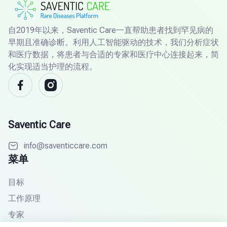
自2019年以来，Saventic Care一直帮助患者找到罕见病的
早期且准确诊断。利用人工智能驱动的技术，我们分析症状
和医疗数据，将患者与合适的专家和医疗中心连接起来，简
化实现适当护理的流程。
Saventic Care
info@saventiccare.com
菜单
目标
工作原理
专家