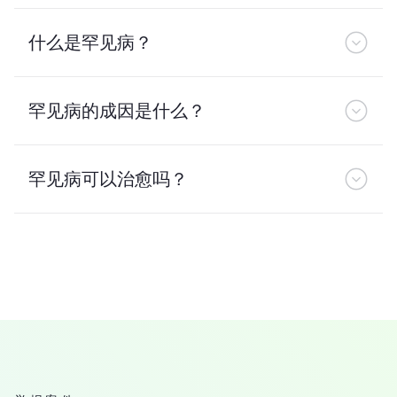
什么是罕见病？
罕见病的成因是什么？
罕见病可以治愈吗？