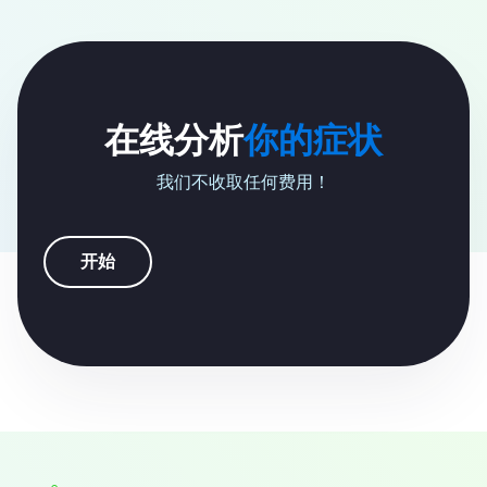
在线分析
你的症状
我们不收取任何费用！
开始