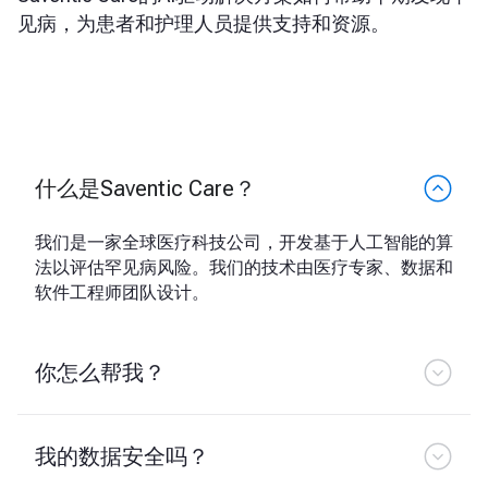
见病，为患者和护理人员提供支持和资源。
什么是Saventic Care？
我们是一家全球医疗科技公司，开发基于人工智能的算
法以评估罕见病风险。我们的技术由医疗专家、数据和
软件工程师团队设计。
你怎么帮我？
我的数据安全吗？