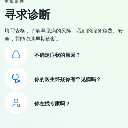
举报案件
寻求诊断
填写表格，了解罕见病的风险。我们的服务免费、安
全，并能协助早期诊断。
不确定症状的原因？
你的医生怀疑你有罕见病吗？
你在找专家吗？