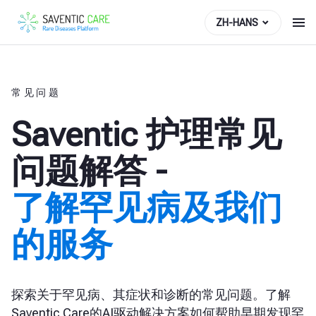
ZH-HANS
常见问题
Saventic 护理常见
问题解答 -
了解罕见病及我们
的服务
探索关于罕见病、其症状和诊断的常见问题。了解
Saventic Care的AI驱动解决方案如何帮助早期发现罕