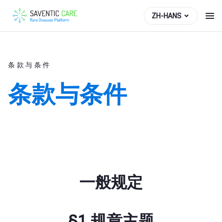
ZH-HANS
条款与条件
条款与条件
一般规定
§1 规章主题