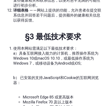
某些健康相关和联系信息，以便对患罕见病的可能性
进行初步分析。
详细表格
——网站上提供的功能，允许患者在提交联
系信息并回答若干问题后，提供额外的健康相关信息
以获得反馈。
§3 最低技术要求
使用本网站需满足以下最低技术要求：
a）具备互联网接入能力的计算机，推荐操作系统为
Windows 10或macOS 10.10，或最低操作系统为
Windows 7，或移动设备为Android或iOS;
b） 已安装的支持JavaScript和Cookie的互联网浏览
器：
Microsoft Edge 85 或更高版本
Mozilla Firefox 70 及以上版本