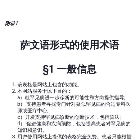
附录1
萨文语形式的使用术语
§1 一般信息
该表格是网站上包含的功能。
本网站服务于以下目的：
a）就罕见病进一步诊断的可能性和方向提供指导;
b） 支持患者寻找专门针对疑似罕见病的合适专科医
师或医疗中心;
c）开发支持罕见病诊断的创新技术，包括算法;
d） 促进健康和疾病预防，包括提高患者对罕见病的
知识和意识。
用户使用网站上提供的表格完全免费。患者只能根据