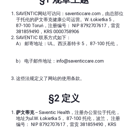
SAVENTIC网站可访问：saventiccare.com，由总部位
于托伦的萨文蒂克健康公司运营。W. Łokietka 5，
87-100 Toruń，注册编号：
NIP 8792707617，雷贡
381859490，KRS 0000758906
SAVENTIC 联系方式如下：
A） 邮寄地址：UL。西沃基特卡 5， 87-100 托伦，
b） 电子邮件地址：
info@saventiccare.com
这些法规定义了网站的使用条款。
§2 定义
萨文蒂克
– Saventic Health，注册办公室位于托伦，
地址为ul.W. Łokietka 5， 87-100 托伦，波兰，
注册
编号：
NIP 8792707617，雷贡 381859490，KRS