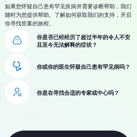
如果您怀疑自己患有罕见疾病并需要诊断帮助，我们
随时为您提供帮助。了解如何获取我们的支持，开启
你寻找答案的旅程。
你是否已经经历了超过半年的令人不安
且至今无法解释的症状？
你或你的医生怀疑自己患有罕见病吗？
你是在寻找合适的专家或中心吗？