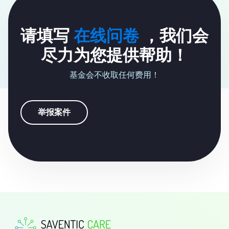
请填写
在线问卷
，我们会
尽力为您提供帮助！
基金会不收取任何费用！
举报案件