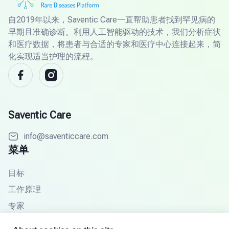
自2019年以来，Saventic Care一直帮助患者找到罕见病的
早期且准确诊断。利用人工智能驱动的技术，我们分析症状
和医疗数据，将患者与合适的专家和医疗中心连接起来，简
化实现适当护理的流程。
Saventic Care
info@saventiccare.com
菜单
目标
工作原理
专家
合作伙伴