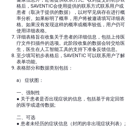
格后，SAVENTIC会使用提供的联系方式联系用户或
患者（取决于提供的数据），以对罕见病存在进行概
率分析。如果标明了概率，用户将被邀请填写详细表
格。如果没有发现这样的概率或概率较低，用户仍可
使用详细表格。
详细表格旨在收集关于患者的详细信息，包括上传医
疗文件扫描件的选项。此阶段收集的数据会转交给医
生，医生在人工智能工具的支持下准备反馈信息。
至少填写初步表格后，SAVENTIC 可以联系用户了解
表单功能。
表格部分和数据类别包括：
a） 症状图：
一、强制性
● 关于患者是否出现症状的信息，包括基于肯定回答
的医学或遗传数据;
二、可选
● 患者未经历的症状信息（封闭的非出现症状列表）;