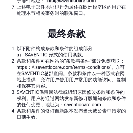
子邮件地址：
info@saventiccare.com
上述电子邮件地址也作为居住在欧洲经济区的用户在
处理本节相关事务时的联系窗口。
最终条款
以下附件构成条款和条件的组成部分：
a） SAVENTIC 形式的使用条款;
条款和条件可在网站的“条款与条件”部分免费获取：
https：//.saventiccare.com/terms-conditions/，亦可
在SAVENTIC总部查阅。条款和条件以一种形式在网
站上提供，允许用户使用用户常用的功能访问、复制
和保存其内容。
SAVENTIC保留因法律或组织原因修改条款和条件的
权利。用户将通过网站发布新修订版通知条款和条件
的任何变更，地址为：saventiccare.com
条款和条件的修订自新版本发布当天或公告中指定的
日期生效。