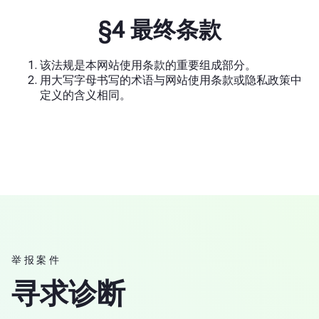
§4 最终条款
该法规是本网站使用条款的重要组成部分。
用大写字母书写的术语与网站使用条款或隐私政策中
定义的含义相同。
举报案件
寻求诊断