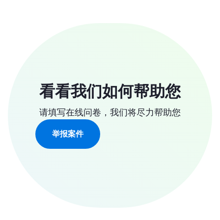
看看我们如何帮助您
请填写在线问卷，我们将尽力帮助您
举报案件