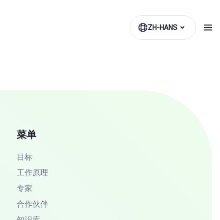
ZH-HANS
菜单
目标
工作原理
专家
合作伙伴
知识库