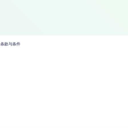
条款与条件