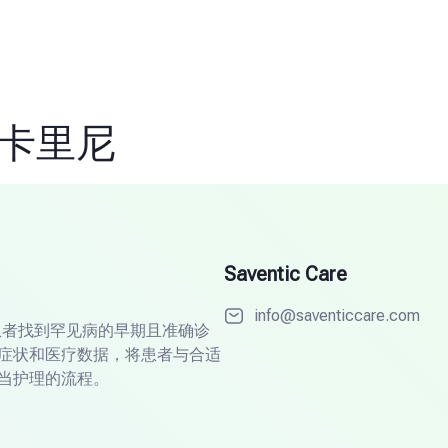
扎卡里尼
Saventic Care
info@saventiccare.com
直帮助患者找到罕见病的早期且准确诊
症状和医疗数据，将患者与合适
当护理的流程。