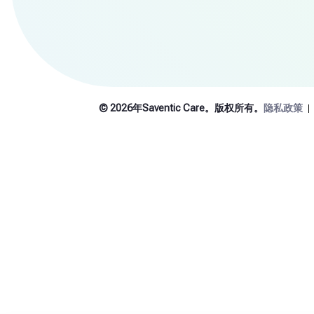
© 2026年Saventic Care。版权所有。
隐私政策