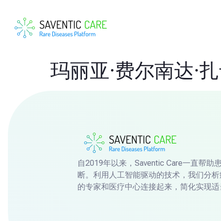
玛丽亚·费尔南达·
自2019年以来，Saventic Care一
断。利用人工智能驱动的技术，我们分析
的专家和医疗中心连接起来，简化实现适