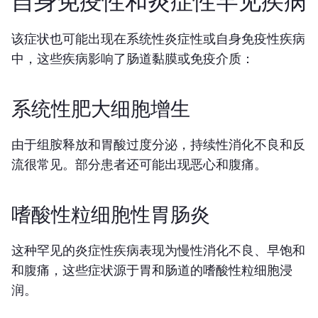
自身免疫性和炎症性罕见疾病
该症状也可能出现在系统性炎症性或自身免疫性疾病
中，这些疾病影响了肠道黏膜或免疫介质：
系统性肥大细胞增生
由于组胺释放和胃酸过度分泌，持续性消化不良和反
流很常见。部分患者还可能出现恶心和腹痛。
嗜酸性粒细胞性胃肠炎
这种罕见的炎症性疾病表现为慢性消化不良、早饱和
和腹痛，这些症状源于胃和肠道的嗜酸性粒细胞浸
润。