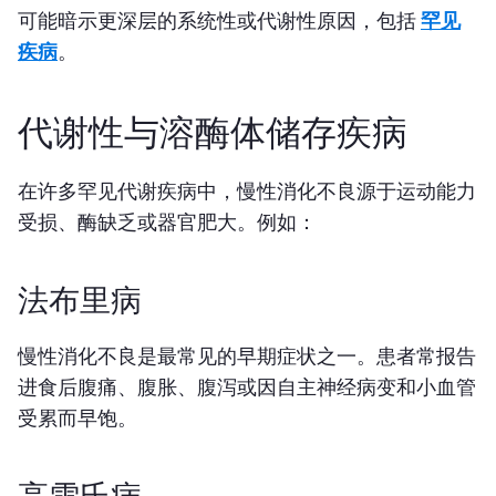
可能暗示更深层的系统性或代谢性原因，包括
罕见
疾病
。
代谢性与溶酶体储存疾病
在许多罕见代谢疾病中，慢性消化不良源于运动能力
受损、酶缺乏或器官肥大。例如：
法布里病
慢性消化不良是最常见的早期症状之一。患者常报告
进食后腹痛、腹胀、腹泻或因自主神经病变和小血管
受累而早饱。