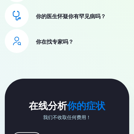
你的医生怀疑你有罕见病吗？
你在找专家吗？
在线分析
你的症状
我们不收取任何费用！