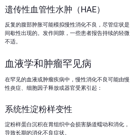
遗传性血管性水肿（HAE）
反复的腹部肿胀可能模拟慢性消化不良，尽管症状是
间歇性出现的。发作间隙，一些患者报告持续的轻微
不适。
血液学和肿瘤罕见病
在罕见的血液或肿瘤疾病中，慢性消化不良可能由慢
性炎症、细胞因子释放或器官受累引起：
系统性淀粉样变性
淀粉样蛋白沉积在胃组织中会损害肠道蠕动和消化，
导致长期的消化不良症状。