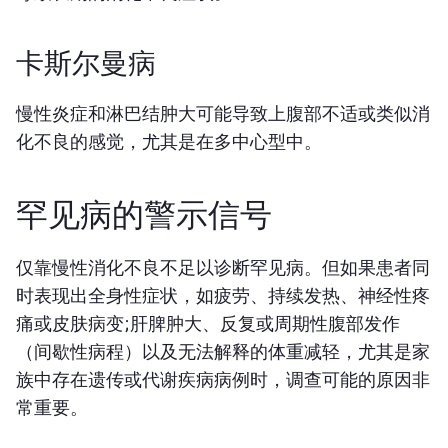
卡斯尔曼病
慢性炎症和淋巴结肿大可能导致上腹部不适或类似消
化不良的感觉，尤其是在多中心型中。
罕见病的警示信号
仅靠慢性消化不良不足以诊断罕见病。但如果患者同
时表现出全身性症状，如疲劳、持续发热、神经性疼
痛或皮肤病变;肝脾肿大、反复或周期性腹部发作
（间歇性病程）以及无法解释的体重减轻，尤其是家
族中存在遗传或代谢疾病病例时，调查可能的原因非
常重要。