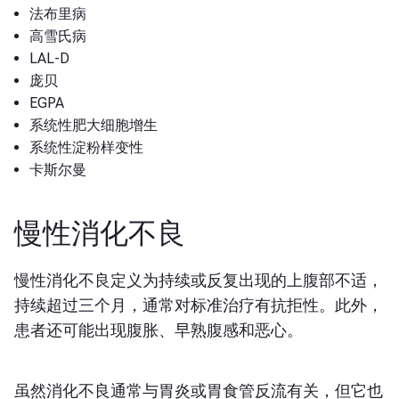
法布里病
高雪氏病
LAL-D
庞贝
EGPA
系统性肥大细胞增生
系统性淀粉样变性
卡斯尔曼
慢性消化不良
慢性消化不良定义为持续或反复出现的上腹部不适，
持续超过三个月，通常对标准治疗有抗拒性。此外，
患者还可能出现腹胀、早熟腹感和恶心。
虽然消化不良通常与胃炎或胃食管反流有关，但它也