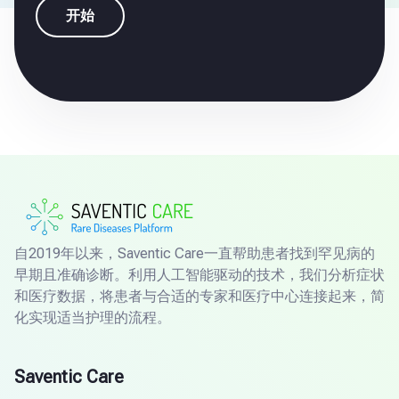
开始
自2019年以来，Saventic Care一直帮助患者找到罕见病的
早期且准确诊断。利用人工智能驱动的技术，我们分析症状
和医疗数据，将患者与合适的专家和医疗中心连接起来，简
化实现适当护理的流程。
Saventic Care