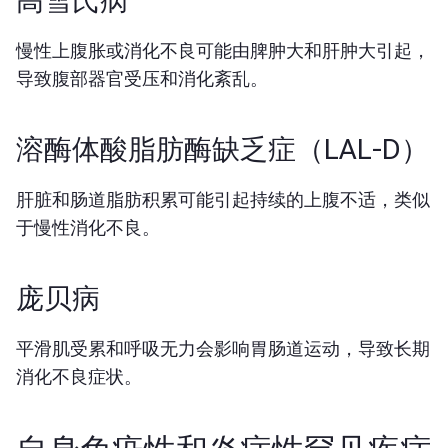
高雪氏病
慢性上腹胀或消化不良可能由脾肿大和肝肿大引起，
导致腹部器官受压和消化紊乱。
溶酶体酸脂肪酶缺乏症（LAL-D）
肝脏和肠道脂肪积累可能引起持续的上腹不适，类似
于慢性消化不良。
庞贝病
平滑肌受累和呼吸无力会影响胃肠道运动，导致长期
消化不良症状。