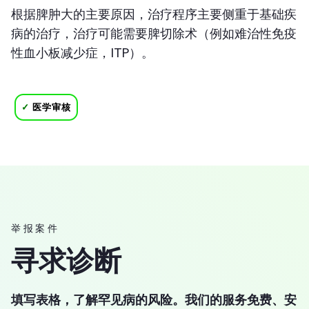
根据脾肿大的主要原因，治疗程序主要侧重于基础疾
病的治疗，治疗可能需要脾切除术（例如难治性免疫
性血小板减少症，ITP）。
✓
医学审核
举报案件
寻求诊断
填写表格，了解罕见病的风险。我们的服务免费、安