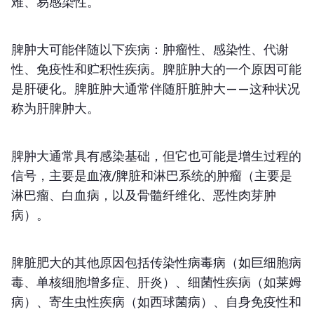
难、易感染性。
脾肿大可能伴随以下疾病：肿瘤性、感染性、代谢
性、免疫性和贮积性疾病。脾脏肿大的一个原因可能
是肝硬化。脾脏肿大通常伴随肝脏肿大——这种状况
称为肝脾肿大。
脾肿大通常具有感染基础，但它也可能是增生过程的
信号，主要是血液/脾脏和淋巴系统的肿瘤（主要是
淋巴瘤、白血病，以及骨髓纤维化、恶性肉芽肿
病）。
脾脏肥大的其他原因包括传染性病毒病（如巨细胞病
毒、单核细胞增多症、肝炎）、细菌性疾病（如莱姆
病）、寄生虫性疾病（如西球菌病）、自身免疫性和