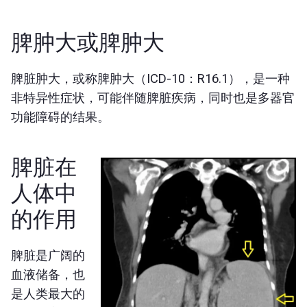
脾肿大或脾肿大
脾脏肿大，或称脾肿大（ICD-10：R16.1），是一种
非特异性症状，可能伴随脾脏疾病，同时也是多器官
功能障碍的结果。
脾脏在
人体中
的作用
脾脏是广阔的
血液储备，也
是人类最大的