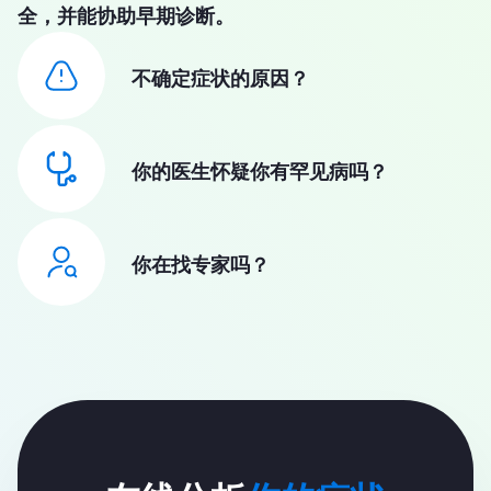
全，并能协助早期诊断。
不确定症状的原因？
你的医生怀疑你有罕见病吗？
你在找专家吗？