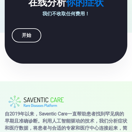
在线分析
你的症状
我们不收取任何费用！
开始
自2019年以来，Saventic Care一直帮助患者找到罕见病的
早期且准确诊断。利用人工智能驱动的技术，我们分析症状
和医疗数据，将患者与合适的专家和医疗中心连接起来，简