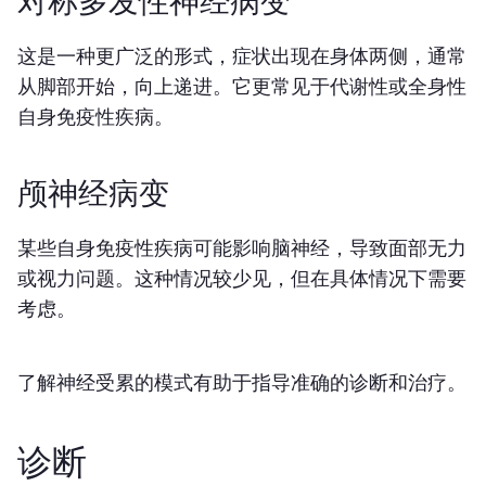
对称多发性神经病变
这是一种更广泛的形式，症状出现在身体两侧，通常
从脚部开始，向上递进。它更常见于代谢性或全身性
自身免疫性疾病。
颅神经病变
某些自身免疫性疾病可能影响脑神经，导致面部无力
或视力问题。这种情况较少见，但在具体情况下需要
考虑。
了解神经受累的模式有助于指导准确的诊断和治疗。
诊断