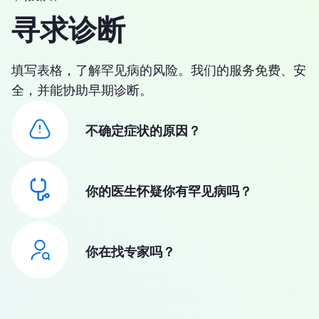
寻求诊断
填写表格，了解罕见病的风险。我们的服务免费、安
全，并能协助早期诊断。
不确定症状的原因？
你的医生怀疑你有罕见病吗？
你在找专家吗？