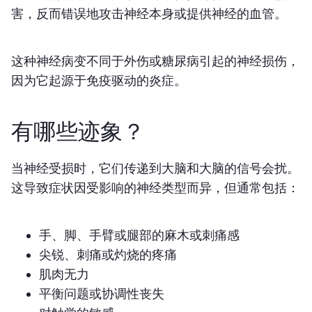
害，反而错误地攻击神经本身或提供神经的血管。
这种神经病变
不同于外伤或糖尿病引起的神经损伤，
因为它起源于免疫驱动的炎症。
有哪些迹象？
当神经受损时，它们传递到大脑和大脑的信号会扰。
这导致症状因受影响的神经类型而异，但通常包括：
手、脚、手臂或腿部的麻木或刺痛感
尖锐、刺痛或灼烧的疼痛
肌肉无力
平衡问题或协调性丧失