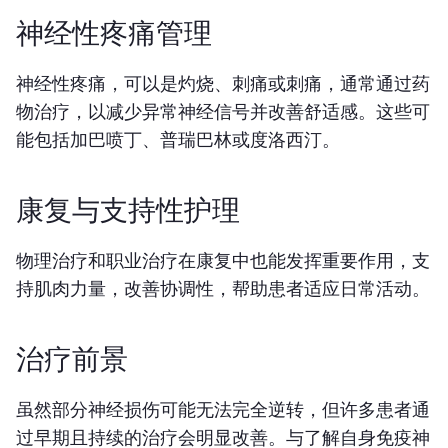
神经性疼痛管理
神经性疼痛，可以是灼烧、刺痛或刺痛，通常通过药
物治疗，以减少异常神经信号并改善舒适感。这些可
能包括加巴喷丁、普瑞巴林或度洛西汀。
康复与支持性护理
物理治疗和职业治疗在康复中也能发挥重要作用，支
持肌肉力量，改善协调性，帮助患者适应日常活动。
治疗前景
虽然部分神经损伤可能无法完全逆转，但许多患者通
过早期且持续的治疗会明显改善。与了解自身免疫神