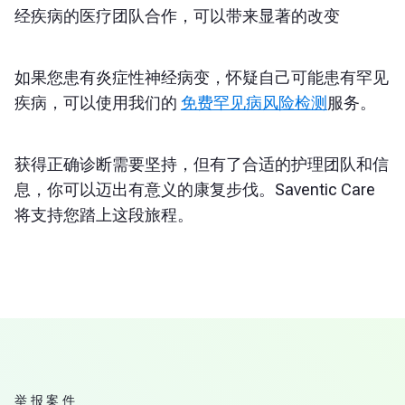
经疾病的医疗团队合作，可以带来显著的改变
如果您患有炎症性神经病变，怀疑自己可能患有罕见
疾病，可以使用我们的
免费罕见病风险检测
服务。
获得正确诊断需要坚持，但有了合适的护理团队和信
息，你可以迈出有意义的康复步伐。Saventic Care
将支持您踏上这段旅程。
举报案件