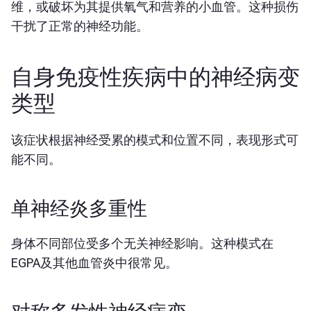
维，或破坏为其提供氧气和营养的小血管。这种损伤
干扰了正常的神经功能。
自身免疫性疾病中的神经病变
类型
该症状根据神经受累的模式和位置不同，表现形式可
能不同。
单神经炎多重性
身体不同部位受多个无关神经影响。这种模式在
EGPA及其他血管炎中很常见。