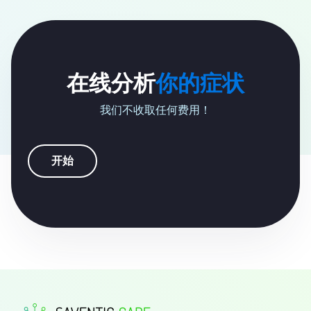
在线分析
你的症状
我们不收取任何费用！
开始