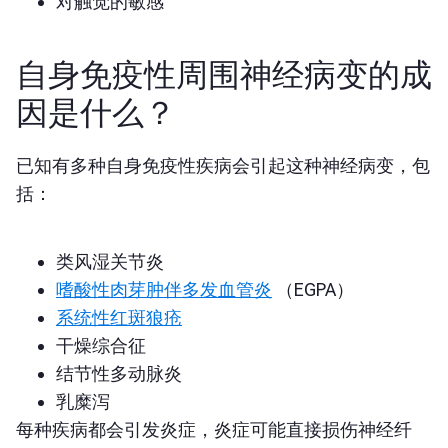
对触觉的敏感
自身免疫性周围神经病变的成
因是什么？
已知有多种自身免疫性疾病会引起这种神经病变，包
括：
类风湿关节炎
嗜酸性肉芽肿伴多发血管炎
（EGPA）
系统性红斑狼疮
干燥综合征
结节性多动脉炎
乳糜泻
每种疾病都会引发炎症，炎症可能直接损伤神经纤