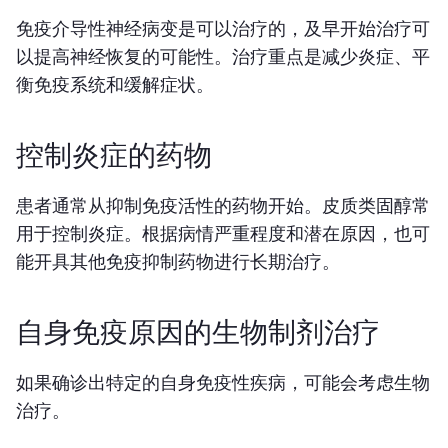
免疫介导性神经病变是可以治疗的，及早开始治疗可
以提高神经恢复的可能性。治疗重点是减少炎症、平
衡免疫系统和缓解症状。
控制炎症的药物
患者通常从抑制免疫活性的药物开始。皮质类固醇常
用于控制炎症。根据病情严重程度和潜在原因，也可
能开具其他免疫抑制药物进行长期治疗。
自身免疫原因的生物制剂治疗
如果确诊出特定的自身免疫性疾病，可能会考虑生物
治疗。