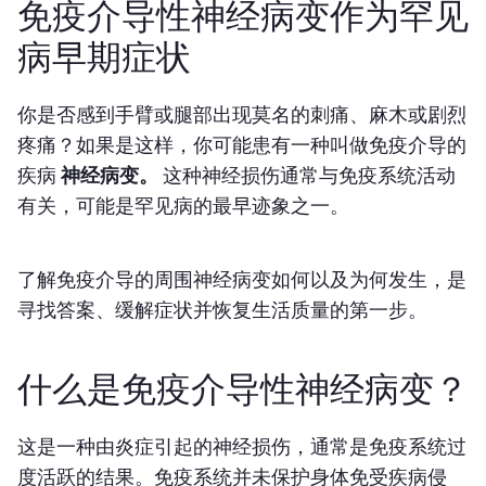
免疫介导性神经病变作为罕见
病早期症状
你是否感到手臂或腿部出现莫名的刺痛、麻木或剧烈
疼痛？如果是这样，你可能患有一种叫做免疫介导的
疾病
神经病变。
这种神经损伤通常与免疫系统活动
有关，可能是罕见病的最早迹象之一。
了解免疫介导的周围神经病变如何以及为何发生，是
寻找答案、缓解症状并恢复生活质量的第一步。
什么是免疫介导性神经病变？
这是一种由炎症引起的神经损伤，通常是免疫系统过
度活跃的结果。免疫系统并未保护身体免受疾病侵