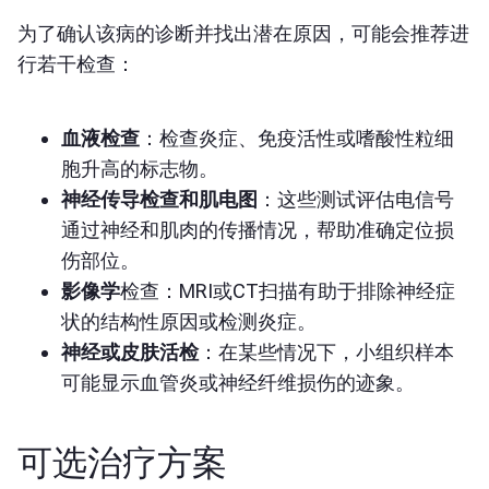
为了确认该病的诊断并找出潜在原因，可能会推荐进
行若干检查：
血液检查
：检查炎症、免疫活性或嗜酸性粒细
胞升高的标志物。
神经传导检查和肌电图
：这些测试评估电信号
通过神经和肌肉的传播情况，帮助准确定位损
伤部位。
影像学
检查：MRI或CT扫描有助于排除神经症
状的结构性原因或检测炎症。
神经或皮肤活检
：在某些情况下，小组织样本
可能显示血管炎或神经纤维损伤的迹象。
可选治疗方案