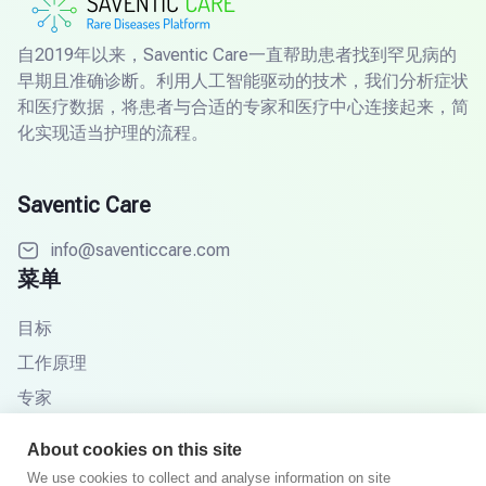
自2019年以来，Saventic Care一直帮助患者找到罕见病的
早期且准确诊断。利用人工智能驱动的技术，我们分析症状
和医疗数据，将患者与合适的专家和医疗中心连接起来，简
化实现适当护理的流程。
Saventic Care
info@saventiccare.com
菜单
目标
工作原理
专家
合作伙伴
About cookies on this site
知识库
We use cookies to collect and analyse information on site