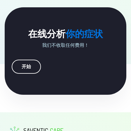
在线分析
你的症状
我们不收取任何费用！
开始