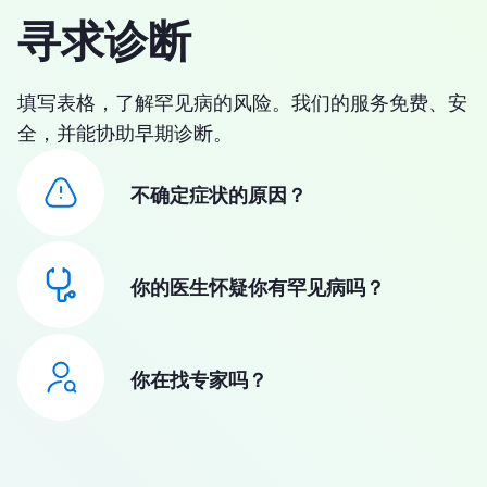
寻求诊断
填写表格，了解罕见病的风险。我们的服务免费、安
全，并能协助早期诊断。
不确定症状的原因？
你的医生怀疑你有罕见病吗？
你在找专家吗？