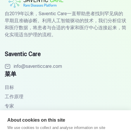
自2019年以来，Saventic Care一直帮助患者找到罕见病的
早期且准确诊断。利用人工智能驱动的技术，我们分析症状
和医疗数据，将患者与合适的专家和医疗中心连接起来，简
化实现适当护理的流程。
Saventic Care
info@saventiccare.com
菜单
目标
工作原理
专家
合作伙伴
About cookies on this site
知识库
We use cookies to collect and analyse information on site