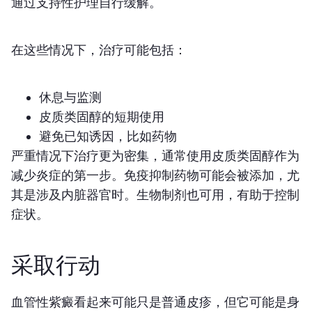
通过支持性护理自行缓解。
在这些情况下，治疗可能包括：
休息与监测
皮质类固醇的短期使用
避免已知诱因，比如药物
严重情况下治疗更为密集，通常使用皮质类固醇作为
减少炎症的第一步。免疫抑制药物可能会被添加，尤
其是涉及内脏器官时。生物制剂也可用，有助于控制
症状。
采取行动
血管性紫癜看起来可能只是普通皮疹，但它可能是身