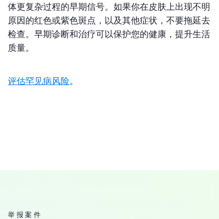
体更复杂过程的早期信号。如果你在皮肤上出现不明
原因的红色或紫色斑点，以及其他症状，不要拖延去
检查。早期诊断和治疗可以保护您的健康，提升生活
质量。
评估罕见病风险
。
举报案件