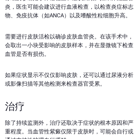
炎，医生可能会建议进行血液检查，以检查炎症标志
物、免疫抗体（如ANCA）以及嗜酸性粒细胞升高。
需要进行皮肤活检以确诊皮肤血管炎。在该手术中，
会取出一小块受影响的皮肤样本，并在显微镜下检查
血管是否有损伤。
如果症状显示不仅仅影响皮肤，还可以通过尿液分析
或影像扫描等其他检测来检查器官受累。
治疗
除了持续监测外，治疗还取决于症状的根本原因和严
重程度。当血管性紫癜仅限于皮肤时，可能会自行或