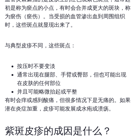
初是称为瘀点的小点，有时会合并成更大的斑块，称
为瘀伤（瘀伤）。当受损的血管渗出血到周围组织
时，这些斑点就显现出来了。
与典型皮疹不同，这些斑点：
按压时不要变淡
通常出现在腿部、手臂或臀部，但也可能出现
在皮肤的任何部位
并且可能略微抬起或平整
有时会痒或感到酸痛，但很多情况下是无痛的。如果
潜在炎症加重，皮疹可能发展成水疱或溃疡。
紫斑皮疹的成因是什么？