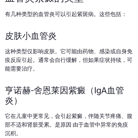
有几种类型的血管炎可以引起紫斑病。这些包括：
皮肤小血管炎
这种类型仅影响皮肤。它可能由药物、感染或自身免
疫反应引起。通常会自行缓解，但如果症状持续，可
能需要治疗。
亨诺赫-舍恩莱因紫癜（IgA血管
炎）
它在儿童中更常见，会引起紫癜，伴随关节疼痛、腹
部不适和肾脏受累。是原因
由于血管中异常的免疫
沉积。