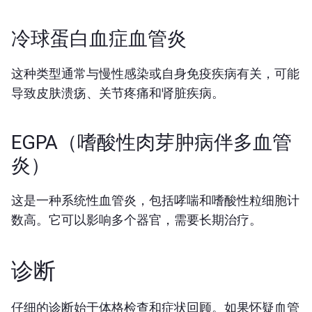
冷球蛋白血症血管炎
这种类型通常与慢性感染或自身免疫疾病有关，可能
导致皮肤溃疡、关节疼痛和肾脏疾病。
EGPA（嗜酸性肉芽肿病伴多血管
炎）
这是一种系统性血管炎，包括哮喘和嗜酸性粒细胞计
数高。它可以影响多个器官，需要长期治疗。
诊断
仔细的诊断始于体格检查和症状回顾。如果怀疑血管