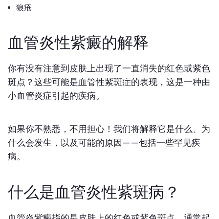
狼疮
血管炎性紫癜的解释
你有没有注意到皮肤上出现了一直消失的红色或紫色
斑点？这些可能是血管性紫斑症的表现，这是一种由
小血管炎症引起的疾病。
如果你不熟悉，不用担心！我们将解释它是什么、为
什么会发生，以及可能的原因——包括一些罕见疾
病。
什么是血管炎性紫斑病？
血管炎紫癜指的是皮肤上的红色或紫色斑点，通常起