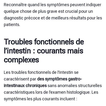
Reconnaître quand les symptômes peuvent indiquer
quelque chose de plus grave est crucial pour un
diagnostic précoce et de meilleurs résultats pour les
patients.
Troubles fonctionnels de
l’intestin : courants mais
complexes
Les troubles fonctionnels de l’intestin se
caractérisent par
des symptômes gastro-
intestinaux chroniques
sans anomalies structurelles
caractéristiques lors de l’examen histologique. Les
symptômes les plus courants incluent :