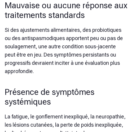
Mauvaise ou aucune réponse aux
traitements standards
Si des ajustements alimentaires, des probiotiques
ou des antispasmodiques apportent peu ou pas de
soulagement, une autre condition sous-jacente
peut être en jeu. Des symptômes persistants ou
progressifs devraient inciter à une évaluation plus
approfondie.
Présence de symptômes
systémiques
La fatigue, le gonflement inexpliqué, la neuropathie,
les lésions cutanées, la perte de poids inexpliquée,