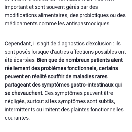
important et sont souvent gérés par des
modifications alimentaires, des probiotiques ou des
médicaments comme les antispasmodiques.
Cependant, il s’agit de diagnostics d’exclusion : ils
sont posés lorsque d’autres affections possibles ont
été écartées.
Bien que de nombreux patients aient
réellement des problèmes fonctionnels, certains
peuvent en réalité souffrir de maladies rares
partageant des symptômes gastro-intestinaux qui
se chevauchent
. Ces symptômes peuvent être
négligés, surtout si les symptômes sont subtils,
intermittents ou imitent des plaintes fonctionnelles
courantes.