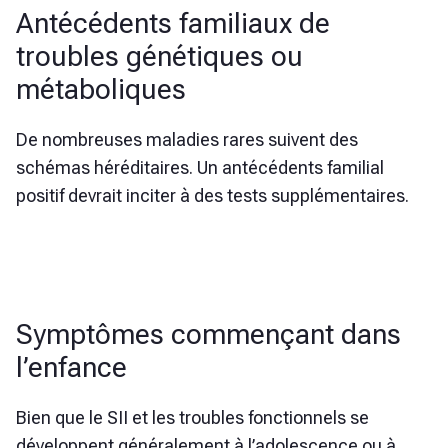
Antécédents familiaux de
troubles génétiques ou
métaboliques
De nombreuses maladies rares suivent des
schémas héréditaires. Un antécédents familial
positif devrait inciter à des tests supplémentaires.
Symptômes commençant dans
l’enfance
Bien que le SII et les troubles fonctionnels se
développent généralement à l’adolescence ou à