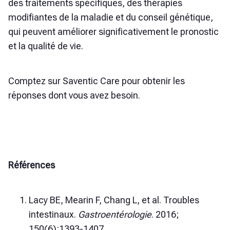
des traitements spécifiques, des thérapies
modifiantes de la maladie et du conseil génétique,
qui peuvent améliorer significativement le pronostic
et la qualité de vie.
Comptez sur Saventic Care pour obtenir les
réponses dont vous avez besoin.
Références
Lacy BE, Mearin F, Chang L, et al. Troubles
intestinaux.
Gastroentérologie
. 2016;
150(6):1393-1407.