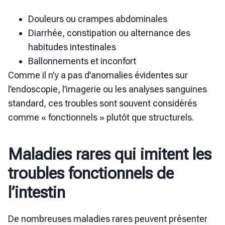
Douleurs ou crampes abdominales
Diarrhée, constipation ou alternance des
habitudes intestinales
Ballonnements et inconfort
Comme il n’y a pas d’anomalies évidentes sur
l’endoscopie, l’imagerie ou les analyses sanguines
standard, ces troubles sont souvent considérés
comme « fonctionnels » plutôt que structurels.
Maladies rares qui imitent les
troubles fonctionnels de
l’intestin
De nombreuses maladies rares peuvent présenter