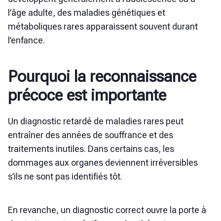
l’âge adulte, des maladies génétiques et
métaboliques rares apparaissent souvent durant
l’enfance.
Pourquoi la reconnaissance
précoce est importante
Un diagnostic retardé de maladies rares peut
entraîner des années de souffrance et des
traitements inutiles. Dans certains cas, les
dommages aux organes deviennent irréversibles
s’ils ne sont pas identifiés tôt.
En revanche, un diagnostic correct ouvre la porte à