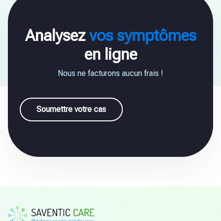
Analysez
vos symptômes
en ligne
Nous ne facturons aucun frais !
Soumettre votre cas