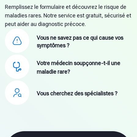
Remplissez le formulaire et découvrez le risque de
maladies rares. Notre service est gratuit, sécurisé et
peut aider au diagnostic précoce.
Vous ne savez pas ce qui cause vos
symptômes ?
Votre médecin soupçonne-t-il une
maladie rare?
Vous cherchez des spécialistes ?