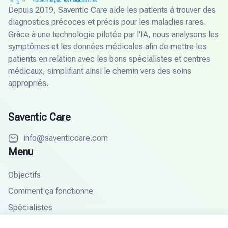
Depuis 2019, Saventic Care aide les patients à trouver des
diagnostics précoces et précis pour les maladies rares.
Grâce à une technologie pilotée par l’IA, nous analysons les
symptômes et les données médicales afin de mettre les
patients en relation avec les bons spécialistes et centres
médicaux, simplifiant ainsi le chemin vers des soins
appropriés.
Saventic Care
info@saventiccare.com
Menu
Objectifs
Comment ça fonctionne
Spécialistes
Partenaires