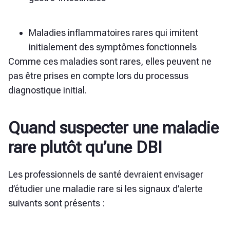
Maladies inflammatoires rares qui imitent
initialement des symptômes fonctionnels
Comme ces maladies sont rares, elles peuvent ne
pas être prises en compte lors du processus
diagnostique initial.
Quand suspecter une maladie
rare plutôt qu’une DBI
Les professionnels de santé devraient envisager
d’étudier une maladie rare si les signaux d’alerte
suivants sont présents :