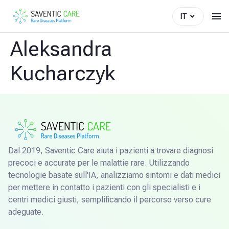
IT
Aleksandra
Kucharczyk
Dal 2019, Saventic Care aiuta i pazienti a trovare diagnosi
precoci e accurate per le malattie rare. Utilizzando
tecnologie basate sull'IA, analizziamo sintomi e dati medici
per mettere in contatto i pazienti con gli specialisti e i
centri medici giusti, semplificando il percorso verso cure
adeguate.