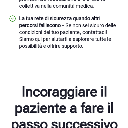
collettiva nella comunità medica.
La tua rete di sicurezza quando altri
percorsi falliscono
– Se non sei sicuro delle
condizioni del tuo paziente, contattaci!
Siamo qui per aiutarti a esplorare tutte le
possibilità e offrire supporto.
Incoraggiare il
paziente a fare il
passo successivo