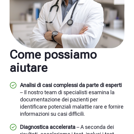
Come possiamo
aiutare
Analisi di casi complessi da parte di esperti
– Il nostro team di specialisti esamina la
documentazione dei pazienti per
identificare potenziali malattie rare e fornire
informazioni su casi difficili.
Diagnostica accelerata
– A seconda dei