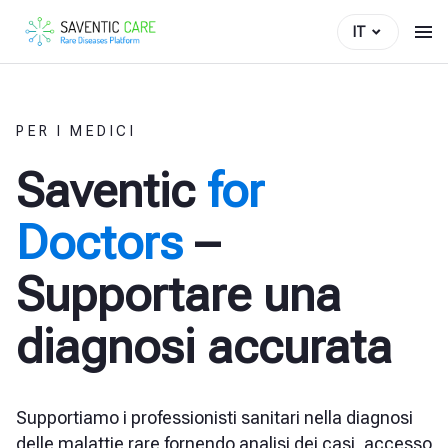
IT
PER I MEDICI
Saventic
for
Doctors
–
Supportare una
diagnosi accurata
Supportiamo i professionisti sanitari nella diagnosi
delle malattie rare fornendo analisi dei casi, accesso