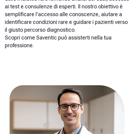
ai test e consulenze di esperti. Il nostro obiettivo è
semplificare l'accesso alle conoscenze, aiutare a
identificare condizioni rare e guidare i pazienti verso
il giusto percorso diagnostico.
Scopri come Saventic può assisterti nella tua
professione.