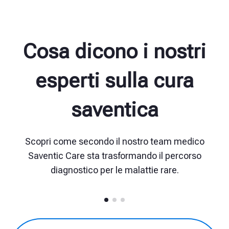
Cosa dicono i nostri
esperti sulla cura
saventica
Scopri come secondo il nostro team medico
Saventic Care sta trasformando il percorso
diagnostico per le malattie rare.