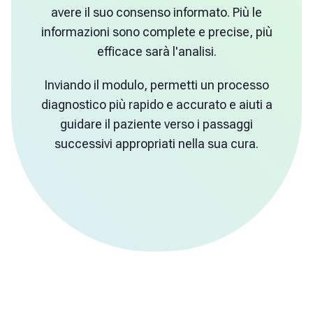
avere il suo consenso informato. Più le
informazioni sono complete e precise, più
efficace sarà l'analisi.
Inviando il modulo, permetti un processo
diagnostico più rapido e accurato e aiuti a
guidare il paziente verso i passaggi
successivi appropriati nella sua cura.