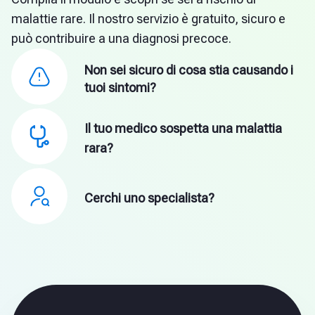
malattie rare. Il nostro servizio è gratuito, sicuro e
può contribuire a una diagnosi precoce.
Non sei sicuro di cosa stia causando i
tuoi sintomi?
Il tuo medico sospetta una malattia
rara?
Cerchi uno specialista?