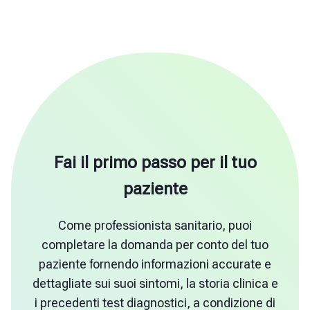
Fai il primo passo per il tuo
paziente
Come professionista sanitario, puoi
completare la domanda per conto del tuo
paziente fornendo informazioni accurate e
dettagliate sui suoi sintomi, la storia clinica e
i precedenti test diagnostici, a condizione di