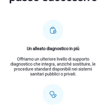
Un alleato diagnostico in più
Offriamo un ulteriore livello di supporto
diagnostico che integra, anziché sostituire, le
procedure standard disponibili nei sistemi
sanitari pubblici o privati.