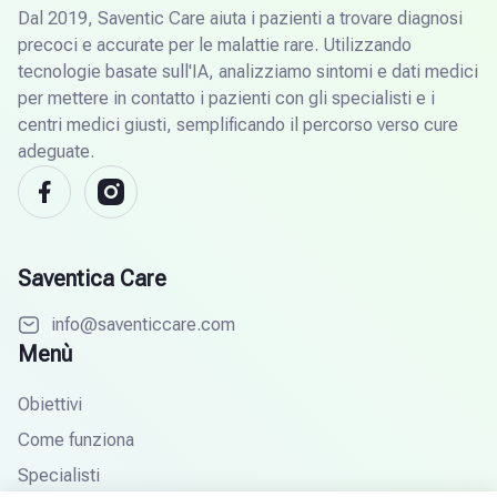
Dal 2019, Saventic Care aiuta i pazienti a trovare diagnosi
precoci e accurate per le malattie rare. Utilizzando
tecnologie basate sull'IA, analizziamo sintomi e dati medici
per mettere in contatto i pazienti con gli specialisti e i
centri medici giusti, semplificando il percorso verso cure
adeguate.
Saventica Care
info@saventiccare.com
Menù
Obiettivi
Come funziona
Specialisti