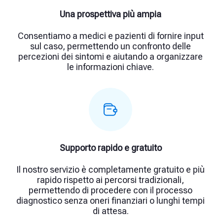
Una prospettiva più ampia
Consentiamo a medici e pazienti di fornire input
sul caso, permettendo un confronto delle
percezioni dei sintomi e aiutando a organizzare
le informazioni chiave.
Supporto rapido e gratuito
Il nostro servizio è completamente gratuito e più
rapido rispetto ai percorsi tradizionali,
permettendo di procedere con il processo
diagnostico senza oneri finanziari o lunghi tempi
di attesa.