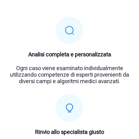
Analisi completa e personalizzata
Ogni caso viene esaminato individualmente
utilizzando competenze di esperti provenienti da
diversi campi e algoritmi medici avanzati.
Rinvio allo specialista giusto