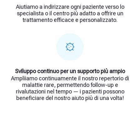
Aiutiamo a indirizzare ogni paziente verso lo
specialista o il centro più adatto a offrire un
trattamento efficace e personalizzato.
Sviluppo continuo per un supporto più ampio
Ampliiamo continuamente il nostro repertorio di
malattie rare, permettendo follow-up e
rivalutazioni nel tempo — i pazienti possono
beneficiare del nostro aiuto più di una volta!