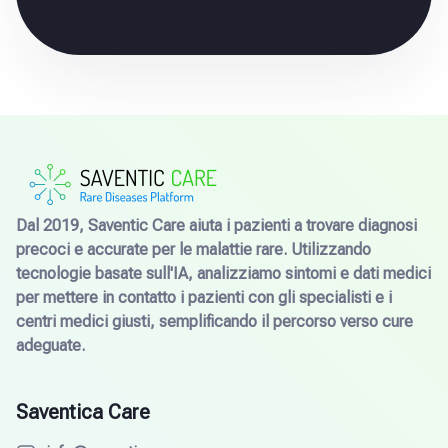
Dal 2019, Saventic Care aiuta i pazienti a trovare diagnosi
precoci e accurate per le malattie rare. Utilizzando
tecnologie basate sull'IA, analizziamo sintomi e dati medici
per mettere in contatto i pazienti con gli specialisti e i
centri medici giusti, semplificando il percorso verso cure
adeguate.
Saventica Care