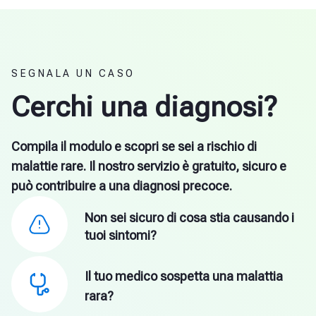
SEGNALA UN CASO
Cerchi una diagnosi?
Compila il modulo e scopri se sei a rischio di
malattie rare. Il nostro servizio è gratuito, sicuro e
può contribuire a una diagnosi precoce.
Non sei sicuro di cosa stia causando i
tuoi sintomi?
Il tuo medico sospetta una malattia
rara?