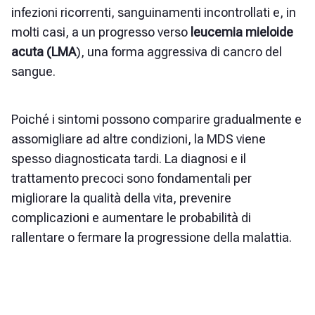
infezioni ricorrenti, sanguinamenti incontrollati e, in
molti casi, a un progresso verso
leucemia mieloide
acuta (LMA
), una forma aggressiva di cancro del
sangue.
Poiché i sintomi possono comparire gradualmente e
assomigliare ad altre condizioni, la MDS viene
spesso diagnosticata tardi. La diagnosi e il
trattamento precoci sono fondamentali per
migliorare la qualità della vita, prevenire
complicazioni e aumentare le probabilità di
rallentare o fermare la progressione della malattia.