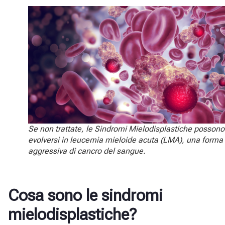
Se non trattate, le Sindromi Mielodisplastiche possono
evolversi in leucemia mieloide acuta (LMA), una forma
aggressiva di cancro del sangue.
Cosa sono le sindromi
mielodisplastiche?