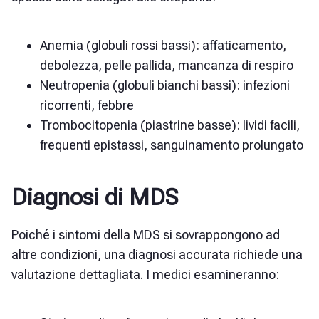
Anemia (globuli rossi bassi): affaticamento,
debolezza, pelle pallida, mancanza di respiro
Neutropenia (globuli bianchi bassi): infezioni
ricorrenti, febbre
Trombocitopenia (piastrine basse): lividi facili,
frequenti epistassi, sanguinamento prolungato
Diagnosi di MDS
Poiché i sintomi della MDS si sovrappongono ad
altre condizioni, una diagnosi accurata richiede una
valutazione dettagliata. I medici esamineranno: