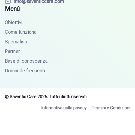
info@saventiccare.com
Menù
Obiettivi
Come funziona
Specialisti
Partner
Base di conoscenza
Domande frequenti
© Saventic Care 2026. Tutti i diritti riservati.
Informativa sulla privacy
Termini e Condizioni