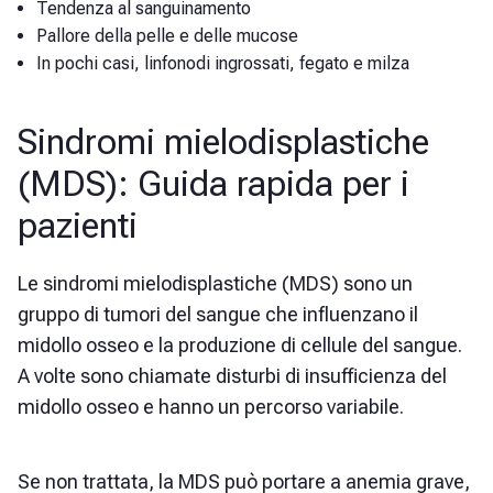
Tendenza al sanguinamento
Pallore della pelle e delle mucose
In pochi casi, linfonodi ingrossati, fegato e milza
Sindromi mielodisplastiche
(MDS): Guida rapida per i
pazienti
Le sindromi mielodisplastiche (MDS) sono un
gruppo di tumori del sangue che influenzano il
midollo osseo e la produzione di cellule del sangue.
A volte sono chiamate disturbi di insufficienza del
midollo osseo e hanno un percorso variabile.
Se non trattata, la MDS può portare a anemia grave,