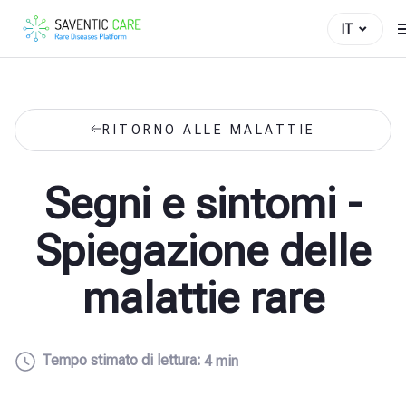
IT
RITORNO ALLE MALATTIE
Segni e sintomi -
Spiegazione delle
malattie rare
Tempo stimato di lettura:
4 min