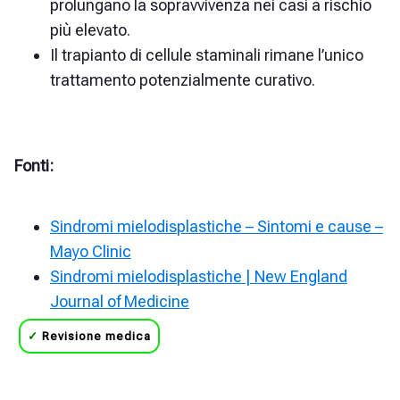
prolungano la sopravvivenza nei casi a rischio
più elevato.
Il trapianto di cellule staminali rimane l’unico
trattamento potenzialmente curativo.
Fonti:
Sindromi mielodisplastiche – Sintomi e cause –
Mayo Clinic
Sindromi mielodisplastiche | New England
Journal of Medicine
✓
Revisione medica