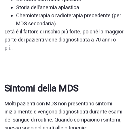
Storia dell’anemia
aplastica
Chemioterapia o radioterapia precedente (per
MDS secondaria)
L’età è il fattore di rischio più forte, poiché la maggior
parte dei pazienti viene diagnosticata a 70 anni o
più.
Sintomi della MDS
Molti pazienti con MDS non presentano sintomi
inizialmente e vengono diagnosticati durante esami
del sangue di routine. Quando compaiono i sintomi,
spesso sono collegati alle citopenie: