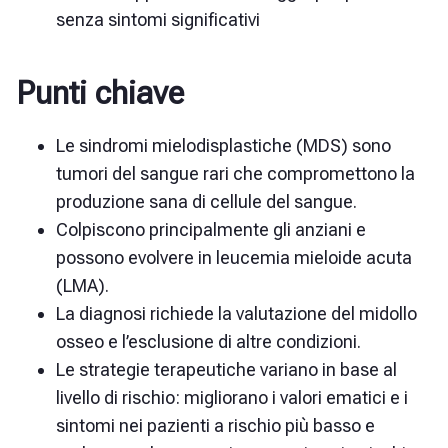
senza sintomi significativi
Punti chiave
Le sindromi mielodisplastiche (MDS) sono
tumori del sangue rari che compromettono la
produzione sana di cellule del sangue.
Colpiscono principalmente gli anziani e
possono evolvere in leucemia mieloide acuta
(LMA).
La diagnosi richiede la valutazione del midollo
osseo e l’esclusione di altre condizioni.
Le strategie terapeutiche variano in base al
livello di rischio: migliorano i valori ematici e i
sintomi nei pazienti a rischio più basso e