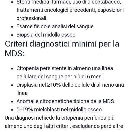
Storia medica: farmaci, uso di alcol/tabacco,
trattamenti oncologici precedenti, esposizioni
professionali
Esame fisico e analisi del sangue
Biopsia del midollo osseo
Criteri diagnostici minimi per la
MDS:
Citopenia persistente in almeno una linea
cellulare del sangue per più di 6 mesi
Displasia nel ≥10% delle cellule di almeno una
linea
Anomalie citogenetiche tipiche della MDS
5–19% mieloblasti nel midollo osseo
Una diagnosi richiede la citopenia periferica più
almeno uno degli altri criteri, escludendo però altre