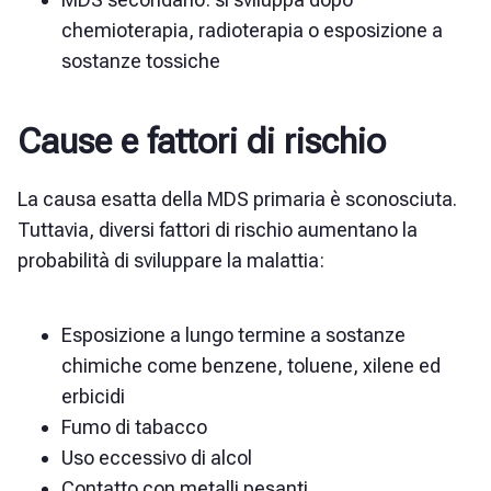
chemioterapia, radioterapia o esposizione a
sostanze tossiche
Cause e fattori di rischio
La causa esatta della MDS primaria è sconosciuta.
Tuttavia, diversi fattori di rischio aumentano la
probabilità di sviluppare la malattia:
Esposizione a lungo termine a sostanze
chimiche come benzene, toluene, xilene ed
erbicidi
Fumo di tabacco
Uso eccessivo di alcol
Contatto con metalli pesanti