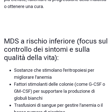
o ottenere una cura.
MDS a rischio inferiore (focus sul
controllo dei sintomi e sulla
qualità della vita):
Sostanze che stimolano l’eritropoiesi per
migliorare l’anemia
Fattori stimolanti delle colonie (come G-CSF o
GM-CSF) per supportare la produzione di
globuli bianchi
Trasfusioni di sangue per gestire l’anemia o il